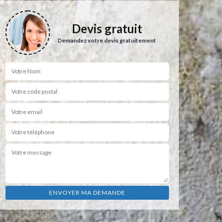
Devis gratuit
Demandez votre devis gratuitement