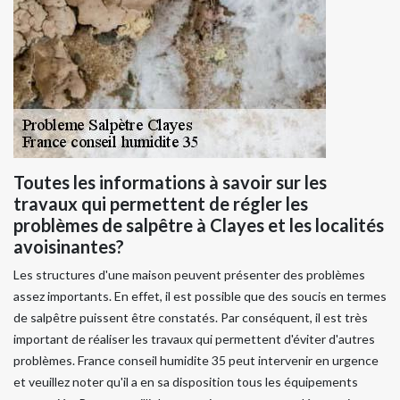
Toutes les informations à savoir sur les
travaux qui permettent de régler les
problèmes de salpêtre à Clayes et les localités
avoisinantes?
Les structures d'une maison peuvent présenter des problèmes
assez importants. En effet, il est possible que des soucis en termes
de salpêtre puissent être constatés. Par conséquent, il est très
important de réaliser les travaux qui permettent d'éviter d'autres
problèmes. France conseil humidite 35 peut intervenir en urgence
et veuillez noter qu'il a en sa disposition tous les équipements