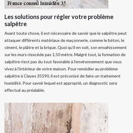
Les solutions pour régler votre problème
salpêtre
Avant toute chose, il est nécessaire de savoir que le salpêtre peut
attaquer différents matériaux de maçonnerie, comme le béton, le
ciment, le plâtre et la brique. Quoi qu’il en soit, son envahissement
sur les murs n’excède pas 1,50 mètre. Malgré tout, la formation de
salpêtre n’est pas du tout favorable à l’environnement que vous
vivez à l’intérieur de votre maison. Pour remédier au problème
salpêtre à Clayes 35590, il est préconisé de faire un traitement
humidité. Pour savoir lequel est approprié, un diagnostic sera
effectué au préalable.