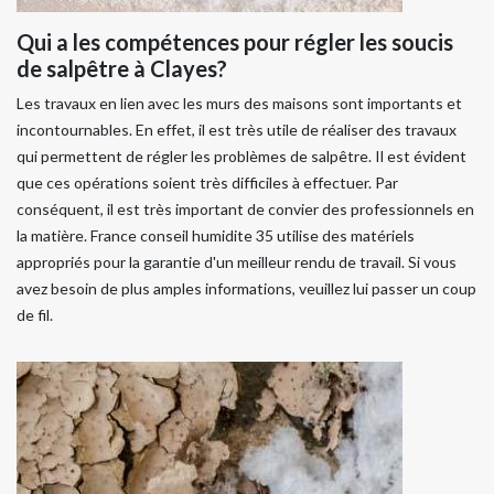
Qui a les compétences pour régler les soucis
de salpêtre à Clayes?
Les travaux en lien avec les murs des maisons sont importants et
incontournables. En effet, il est très utile de réaliser des travaux
qui permettent de régler les problèmes de salpêtre. Il est évident
que ces opérations soient très difficiles à effectuer. Par
conséquent, il est très important de convier des professionnels en
la matière. France conseil humidite 35 utilise des matériels
appropriés pour la garantie d'un meilleur rendu de travail. Si vous
avez besoin de plus amples informations, veuillez lui passer un coup
de fil.