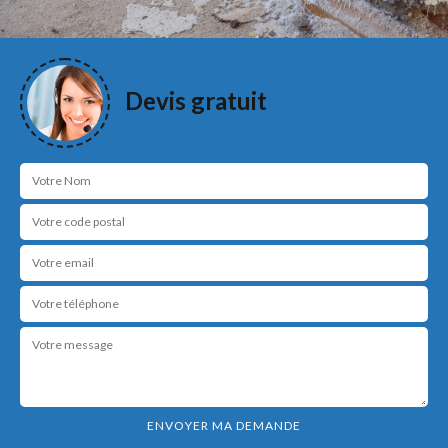
Devis gratuit