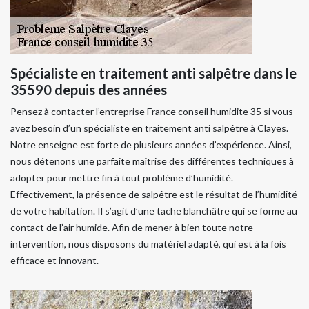
Spécialiste en traitement anti salpêtre dans le
35590 depuis des années
Pensez à contacter l’entreprise France conseil humidite 35 si vous
avez besoin d’un spécialiste en traitement anti salpêtre à Clayes.
Notre enseigne est forte de plusieurs années d’expérience. Ainsi,
nous détenons une parfaite maîtrise des différentes techniques à
adopter pour mettre fin à tout problème d’humidité.
Effectivement, la présence de salpêtre est le résultat de l’humidité
de votre habitation. Il s’agit d’une tache blanchâtre qui se forme au
contact de l’air humide. Afin de mener à bien toute notre
intervention, nous disposons du matériel adapté, qui est à la fois
efficace et innovant.