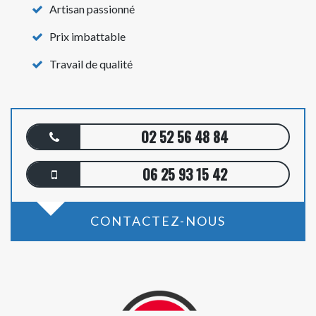
Artisan passionné
Prix imbattable
Travail de qualité
02 52 56 48 84
06 25 93 15 42
CONTACTEZ-NOUS