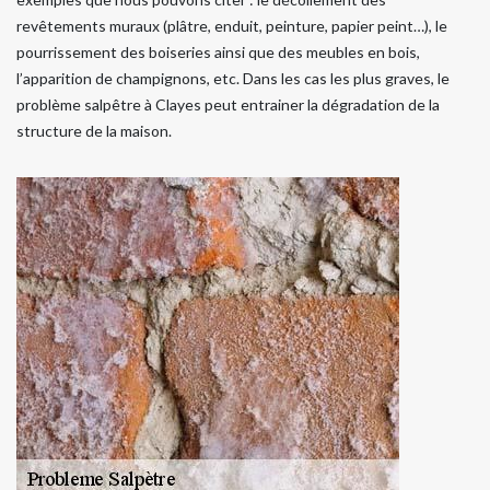
revêtements muraux (plâtre, enduit, peinture, papier peint…), le
pourrissement des boiseries ainsi que des meubles en bois,
l’apparition de champignons, etc. Dans les cas les plus graves, le
problème salpêtre à Clayes peut entrainer la dégradation de la
structure de la maison.