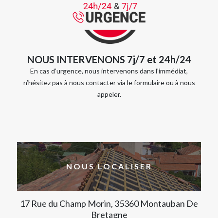
NOUS INTERVENONS 7j/7 et 24h/24
En cas d’urgence, nous intervenons dans l’immédiat,
n’hésitez pas à nous contacter via le formulaire ou à nous
appeler.
NOUS LOCALISER
17 Rue du Champ Morin, 35360 Montauban De
Bretagne