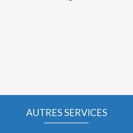
AUTRES SERVICES