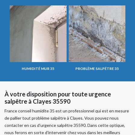
HUMIDITÉ MUR 35
PROBLÈME SALPÊTRE 35
À votre disposition pour toute urgence
salpêtre à Clayes 35590
France conseil humidite 35 est un professionnel qui est en mesure
de pallier tout problème salpêtre à Clayes. Vous pouvez nous
contacter en cas d’urgence salpêtre 35590. Dans cette optique,
nous ferons en sorte d’intervenir chez vous dans les meilleurs