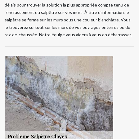
délais pour trouver la solution la plus appropriée compte tenu de
l’encrassement du salpêtre sur vos murs. À titre d’information, le
salpêtre se forme sur les murs sous une couleur blanchâtre. Vous
le trouverez surtout sur les murs de vos ouvrages enterrés ou du
rez-de-chaussée. Notre équipe vous aidera à vous en débarrasser.