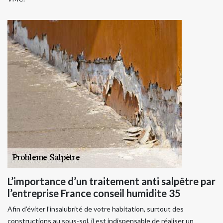
L’importance d’un traitement anti salpêtre par
l’entreprise France conseil humidite 35
Afin d’éviter l’insalubrité de votre habitation, surtout des
constructions au sous-sol, il est indispensable de réaliser un