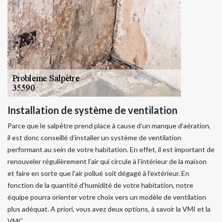
Installation de système de ventilation
Parce que le salpêtre prend place à cause d’un manque d’aération,
il est donc conseillé d’installer un système de ventilation
performant au sein de votre habitation. En effet, il est important de
renouveler régulièrement l’air qui circule à l’intérieur de la maison
et faire en sorte que l’air pollué soit dégagé à l’extérieur. En
fonction de la quantité d’humidité de votre habitation, notre
équipe pourra orienter votre choix vers un modèle de ventilation
plus adéquat. A priori, vous avez deux options, à savoir la VMI et la
VMC.