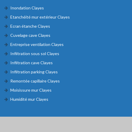
Inondation Clayes
Etanchéité mur extérieur Clayes
Ecran étanche Clayes
Cuvelage cave Clayes
Entreprise ventilation Clayes
Infiltration sous sol Clayes
Infiltration cave Clayes
Infiltration parking Clayes
Remontée capillaire Clayes
Moisissure mur Clayes
Humidité mur Clayes