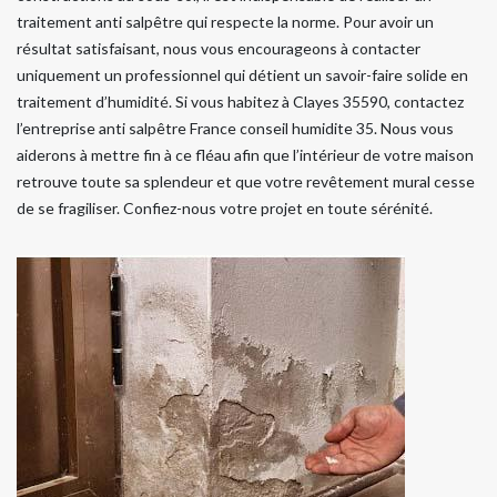
traitement anti salpêtre qui respecte la norme. Pour avoir un
résultat satisfaisant, nous vous encourageons à contacter
uniquement un professionnel qui détient un savoir-faire solide en
traitement d’humidité. Si vous habitez à Clayes 35590, contactez
l’entreprise anti salpêtre France conseil humidite 35. Nous vous
aiderons à mettre fin à ce fléau afin que l’intérieur de votre maison
retrouve toute sa splendeur et que votre revêtement mural cesse
de se fragiliser. Confiez-nous votre projet en toute sérénité.