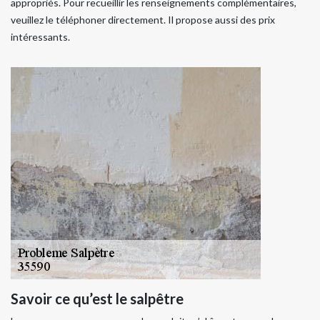
appropriés. Pour recueillir les renseignements complémentaires,
veuillez le téléphoner directement. Il propose aussi des prix
intéressants.
Savoir ce qu’est le salpêtre