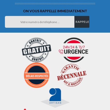
ON VOUS RAPPELLE IMMEDIATEMENT