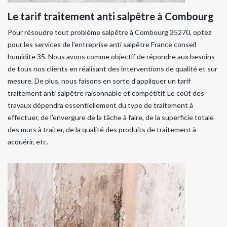
Le tarif traitement anti salpêtre à Combourg
Pour résoudre tout problème salpêtre à Combourg 35270, optez
pour les services de l’entreprise anti salpêtre France conseil
humidite 35. Nous avons comme objectif de répondre aux besoins
de tous nos clients en réalisant des interventions de qualité et sur
mesure. De plus, nous faisons en sorte d’appliquer un tarif
traitement anti salpêtre raisonnable et compétitif. Le coût des
travaux dépendra essentiellement du type de traitement à
effectuer, de l’envergure de la tâche à faire, de la superficie totale
des murs à traiter, de la qualité des produits de traitement à
acquérir, etc.