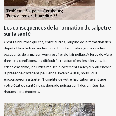
Les conséquences de la formation de salpêtre
sur la santé
C’est l’air humide qui est, entre autres, l’origine de la formation des
dépôts blanchâtres sur les murs. Pourtant, cela signifie que les
occupants de la maison vont respirer de l’air pollué. À force de vivre
dans ces conditions, les difficultés respiratoires, les allergies, les
crises d’asthme, les urticaires, les picotements aux yeux ou encore
la présence d’acariens peuvent subvenir. Aussi, nous vous
encourageons à traiter l’humidité de votre habitation avant que
votre état de santé ne se dégrade puisqu’au fil des années, les
risques sont énormes.