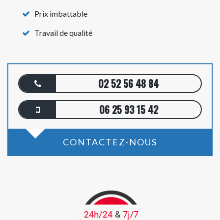
Prix imbattable
Travail de qualité
02 52 56 48 84
06 25 93 15 42
CONTACTEZ-NOUS