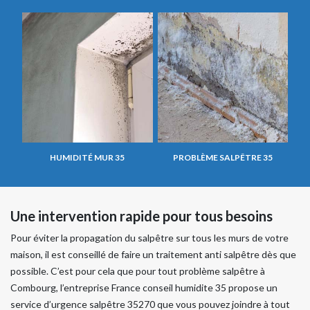
HUMIDITÉ MUR 35
PROBLÈME SALPÊTRE 35
Une intervention rapide pour tous besoins
Pour éviter la propagation du salpêtre sur tous les murs de votre
maison, il est conseillé de faire un traitement anti salpêtre dès que
possible. C’est pour cela que pour tout problème salpêtre à
Combourg, l’entreprise France conseil humidite 35 propose un
service d’urgence salpêtre 35270 que vous pouvez joindre à tout