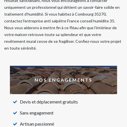
résultat satisfaisant, nous vous encourageons à contacter
uniquement un professionnel qui détient un savoir-faire solide en
traitement d’humidité. Si vous habitez à Combourg 35270,
contactez l’entreprise anti salpêtre France conseil humidite 35.
Nous vous aiderons à mettre fin à ce fléau afin que l’intérieur de
votre maison retrouve toute sa splendeur et que votre
revêtement mural cesse de se fragiliser. Confiez-nous votre projet
en toute sérénité.
NOS ENGAGEMENTS
Devis et déplacement gratuits
Sans engagement
Artisan passionné