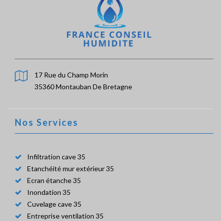
17 Rue du Champ Morin
35360 Montauban De Bretagne
Nos Services
Infiltration cave 35
Etanchéité mur extérieur 35
Ecran étanche 35
Inondation 35
Cuvelage cave 35
Entreprise ventilation 35