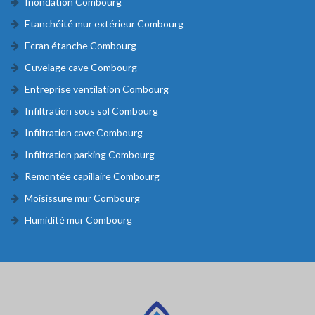
Inondation Combourg
Etanchéité mur extérieur Combourg
Ecran étanche Combourg
Cuvelage cave Combourg
Entreprise ventilation Combourg
Infiltration sous sol Combourg
Infiltration cave Combourg
Infiltration parking Combourg
Remontée capillaire Combourg
Moisissure mur Combourg
Humidité mur Combourg