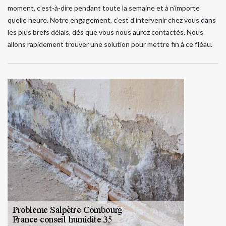
moment, c’est-à-dire pendant toute la semaine et à n’importe
quelle heure. Notre engagement, c’est d’intervenir chez vous dans
les plus brefs délais, dès que vous nous aurez contactés. Nous
allons rapidement trouver une solution pour mettre fin à ce fléau.