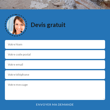
Devis gratuit