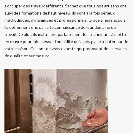
s’occuper des travaux afférents. Sachez que tous nos artisans ont
suivi des formations de haut niveau. Ils sont à la fois sérieux,
méthodiques, dynamiques et professionnels. Grâce à leurs acquis,
ils détiennent une parfaite connaissance de leur domaine de
travail. De plus, ils maîtrisent parfaitement les techniques à mettre
en œuvre pour faire cesser l’humidité qui a pris place à l’intérieur de
votre maison. Ce sont de vrais experts qui proposent des services
de qualité et sur mesure.