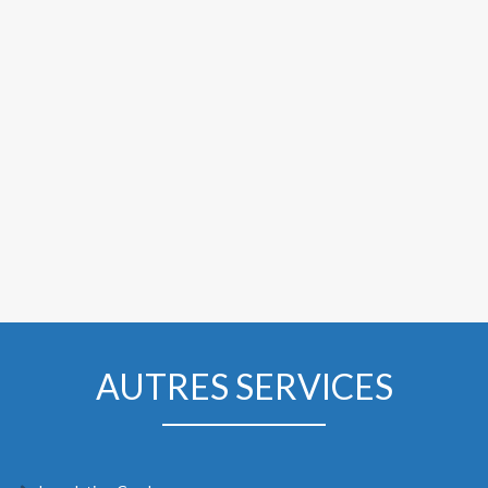
AUTRES SERVICES