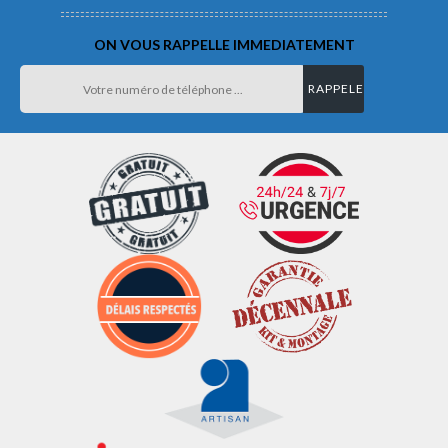
ON VOUS RAPPELLE IMMEDIATEMENT