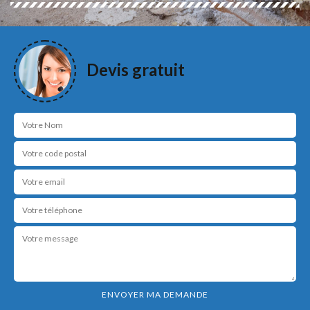
Devis gratuit