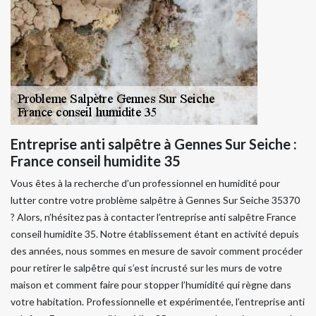
Entreprise anti salpêtre à Gennes Sur Seiche :
France conseil humidite 35
Vous êtes à la recherche d’un professionnel en humidité pour
lutter contre votre problème salpêtre à Gennes Sur Seiche 35370
? Alors, n’hésitez pas à contacter l’entreprise anti salpêtre France
conseil humidite 35. Notre établissement étant en activité depuis
des années, nous sommes en mesure de savoir comment procéder
pour retirer le salpêtre qui s’est incrusté sur les murs de votre
maison et comment faire pour stopper l’humidité qui règne dans
votre habitation. Professionnelle et expérimentée, l’entreprise anti