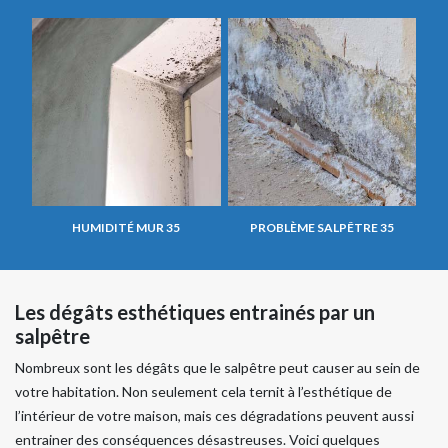
HUMIDITÉ MUR 35
PROBLÈME SALPÊTRE 35
Les dégâts esthétiques entrainés par un
salpêtre
Nombreux sont les dégâts que le salpêtre peut causer au sein de
votre habitation. Non seulement cela ternit à l’esthétique de
l’intérieur de votre maison, mais ces dégradations peuvent aussi
entrainer des conséquences désastreuses. Voici quelques