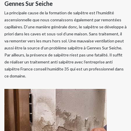
Gennes Sur Seiche
La principale cause de la formation de salpêtre est l’humidité
ascensionnelle que nous connaissons également par remontées
capillaires. D’une manière générale donc, le salpêtre se développe à
priori dans les caves et sous-sol d’une maison. Sans traitement, il
va remonter vers les murs hors sol. Une mauvaise ventilation peut
aussi être la source d’un problème salpêtre à Gennes Sur Seiche.
Par ailleurs, la présence de salpêtre n’est pas une fatalité. Il suffit
de réaliser un traitement anti salpêtre avec l’entreprise anti
salpêtre France conseil humidite 35 qui est un professionnel dans
ce domaine.