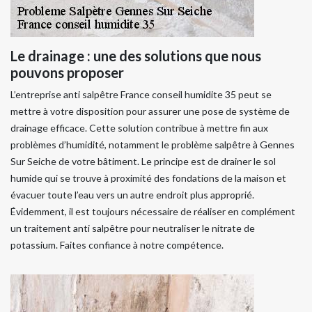
Le drainage : une des solutions que nous
pouvons proposer
L’entreprise anti salpêtre France conseil humidite 35 peut se
mettre à votre disposition pour assurer une pose de système de
drainage efficace. Cette solution contribue à mettre fin aux
problèmes d’humidité, notamment le problème salpêtre à Gennes
Sur Seiche de votre bâtiment. Le principe est de drainer le sol
humide qui se trouve à proximité des fondations de la maison et
évacuer toute l’eau vers un autre endroit plus approprié.
Évidemment, il est toujours nécessaire de réaliser en complément
un traitement anti salpêtre pour neutraliser le nitrate de
potassium. Faites confiance à notre compétence.