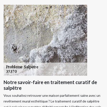
Notre savoir-faire en traitement curatif de
salpêtre
Vous souhaitez retrouver une maison parfaitement saine avec un
revêtement mural esthétique ? Le traitement curatif de salpêtre
est à prévoir pour mettre définitivement fin à l’infiltration des sels