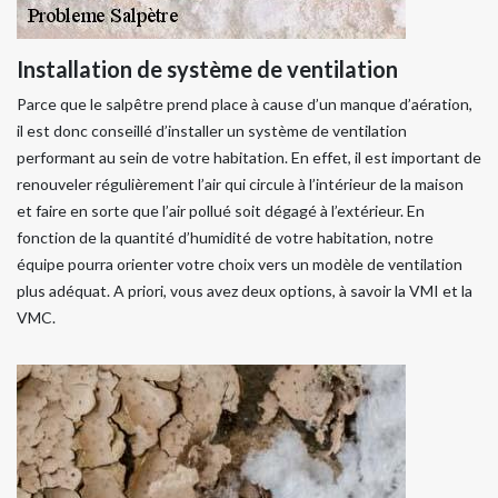
Installation de système de ventilation
Parce que le salpêtre prend place à cause d’un manque d’aération,
il est donc conseillé d’installer un système de ventilation
performant au sein de votre habitation. En effet, il est important de
renouveler régulièrement l’air qui circule à l’intérieur de la maison
et faire en sorte que l’air pollué soit dégagé à l’extérieur. En
fonction de la quantité d’humidité de votre habitation, notre
équipe pourra orienter votre choix vers un modèle de ventilation
plus adéquat. A priori, vous avez deux options, à savoir la VMI et la
VMC.