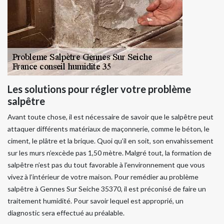
Les solutions pour régler votre problème
salpêtre
Avant toute chose, il est nécessaire de savoir que le salpêtre peut
attaquer différents matériaux de maçonnerie, comme le béton, le
ciment, le plâtre et la brique. Quoi qu’il en soit, son envahissement
sur les murs n’excède pas 1,50 mètre. Malgré tout, la formation de
salpêtre n’est pas du tout favorable à l’environnement que vous
vivez à l’intérieur de votre maison. Pour remédier au problème
salpêtre à Gennes Sur Seiche 35370, il est préconisé de faire un
traitement humidité. Pour savoir lequel est approprié, un
diagnostic sera effectué au préalable.