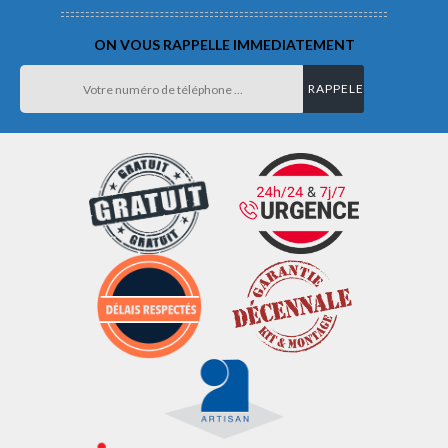
ON VOUS RAPPELLE IMMEDIATEMENT