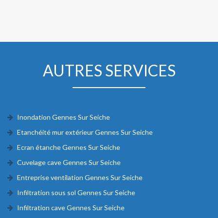
AUTRES SERVICES
Inondation Gennes Sur Seiche
Etanchéité mur extérieur Gennes Sur Seiche
Ecran étanche Gennes Sur Seiche
Cuvelage cave Gennes Sur Seiche
Entreprise ventilation Gennes Sur Seiche
Infiltration sous sol Gennes Sur Seiche
Infiltration cave Gennes Sur Seiche