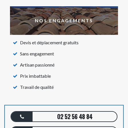
NOS ENGAGEMENTS
Devis et déplacement gratuits
Sans engagement
Artisan passionné
Prix imbattable
Travail de qualité
02 52 56 48 84