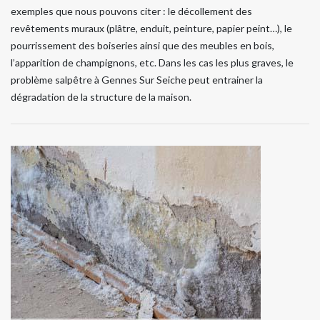
exemples que nous pouvons citer : le décollement des
revêtements muraux (plâtre, enduit, peinture, papier peint…), le
pourrissement des boiseries ainsi que des meubles en bois,
l’apparition de champignons, etc. Dans les cas les plus graves, le
problème salpêtre à Gennes Sur Seiche peut entrainer la
dégradation de la structure de la maison.