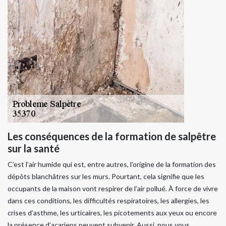
Les conséquences de la formation de salpêtre
sur la santé
C’est l’air humide qui est, entre autres, l’origine de la formation des
dépôts blanchâtres sur les murs. Pourtant, cela signifie que les
occupants de la maison vont respirer de l’air pollué. À force de vivre
dans ces conditions, les difficultés respiratoires, les allergies, les
crises d’asthme, les urticaires, les picotements aux yeux ou encore
la présence d’acariens peuvent subvenir. Aussi, nous vous