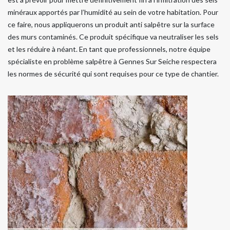
minéraux apportés par l’humidité au sein de votre habitation. Pour
ce faire, nous appliquerons un produit anti salpêtre sur la surface
des murs contaminés. Ce produit spécifique va neutraliser les sels
et les réduire à néant. En tant que professionnels, notre équipe
spécialiste en problème salpêtre à Gennes Sur Seiche respectera
les normes de sécurité qui sont requises pour ce type de chantier.