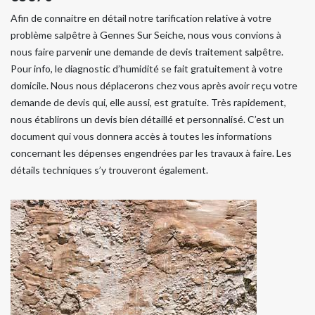
Afin de connaitre en détail notre tarification relative à votre
problème salpêtre à Gennes Sur Seiche, nous vous convions à
nous faire parvenir une demande de devis traitement salpêtre.
Pour info, le diagnostic d’humidité se fait gratuitement à votre
domicile. Nous nous déplacerons chez vous après avoir reçu votre
demande de devis qui, elle aussi, est gratuite. Très rapidement,
nous établirons un devis bien détaillé et personnalisé. C’est un
document qui vous donnera accès à toutes les informations
concernant les dépenses engendrées par les travaux à faire. Les
détails techniques s’y trouveront également.