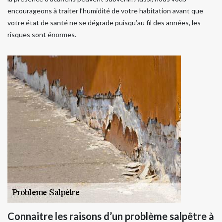
encourageons à traiter l’humidité de votre habitation avant que
votre état de santé ne se dégrade puisqu’au fil des années, les
risques sont énormes.
Connaitre les raisons d’un problème salpêtre à