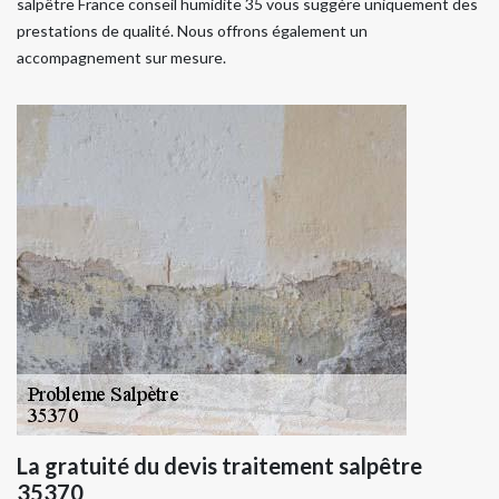
salpêtre France conseil humidite 35 vous suggère uniquement des
prestations de qualité. Nous offrons également un
accompagnement sur mesure.
La gratuité du devis traitement salpêtre
35370