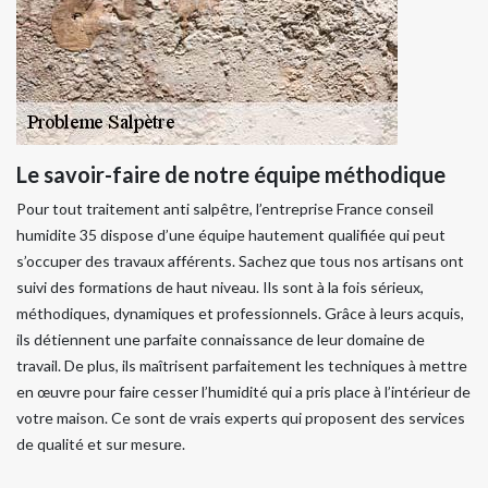
Le savoir-faire de notre équipe méthodique
Pour tout traitement anti salpêtre, l’entreprise France conseil
humidite 35 dispose d’une équipe hautement qualifiée qui peut
s’occuper des travaux afférents. Sachez que tous nos artisans ont
suivi des formations de haut niveau. Ils sont à la fois sérieux,
méthodiques, dynamiques et professionnels. Grâce à leurs acquis,
ils détiennent une parfaite connaissance de leur domaine de
travail. De plus, ils maîtrisent parfaitement les techniques à mettre
en œuvre pour faire cesser l’humidité qui a pris place à l’intérieur de
votre maison. Ce sont de vrais experts qui proposent des services
de qualité et sur mesure.