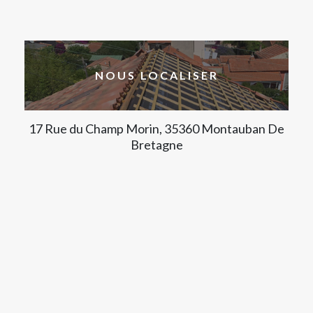
NOUS LOCALISER
17 Rue du Champ Morin, 35360 Montauban De
Bretagne