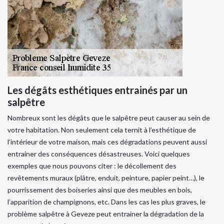
Les dégâts esthétiques entrainés par un
salpêtre
Nombreux sont les dégâts que le salpêtre peut causer au sein de
votre habitation. Non seulement cela ternit à l’esthétique de
l’intérieur de votre maison, mais ces dégradations peuvent aussi
entrainer des conséquences désastreuses. Voici quelques
exemples que nous pouvons citer : le décollement des
revêtements muraux (plâtre, enduit, peinture, papier peint…), le
pourrissement des boiseries ainsi que des meubles en bois,
l’apparition de champignons, etc. Dans les cas les plus graves, le
problème salpêtre à Geveze peut entrainer la dégradation de la