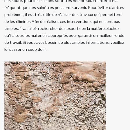
Les soucis pour les maisons sont très nombreux. En effet, il est
fréquent que des salpêtres puissent survenir. Pour éviter d'autres
problèmes, il est très utile de réaliser des travaux qui permettent
de les éliminer. Afin de réaliser ces interventions qui ne sont pas
simples, il va falloir rechercher des experts en la matière. Sachez
qu'il a tous les matériels appropriés pour garantir un meilleur rendu
de travail. Si vous avez besoin de plus amples informations, veuillez
lui passer un coup de fil.