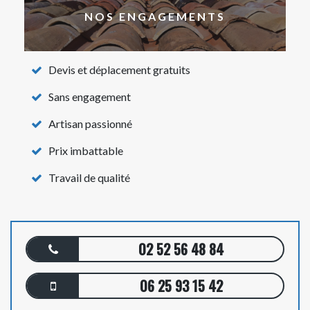
NOS ENGAGEMENTS
Devis et déplacement gratuits
Sans engagement
Artisan passionné
Prix imbattable
Travail de qualité
02 52 56 48 84
06 25 93 15 42