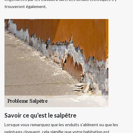
trouveront également.
Savoir ce qu’est le salpêtre
Lorsque vous remarquez que les enduits s’abîment ou que les
peintures cloquent, cela signifie que votre habitation est