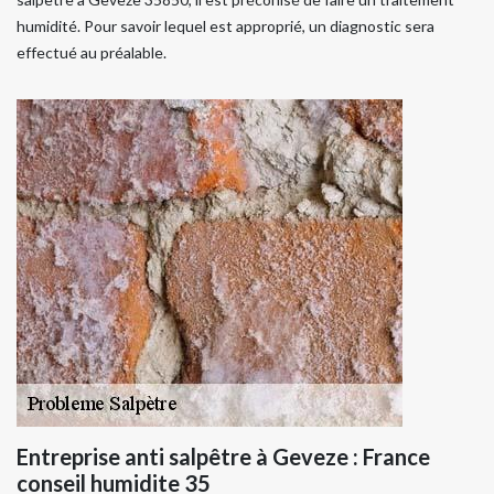
humidité. Pour savoir lequel est approprié, un diagnostic sera
effectué au préalable.
Entreprise anti salpêtre à Geveze : France
conseil humidite 35