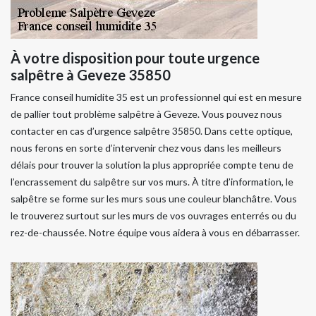
À votre disposition pour toute urgence
salpêtre à Geveze 35850
France conseil humidite 35 est un professionnel qui est en mesure
de pallier tout problème salpêtre à Geveze. Vous pouvez nous
contacter en cas d’urgence salpêtre 35850. Dans cette optique,
nous ferons en sorte d’intervenir chez vous dans les meilleurs
délais pour trouver la solution la plus appropriée compte tenu de
l’encrassement du salpêtre sur vos murs. À titre d’information, le
salpêtre se forme sur les murs sous une couleur blanchâtre. Vous
le trouverez surtout sur les murs de vos ouvrages enterrés ou du
rez-de-chaussée. Notre équipe vous aidera à vous en débarrasser.