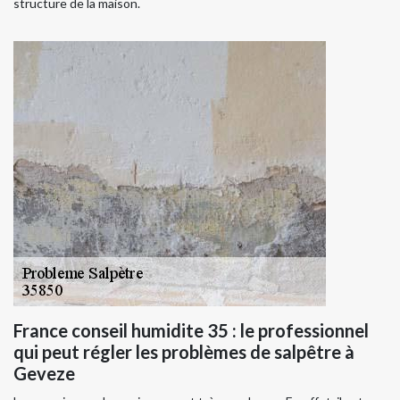
structure de la maison.
France conseil humidite 35 : le professionnel
qui peut régler les problèmes de salpêtre à
Geveze