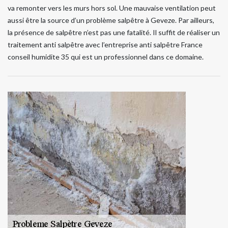
va remonter vers les murs hors sol. Une mauvaise ventilation peut
aussi être la source d’un problème salpêtre à Geveze. Par ailleurs,
la présence de salpêtre n’est pas une fatalité. Il suffit de réaliser un
traitement anti salpêtre avec l’entreprise anti salpêtre France
conseil humidite 35 qui est un professionnel dans ce domaine.