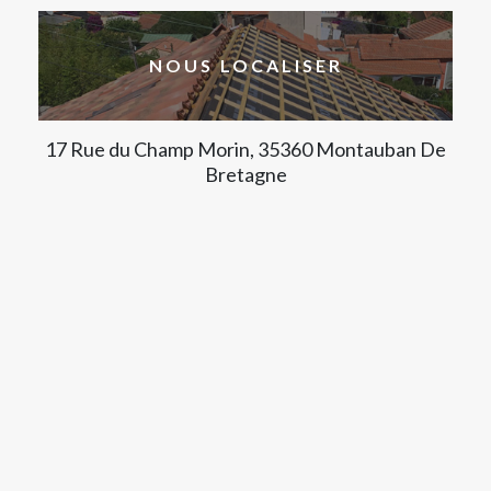
NOUS LOCALISER
17 Rue du Champ Morin, 35360 Montauban De
Bretagne