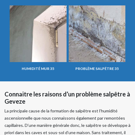
HUMIDITÉ MUR 35
PROBLÈME SALPÊTRE 35
Connaitre les raisons d’un problème salpêtre à
Geveze
La principale cause de la formation de salpêtre est l’humidité
ascensionnelle que nous connaissons également par remontées
capillaires. D’une manière générale donc, le salpêtre se développe à
priori dans les caves et sous-sol d’une maison. Sans traitement, il