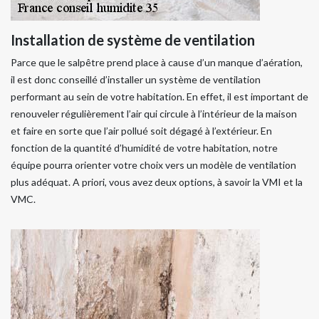
Installation de système de ventilation
Parce que le salpêtre prend place à cause d’un manque d’aération,
il est donc conseillé d’installer un système de ventilation
performant au sein de votre habitation. En effet, il est important de
renouveler régulièrement l’air qui circule à l’intérieur de la maison
et faire en sorte que l’air pollué soit dégagé à l’extérieur. En
fonction de la quantité d’humidité de votre habitation, notre
équipe pourra orienter votre choix vers un modèle de ventilation
plus adéquat. A priori, vous avez deux options, à savoir la VMI et la
VMC.