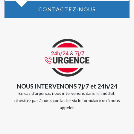
CONTACTEZ-NOUS
NOUS INTERVENONS 7j/7 et 24h/24
En cas d’urgence, nous intervenons dans l’immédiat,
n’hésitez pas à nous contacter via le formulaire ou à nous
appeler.