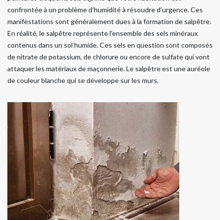
confrontée à un problème d’humidité à résoudre d’urgence. Ces
manifestations sont généralement dues à la formation de salpêtre.
En réalité, le salpêtre représente l’ensemble des sels minéraux
contenus dans un sol humide. Ces sels en question sont composés
de nitrate de potassium, de chlorure ou encore de sulfate qui vont
attaquer les matériaux de maçonnerie. Le salpêtre est une auréole
de couleur blanche qui se développe sur les murs.