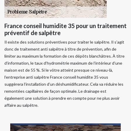
France conseil humidite 35 pour un traitement
préventif de salpêtre
Il existe des solutions préventives pour traiter le salpêtre. Il s’agit
donc de traitement anti salpêtre à titre de prévention, afin de
limiter au maximum la formation de ces dépôts blanchâtres. À titre
d’information, le taux d’hydrométrie maximum de l’intérieur d’une
maison est de 55 %. Si le vôtre atteint presque ce niveau-là,
l’entreprise anti salpêtre France conseil humidite 35 vous
suggèrera l’installation d’un déshumidificateur. Cela va réduire les
remontées capillaires de façon optimale. Le drainage est
également une solution à prendre en compte pour ne plus avoir
affaire au salpêtre.