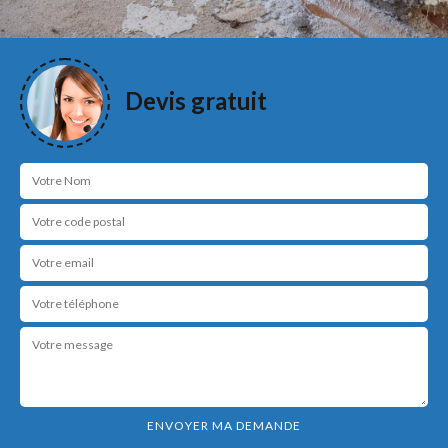
Devis gratuit