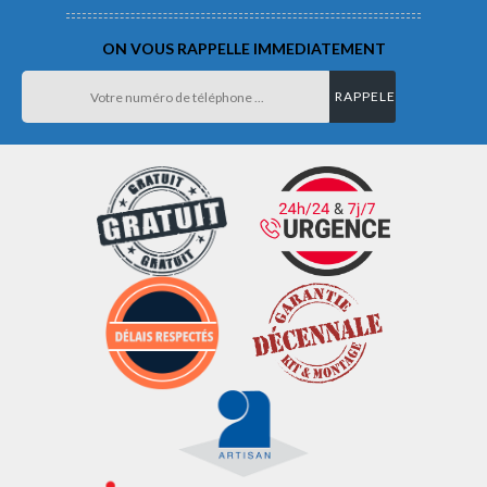
ON VOUS RAPPELLE IMMEDIATEMENT