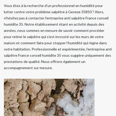
Vous êtes à la recherche d’un professionnel en humidité pour
lutter contre votre problème salpêtre à Geveze 35850 ? Alors,
n’hésitez pas à contacter l’entreprise anti salpêtre France conseil
humidite 35. Notre établissement étant en activité depuis des
années, nous sommes en mesure de savoir comment procéder
pour retirer le salpêtre qui s’est incrusté sur les murs de votre
maison et comment faire pour stopper l’humidité qui règne dans
votre habitation. Professionnelle et expérimentée, l’entreprise anti
salpêtre France conseil humidite 35 vous suggère uniquement des
prestations de qualité. Nous offrons également un
accompagnement sur mesure.