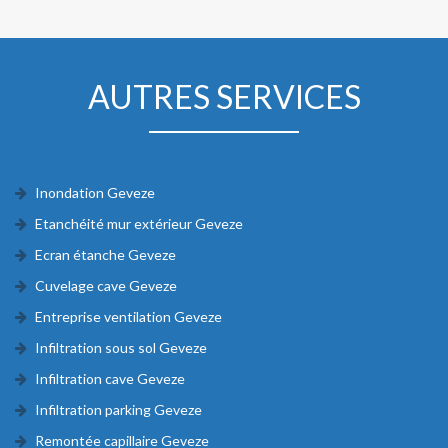
AUTRES SERVICES
Inondation Geveze
Etanchéité mur extérieur Geveze
Ecran étanche Geveze
Cuvelage cave Geveze
Entreprise ventilation Geveze
Infiltration sous sol Geveze
Infiltration cave Geveze
Infiltration parking Geveze
Remontée capillaire Geveze