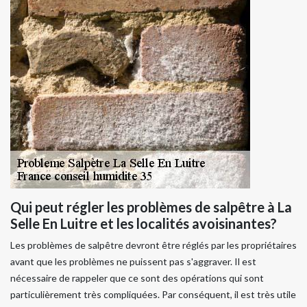
Qui peut régler les problèmes de salpêtre à La
Selle En Luitre et les localités avoisinantes?
Les problèmes de salpêtre devront être réglés par les propriétaires
avant que les problèmes ne puissent pas s'aggraver. Il est
nécessaire de rappeler que ce sont des opérations qui sont
particulièrement très compliquées. Par conséquent, il est très utile