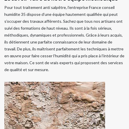
Pour tout traitement anti salpêtre, l’entreprise France conseil
humidite 35 dispose d’une équipe hautement qualifiée qui peut
s’occuper des travaux afférents. Sachez que tous nos artisans ont
suivi des formations de haut niveau. Ils sont à la fois sérieux,
méthodiques, dynamiques et professionnels. Grâce à leurs acquis,
ils détiennent une parfaite connaissance de leur domaine de
travail. De plus, ils maîtrisent parfaitement les techniques à mettre
en œuvre pour faire cesser l’humidité qui a pris place à l’intérieur de
votre maison. Ce sont de vrais experts qui proposent des services
de qualité et sur mesure.