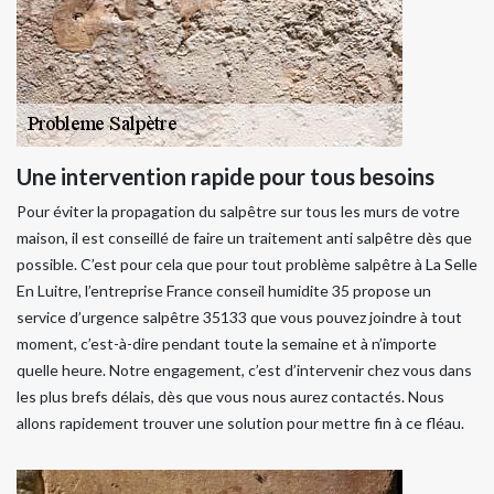
Une intervention rapide pour tous besoins
Pour éviter la propagation du salpêtre sur tous les murs de votre
maison, il est conseillé de faire un traitement anti salpêtre dès que
possible. C’est pour cela que pour tout problème salpêtre à La Selle
En Luitre, l’entreprise France conseil humidite 35 propose un
service d’urgence salpêtre 35133 que vous pouvez joindre à tout
moment, c’est-à-dire pendant toute la semaine et à n’importe
quelle heure. Notre engagement, c’est d’intervenir chez vous dans
les plus brefs délais, dès que vous nous aurez contactés. Nous
allons rapidement trouver une solution pour mettre fin à ce fléau.