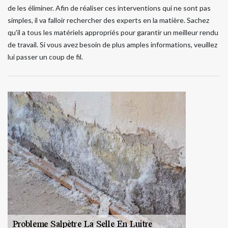
de les éliminer. Afin de réaliser ces interventions qui ne sont pas
simples, il va falloir rechercher des experts en la matière. Sachez
qu'il a tous les matériels appropriés pour garantir un meilleur rendu
de travail. Si vous avez besoin de plus amples informations, veuillez
lui passer un coup de fil.