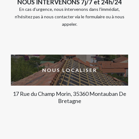
NOUS INTERVENONS 7j/7 et 24h/24
En cas d’urgence, nous intervenons dans l’immédiat,
n’hésitez pas à nous contacter via le formulaire ou à nous
appeler.
NOUS LOCALISER
17 Rue du Champ Morin, 35360 Montauban De
Bretagne