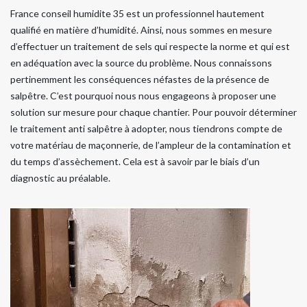
France conseil humidite 35 est un professionnel hautement
qualifié en matière d’humidité. Ainsi, nous sommes en mesure
d’effectuer un traitement de sels qui respecte la norme et qui est
en adéquation avec la source du problème. Nous connaissons
pertinemment les conséquences néfastes de la présence de
salpêtre. C’est pourquoi nous nous engageons à proposer une
solution sur mesure pour chaque chantier. Pour pouvoir déterminer
le traitement anti salpêtre à adopter, nous tiendrons compte de
votre matériau de maçonnerie, de l’ampleur de la contamination et
du temps d’assèchement. Cela est à savoir par le biais d’un
diagnostic au préalable.