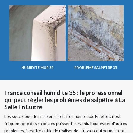
HUMIDITÉ MUR 35
PROBLÈME SALPÊTRE 35
France conseil humidite 35 : le professionnel
qui peut régler les problèmes de salpêtre à La
Selle En Luitre
Les soucis pour les maisons sont très nombreux. En effet, il est
fréquent que des salpêtres puissent survenir. Pour éviter d'autres
problèmes, il est très utile de réaliser des travaux qui permettent