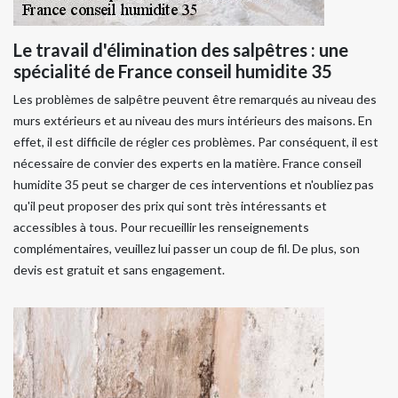
Le travail d'élimination des salpêtres : une
spécialité de France conseil humidite 35
Les problèmes de salpêtre peuvent être remarqués au niveau des
murs extérieurs et au niveau des murs intérieurs des maisons. En
effet, il est difficile de régler ces problèmes. Par conséquent, il est
nécessaire de convier des experts en la matière. France conseil
humidite 35 peut se charger de ces interventions et n'oubliez pas
qu'il peut proposer des prix qui sont très intéressants et
accessibles à tous. Pour recueillir les renseignements
complémentaires, veuillez lui passer un coup de fil. De plus, son
devis est gratuit et sans engagement.