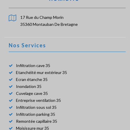
17 Rue du Champ Morin
35360 Montauban De Bretagne
Nos Services
Infiltration cave 35
Etanchéité mur extérieur 35
Ecran étanche 35
Inondation 35
Cuvelage cave 35
Entreprise ventilation 35
Infiltration sous sol 35
Infiltration parking 35
Remontée capillaire 35
Moisissure mur 35