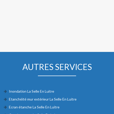
AUTRES SERVICES
Inondation La Selle En Luitre
Etanchéité mur extérieur La Selle En Luitre
Ecran étanche La Selle En Luitre