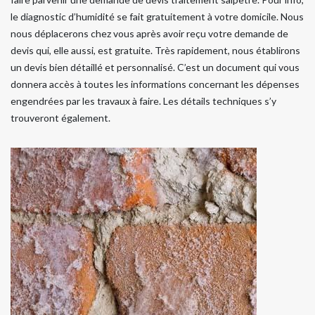
le diagnostic d’humidité se fait gratuitement à votre domicile. Nous
nous déplacerons chez vous après avoir reçu votre demande de
devis qui, elle aussi, est gratuite. Très rapidement, nous établirons
un devis bien détaillé et personnalisé. C’est un document qui vous
donnera accès à toutes les informations concernant les dépenses
engendrées par les travaux à faire. Les détails techniques s’y
trouveront également.