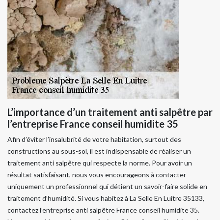
L’importance d’un traitement anti salpêtre par
l’entreprise France conseil humidite 35
Afin d’éviter l’insalubrité de votre habitation, surtout des
constructions au sous-sol, il est indispensable de réaliser un
traitement anti salpêtre qui respecte la norme. Pour avoir un
résultat satisfaisant, nous vous encourageons à contacter
uniquement un professionnel qui détient un savoir-faire solide en
traitement d’humidité. Si vous habitez à La Selle En Luitre 35133,
contactez l’entreprise anti salpêtre France conseil humidite 35.