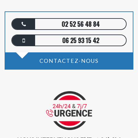
02 52 56 48 84
06 25 93 15 42
CONTACTEZ-NOUS