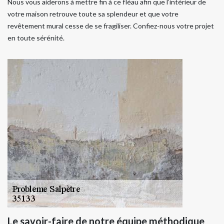
Nous vous aiderons à mettre fin à ce fléau afin que l’intérieur de
votre maison retrouve toute sa splendeur et que votre
revêtement mural cesse de se fragiliser. Confiez-nous votre projet
en toute sérénité.
Le savoir-faire de notre équipe méthodique