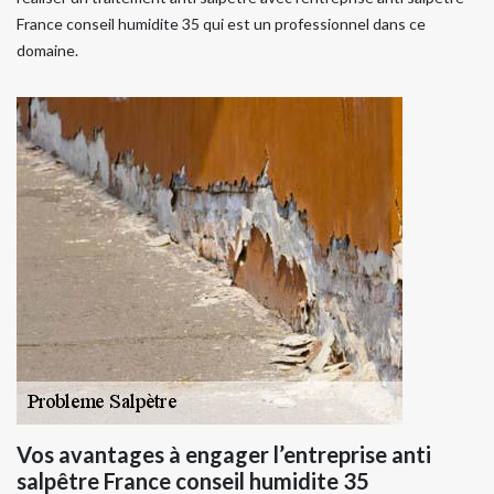
France conseil humidite 35 qui est un professionnel dans ce
domaine.
Vos avantages à engager l’entreprise anti
salpêtre France conseil humidite 35