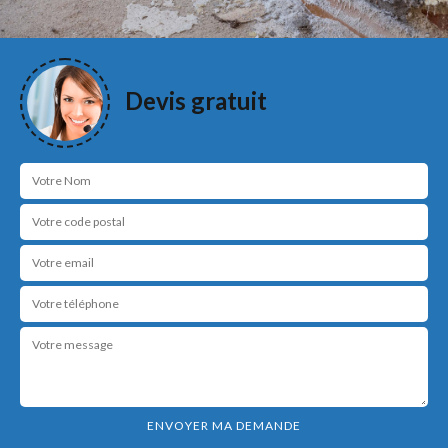
Devis gratuit