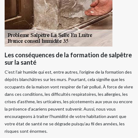
Les conséquences de la formation de salpêtre
sur la santé
C’est l’air humide qui est, entre autres, l’origine de la formation des
dépôts blanchâtres sur les murs. Pourtant, cela signifie que les
occupants de la maison vont respirer de l’air pollué. À force de vivre
dans ces conditions, les difficultés respiratoires, les allergies, les
crises d’asthme, les urticaires, les picotements aux yeux ou encore
la présence d’acariens peuvent subvenir. Aussi, nous vous
encourageons à traiter l’humidité de votre habitation avant que
votre état de santé ne se dégrade puisqu’au fil des années, les
risques sont énormes.