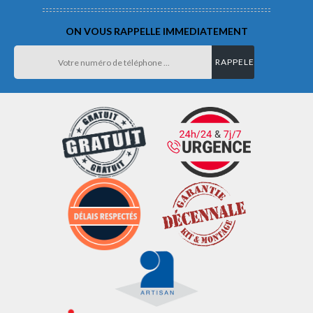
ON VOUS RAPPELLE IMMEDIATEMENT