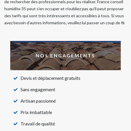
de rechercher des professionnels pour les réaliser. France conseil
humidite 35 peut s'en occuper et n'oubliez pas qu'il peut proposer
des tarifs qui sont très intéressants et accessibles à tous. Si vous
avez besoin d'autres informations, veuillez lui passer un coup de fil.
NOS ENGAGEMENTS
Devis et déplacement gratuits
Sans engagement
Artisan passionné
Prix imbattable
Travail de qualité