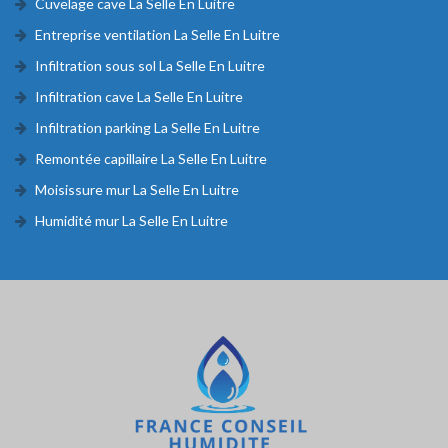
Cuvelage cave La Selle En Luitre
Entreprise ventilation La Selle En Luitre
Infiltration sous sol La Selle En Luitre
Infiltration cave La Selle En Luitre
Infiltration parking La Selle En Luitre
Remontée capillaire La Selle En Luitre
Moisissure mur La Selle En Luitre
Humidité mur La Selle En Luitre