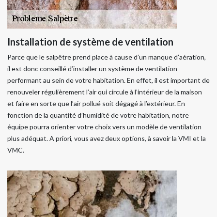
Installation de système de ventilation
Parce que le salpêtre prend place à cause d’un manque d’aération,
il est donc conseillé d’installer un système de ventilation
performant au sein de votre habitation. En effet, il est important de
renouveler régulièrement l’air qui circule à l’intérieur de la maison
et faire en sorte que l’air pollué soit dégagé à l’extérieur. En
fonction de la quantité d’humidité de votre habitation, notre
équipe pourra orienter votre choix vers un modèle de ventilation
plus adéquat. A priori, vous avez deux options, à savoir la VMI et la
VMC.