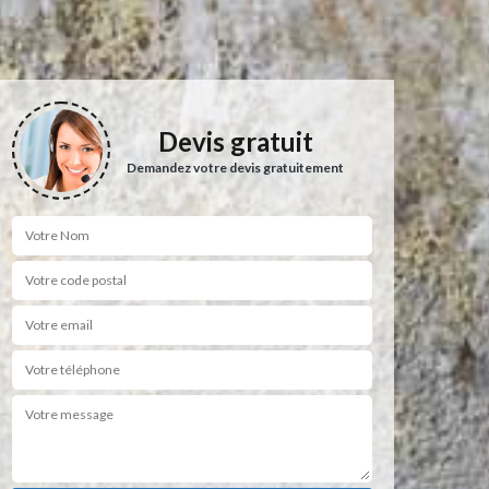
Devis gratuit
Demandez votre devis gratuitement