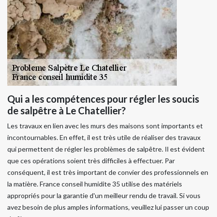
Qui a les compétences pour régler les soucis
de salpêtre à Le Chatellier?
Les travaux en lien avec les murs des maisons sont importants et
incontournables. En effet, il est très utile de réaliser des travaux
qui permettent de régler les problèmes de salpêtre. Il est évident
que ces opérations soient très difficiles à effectuer. Par
conséquent, il est très important de convier des professionnels en
la matière. France conseil humidite 35 utilise des matériels
appropriés pour la garantie d'un meilleur rendu de travail. Si vous
avez besoin de plus amples informations, veuillez lui passer un coup