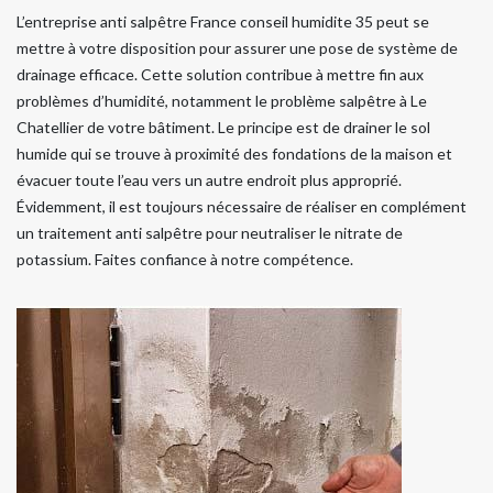
L’entreprise anti salpêtre France conseil humidite 35 peut se
mettre à votre disposition pour assurer une pose de système de
drainage efficace. Cette solution contribue à mettre fin aux
problèmes d’humidité, notamment le problème salpêtre à Le
Chatellier de votre bâtiment. Le principe est de drainer le sol
humide qui se trouve à proximité des fondations de la maison et
évacuer toute l’eau vers un autre endroit plus approprié.
Évidemment, il est toujours nécessaire de réaliser en complément
un traitement anti salpêtre pour neutraliser le nitrate de
potassium. Faites confiance à notre compétence.