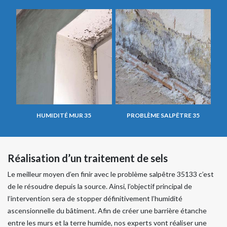
HUMIDITÉ MUR 35
PROBLÈME SALPÊTRE 35
Réalisation d’un traitement de sels
Le meilleur moyen d’en finir avec le problème salpêtre 35133 c’est
de le résoudre depuis la source. Ainsi, l’objectif principal de
l’intervention sera de stopper définitivement l’humidité
ascensionnelle du bâtiment. Afin de créer une barrière étanche
entre les murs et la terre humide, nos experts vont réaliser une