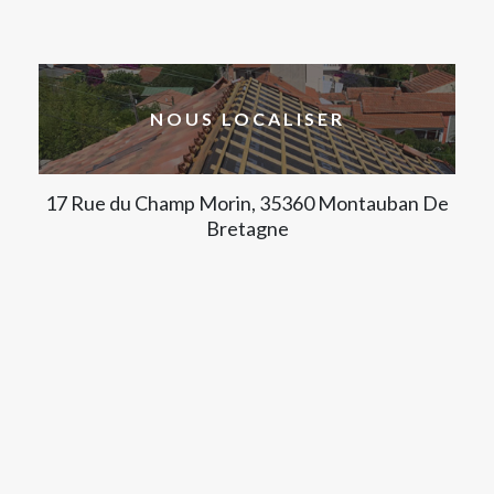
NOUS LOCALISER
17 Rue du Champ Morin, 35360 Montauban De
Bretagne