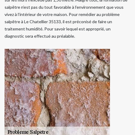
salpêtre n’est pas du tout favorable à l’environnement que vous
vivez à l’intérieur de votre maison. Pour remédier au problème
salpêtre à Le Chatellier 35133, il est préconisé de faire un
traitement humidité. Pour savoir lequel est approprié, un
diagnostic sera effectué au préalable.