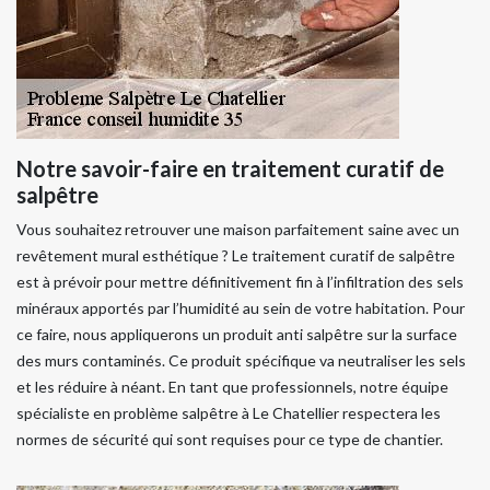
Notre savoir-faire en traitement curatif de
salpêtre
Vous souhaitez retrouver une maison parfaitement saine avec un
revêtement mural esthétique ? Le traitement curatif de salpêtre
est à prévoir pour mettre définitivement fin à l’infiltration des sels
minéraux apportés par l’humidité au sein de votre habitation. Pour
ce faire, nous appliquerons un produit anti salpêtre sur la surface
des murs contaminés. Ce produit spécifique va neutraliser les sels
et les réduire à néant. En tant que professionnels, notre équipe
spécialiste en problème salpêtre à Le Chatellier respectera les
normes de sécurité qui sont requises pour ce type de chantier.