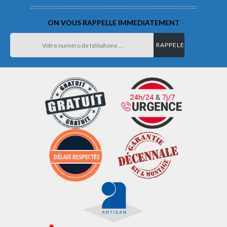
ON VOUS RAPPELLE IMMEDIATEMENT