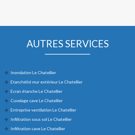
AUTRES SERVICES
Inondation Le Chatellier
Etanchéité mur extérieur Le Chatellier
Ecran étanche Le Chatellier
Cuvelage cave Le Chatellier
Entreprise ventilation Le Chatellier
Infiltration sous sol Le Chatellier
Infiltration cave Le Chatellier