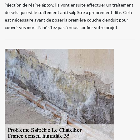
injection de résine époxy. Ils vont ensuite effectuer un traitement
de sels qui est le traitement anti salpêtre à proprement dite. Cela
est nécessaire avant de poser la première couche d’enduit pour
couvrir vos murs. N’hésitez pas à nous confier votre projet.