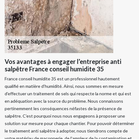
Vos avantages à engager l’entreprise anti
salpêtre France conseil humidite 35
France conseil humidite 35 est un professionnel hautement
qualifié en matière d’humidité. Ainsi, nous sommes en mesure
d’effectuer un traitement de sels qui respecte la norme et qui est
en adéquation avec la source du problème. Nous connaissons
pertinemment les conséquences néfastes de la présence de
salpêtre. C’est pourquoi nous nous engageons à proposer une
solution sur mesure pour chaque chantier. Pour pouvoir déterminer
le traitement anti salpêtre à adopter, nous tiendrons compte de
votre matériau de maçonnerie, de l’ampleur de la contamination et