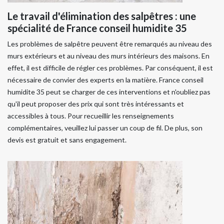
Le travail d'élimination des salpêtres : une
spécialité de France conseil humidite 35
Les problèmes de salpêtre peuvent être remarqués au niveau des
murs extérieurs et au niveau des murs intérieurs des maisons. En
effet, il est difficile de régler ces problèmes. Par conséquent, il est
nécessaire de convier des experts en la matière. France conseil
humidite 35 peut se charger de ces interventions et n'oubliez pas
qu'il peut proposer des prix qui sont très intéressants et
accessibles à tous. Pour recueillir les renseignements
complémentaires, veuillez lui passer un coup de fil. De plus, son
devis est gratuit et sans engagement.