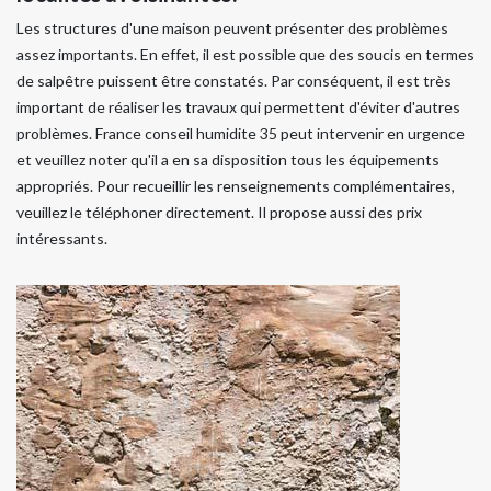
Les structures d'une maison peuvent présenter des problèmes
assez importants. En effet, il est possible que des soucis en termes
de salpêtre puissent être constatés. Par conséquent, il est très
important de réaliser les travaux qui permettent d'éviter d'autres
problèmes. France conseil humidite 35 peut intervenir en urgence
et veuillez noter qu'il a en sa disposition tous les équipements
appropriés. Pour recueillir les renseignements complémentaires,
veuillez le téléphoner directement. Il propose aussi des prix
intéressants.