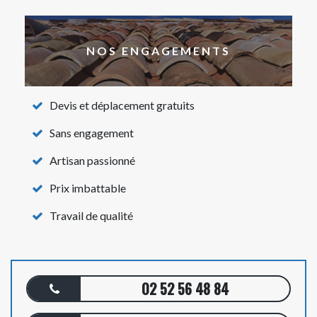
NOS ENGAGEMENTS
Devis et déplacement gratuits
Sans engagement
Artisan passionné
Prix imbattable
Travail de qualité
02 52 56 48 84