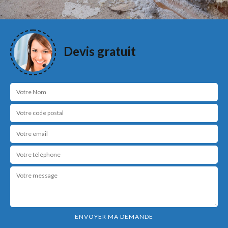
Devis gratuit