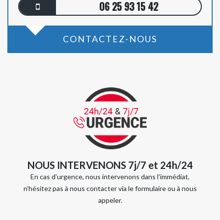
06 25 93 15 42
CONTACTEZ-NOUS
NOUS INTERVENONS 7j/7 et 24h/24
En cas d’urgence, nous intervenons dans l’immédiat,
n’hésitez pas à nous contacter via le formulaire ou à nous
appeler.