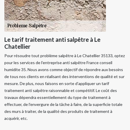
Le tarif traitement anti salpêtre à Le
Chatellier
Pour résoudre tout problème salpêtre à Le Chatellier 35133, optez
pour les services de l’entreprise anti salpêtre France conseil
humidite 35. Nous avons comme objectif de répondre aux besoins
de tous nos clients en réalisant des interventions de qualité et sur
mesure. De plus, nous faisons en sorte d’appliquer un tarif
traitement anti salpêtre raisonnable et compétitif. Le coût des
travaux dépendra essentiellement du type de traitement à
effectuer, de l’envergure de la tâche à faire, de la superficie totale
des murs à traiter, de la qualité des produits de traitement à
acquérir, etc.