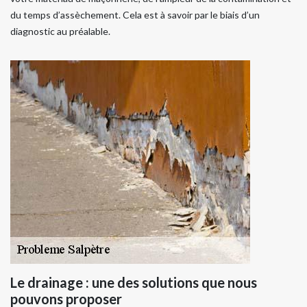
du temps d’assèchement. Cela est à savoir par le biais d’un
diagnostic au préalable.
Le drainage : une des solutions que nous
pouvons proposer