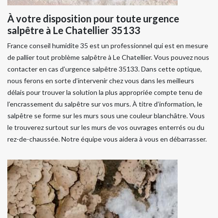
À votre disposition pour toute urgence
salpêtre à Le Chatellier 35133
France conseil humidite 35 est un professionnel qui est en mesure
de pallier tout problème salpêtre à Le Chatellier. Vous pouvez nous
contacter en cas d’urgence salpêtre 35133. Dans cette optique,
nous ferons en sorte d’intervenir chez vous dans les meilleurs
délais pour trouver la solution la plus appropriée compte tenu de
l’encrassement du salpêtre sur vos murs. À titre d’information, le
salpêtre se forme sur les murs sous une couleur blanchâtre. Vous
le trouverez surtout sur les murs de vos ouvrages enterrés ou du
rez-de-chaussée. Notre équipe vous aidera à vous en débarrasser.