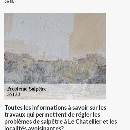
de fil.
Toutes les informations à savoir sur les
travaux qui permettent de régler les
problèmes de salpêtre à Le Chatellier et les
localités avoisinantes?