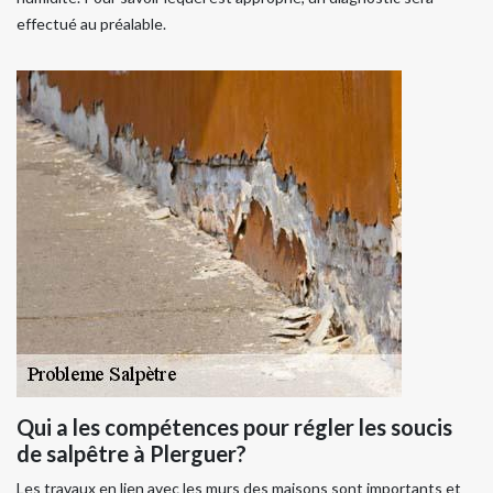
effectué au préalable.
Qui a les compétences pour régler les soucis
de salpêtre à Plerguer?
Les travaux en lien avec les murs des maisons sont importants et