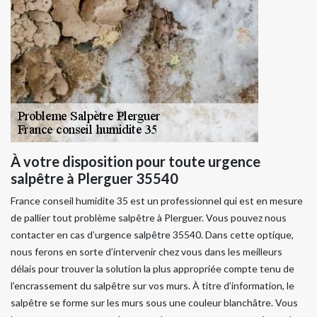
À votre disposition pour toute urgence
salpêtre à Plerguer 35540
France conseil humidite 35 est un professionnel qui est en mesure
de pallier tout problème salpêtre à Plerguer. Vous pouvez nous
contacter en cas d’urgence salpêtre 35540. Dans cette optique,
nous ferons en sorte d’intervenir chez vous dans les meilleurs
délais pour trouver la solution la plus appropriée compte tenu de
l’encrassement du salpêtre sur vos murs. À titre d’information, le
salpêtre se forme sur les murs sous une couleur blanchâtre. Vous