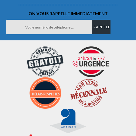
ON VOUS RAPPELLE IMMEDIATEMENT