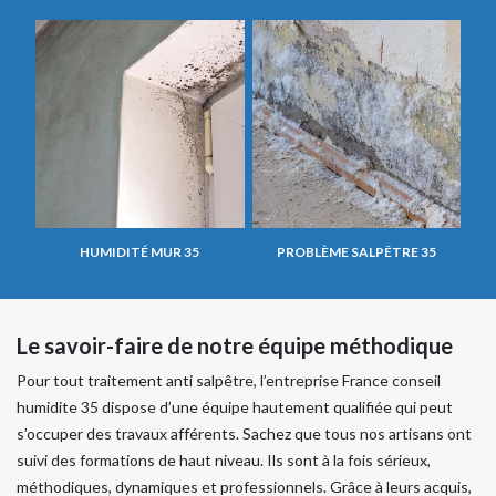
HUMIDITÉ MUR 35
PROBLÈME SALPÊTRE 35
Le savoir-faire de notre équipe méthodique
Pour tout traitement anti salpêtre, l’entreprise France conseil
humidite 35 dispose d’une équipe hautement qualifiée qui peut
s’occuper des travaux afférents. Sachez que tous nos artisans ont
suivi des formations de haut niveau. Ils sont à la fois sérieux,
méthodiques, dynamiques et professionnels. Grâce à leurs acquis,