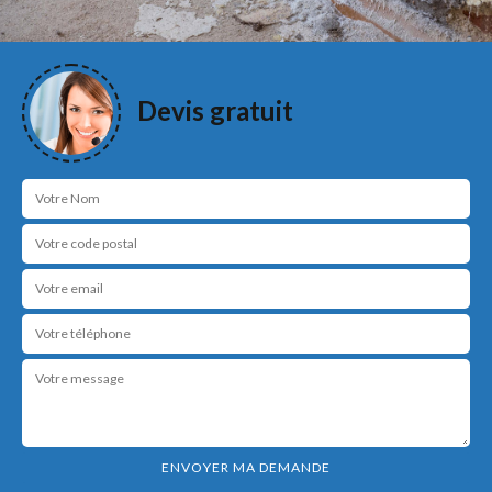
Devis gratuit