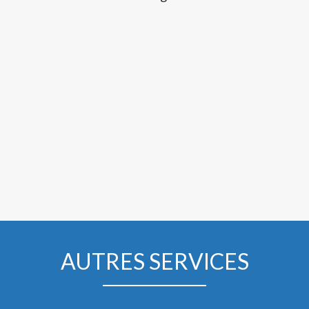
AUTRES SERVICES