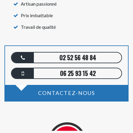
Artisan passionné
Prix imbattable
Travail de qualité
02 52 56 48 84
06 25 93 15 42
CONTACTEZ-NOUS