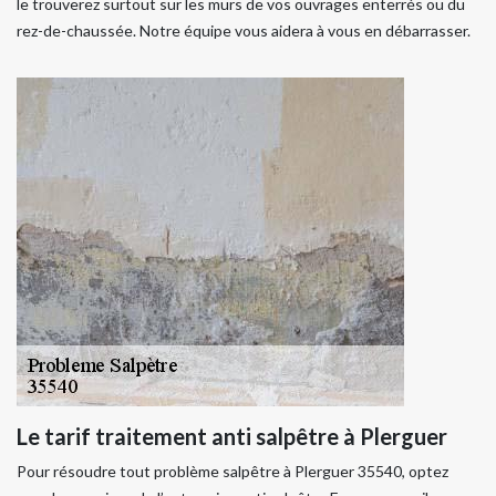
le trouverez surtout sur les murs de vos ouvrages enterrés ou du
rez-de-chaussée. Notre équipe vous aidera à vous en débarrasser.
Le tarif traitement anti salpêtre à Plerguer
Pour résoudre tout problème salpêtre à Plerguer 35540, optez