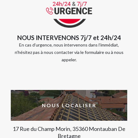
NOUS INTERVENONS 7j/7 et 24h/24
En cas d’urgence, nous intervenons dans l’immédiat,
n’hésitez pas à nous contacter via le formulaire ou à nous
appeler.
NOUS LOCALISER
17 Rue du Champ Morin, 35360 Montauban De
Bretagne