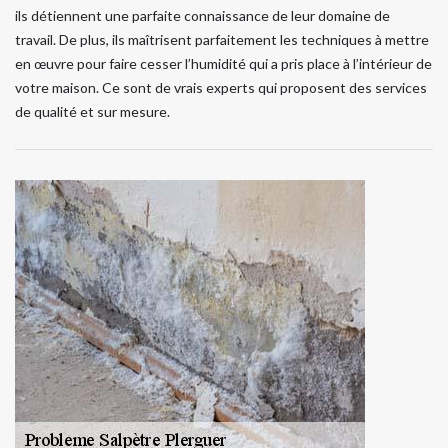
ils détiennent une parfaite connaissance de leur domaine de
travail. De plus, ils maîtrisent parfaitement les techniques à mettre
en œuvre pour faire cesser l’humidité qui a pris place à l’intérieur de
votre maison. Ce sont de vrais experts qui proposent des services
de qualité et sur mesure.