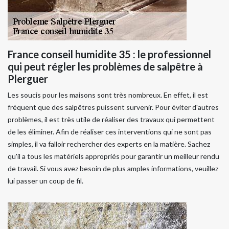
France conseil humidite 35 : le professionnel
qui peut régler les problèmes de salpêtre à
Plerguer
Les soucis pour les maisons sont très nombreux. En effet, il est
fréquent que des salpêtres puissent survenir. Pour éviter d'autres
problèmes, il est très utile de réaliser des travaux qui permettent
de les éliminer. Afin de réaliser ces interventions qui ne sont pas
simples, il va falloir rechercher des experts en la matière. Sachez
qu'il a tous les matériels appropriés pour garantir un meilleur rendu
de travail. Si vous avez besoin de plus amples informations, veuillez
lui passer un coup de fil.