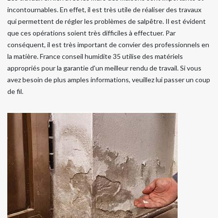
incontournables. En effet, il est très utile de réaliser des travaux
qui permettent de régler les problèmes de salpêtre. Il est évident
que ces opérations soient très difficiles à effectuer. Par
conséquent, il est très important de convier des professionnels en
la matière. France conseil humidite 35 utilise des matériels
appropriés pour la garantie d'un meilleur rendu de travail. Si vous
avez besoin de plus amples informations, veuillez lui passer un coup
de fil.