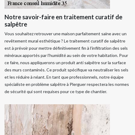
Notre savoir-faire en traitement curatif de
salpêtre
Vous souhaitez retrouver une maison parfaitement saine avec un
revêtement mural esthétique ? Le traitement curatif de salpêtre
est à prévoir pour mettre définitivement fin à l’infiltration des sels
minéraux apportés par l’humidité au sein de votre habitation. Pour
ce faire, nous appliquerons un produit anti salpêtre sur la surface
des murs contaminés. Ce produit spécifique va neutraliser les sels
et les réduire à néant. En tant que professionnels, notre équipe
spécialiste en problème salpêtre à Plerguer respectera les normes
de sécurité qui sont requises pour ce type de chantier.