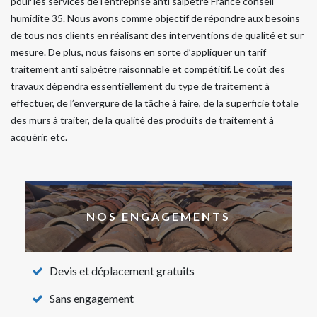
pour les services de l’entreprise anti salpêtre France conseil
humidite 35. Nous avons comme objectif de répondre aux besoins
de tous nos clients en réalisant des interventions de qualité et sur
mesure. De plus, nous faisons en sorte d’appliquer un tarif
traitement anti salpêtre raisonnable et compétitif. Le coût des
travaux dépendra essentiellement du type de traitement à
effectuer, de l’envergure de la tâche à faire, de la superficie totale
des murs à traiter, de la qualité des produits de traitement à
acquérir, etc.
NOS ENGAGEMENTS
Devis et déplacement gratuits
Sans engagement