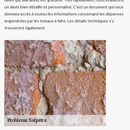
un devis bien détaillé et personnalisé. C’est un document qui vous
donnera accès à toutes les informations concernant les dépenses
engendrées par les travaux à faire. Les détails techniques s’y
trouveront également.