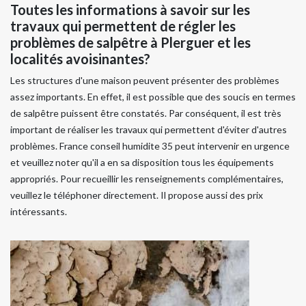
Toutes les informations à savoir sur les
travaux qui permettent de régler les
problèmes de salpêtre à Plerguer et les
localités avoisinantes?
Les structures d'une maison peuvent présenter des problèmes
assez importants. En effet, il est possible que des soucis en termes
de salpêtre puissent être constatés. Par conséquent, il est très
important de réaliser les travaux qui permettent d'éviter d'autres
problèmes. France conseil humidite 35 peut intervenir en urgence
et veuillez noter qu'il a en sa disposition tous les équipements
appropriés. Pour recueillir les renseignements complémentaires,
veuillez le téléphoner directement. Il propose aussi des prix
intéressants.