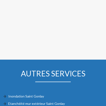
AUTRES SERVICES
Inondation Saint Gonlay
Etanchéité mur extérieur Saint Gonlay