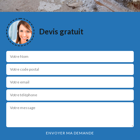
Devis gratuit