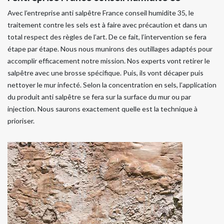
Avec l’entreprise anti salpêtre France conseil humidite 35, le
traitement contre les sels est à faire avec précaution et dans un
total respect des règles de l’art. De ce fait, l’intervention se fera
étape par étape. Nous nous munirons des outillages adaptés pour
accomplir efficacement notre mission. Nos experts vont retirer le
salpêtre avec une brosse spécifique. Puis, ils vont décaper puis
nettoyer le mur infecté. Selon la concentration en sels, l’application
du produit anti salpêtre se fera sur la surface du mur ou par
injection. Nous saurons exactement quelle est la technique à
prioriser.