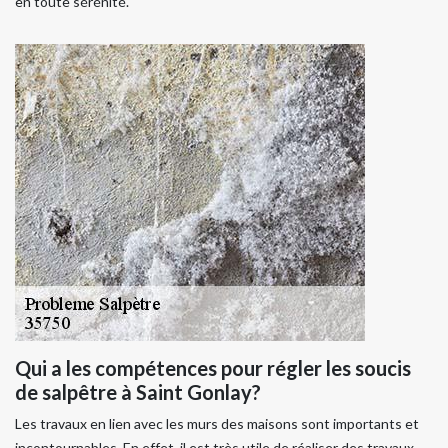
en toute sérénité.
Qui a les compétences pour régler les soucis
de salpêtre à Saint Gonlay?
Les travaux en lien avec les murs des maisons sont importants et
incontournables. En effet, il est très utile de réaliser des travaux