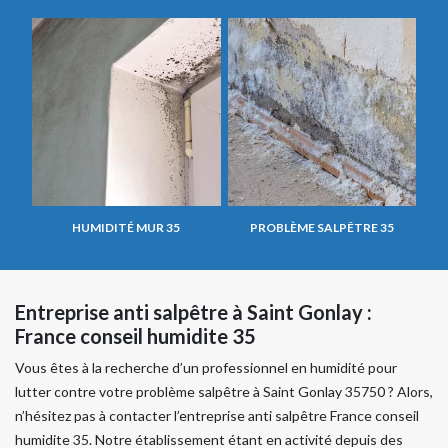
HUMIDITÉ MUR 35
PROBLÈME SALPÊTRE 35
Entreprise anti salpêtre à Saint Gonlay :
France conseil humidite 35
Vous êtes à la recherche d’un professionnel en humidité pour
lutter contre votre problème salpêtre à Saint Gonlay 35750 ? Alors,
n’hésitez pas à contacter l’entreprise anti salpêtre France conseil
humidite 35. Notre établissement étant en activité depuis des