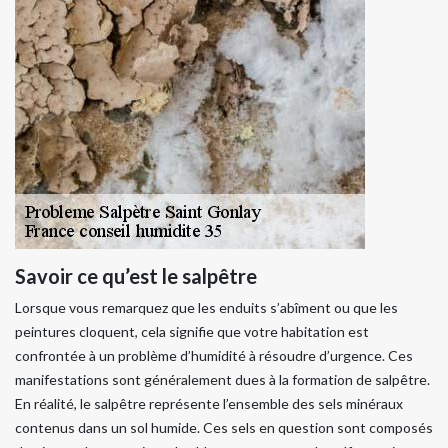
Savoir ce qu’est le salpêtre
Lorsque vous remarquez que les enduits s’abîment ou que les
peintures cloquent, cela signifie que votre habitation est
confrontée à un problème d’humidité à résoudre d’urgence. Ces
manifestations sont généralement dues à la formation de salpêtre.
En réalité, le salpêtre représente l’ensemble des sels minéraux
contenus dans un sol humide. Ces sels en question sont composés