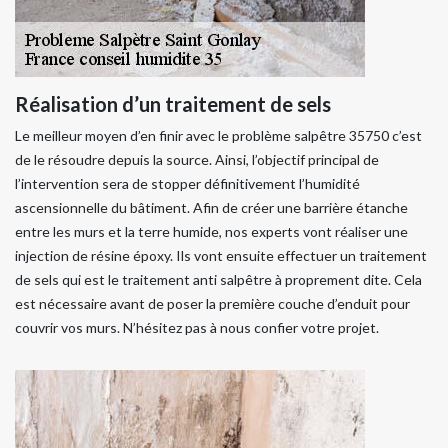
Réalisation d’un traitement de sels
Le meilleur moyen d’en finir avec le problème salpêtre 35750 c’est
de le résoudre depuis la source. Ainsi, l’objectif principal de
l’intervention sera de stopper définitivement l’humidité
ascensionnelle du bâtiment. Afin de créer une barrière étanche
entre les murs et la terre humide, nos experts vont réaliser une
injection de résine époxy. Ils vont ensuite effectuer un traitement
de sels qui est le traitement anti salpêtre à proprement dite. Cela
est nécessaire avant de poser la première couche d’enduit pour
couvrir vos murs. N’hésitez pas à nous confier votre projet.