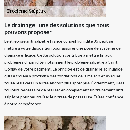
Le drainage : une des solutions que nous
pouvons proposer
L’entreprise anti salpêtre France conseil humidite 35 peut se
mettre à votre disposition pour assurer une pose de système de
drainage efficace. Cette solution contribue à mettre fin aux
problèmes d’humidité, notamment le problème salpêtre à Saint
Gonlay de votre bâtiment. Le principe est de drainer le sol humide
qui se trouve à proximité des fondations de la maison et évacuer
toute l’eau vers un autre endroit plus approprié. Évidemment, il est
toujours nécessaire de réaliser en complément un traitement anti
salpêtre pour neutraliser le nitrate de potassium. Faites confiance
à notre compétence.