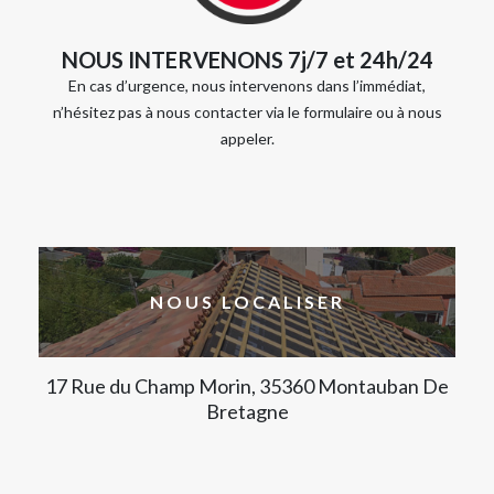
NOUS INTERVENONS 7j/7 et 24h/24
En cas d’urgence, nous intervenons dans l’immédiat,
n’hésitez pas à nous contacter via le formulaire ou à nous
appeler.
NOUS LOCALISER
17 Rue du Champ Morin, 35360 Montauban De
Bretagne