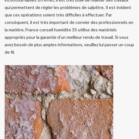
qui permettent de régler les problèmes de salpêtre. Il est évident
que ces opérations soient très difficiles à effectuer. Par
conséquent, il est très important de convier des professionnels en
la matière. France conseil humidite 35 utilise des matériels
appropriés pour la garantie d'un meilleur rendu de travail. Si vous
avez besoin de plus amples informations, veuillez lui passer un coup
de fil.