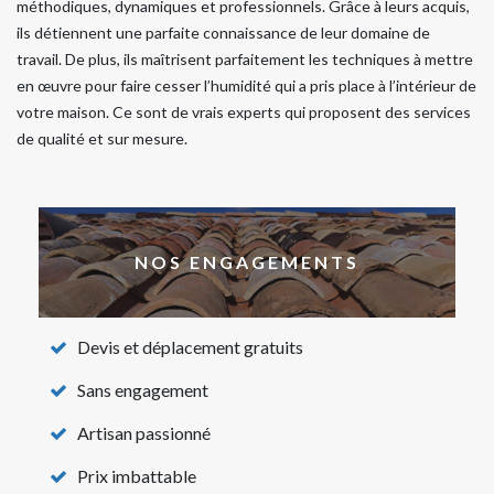
méthodiques, dynamiques et professionnels. Grâce à leurs acquis,
ils détiennent une parfaite connaissance de leur domaine de
travail. De plus, ils maîtrisent parfaitement les techniques à mettre
en œuvre pour faire cesser l’humidité qui a pris place à l’intérieur de
votre maison. Ce sont de vrais experts qui proposent des services
de qualité et sur mesure.
NOS ENGAGEMENTS
Devis et déplacement gratuits
Sans engagement
Artisan passionné
Prix imbattable