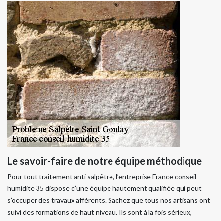
Le savoir-faire de notre équipe méthodique
Pour tout traitement anti salpêtre, l’entreprise France conseil
humidite 35 dispose d’une équipe hautement qualifiée qui peut
s’occuper des travaux afférents. Sachez que tous nos artisans ont
suivi des formations de haut niveau. Ils sont à la fois sérieux,