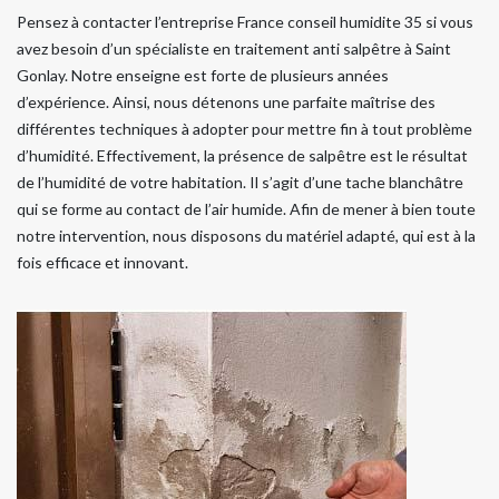
Pensez à contacter l’entreprise France conseil humidite 35 si vous
avez besoin d’un spécialiste en traitement anti salpêtre à Saint
Gonlay. Notre enseigne est forte de plusieurs années
d’expérience. Ainsi, nous détenons une parfaite maîtrise des
différentes techniques à adopter pour mettre fin à tout problème
d’humidité. Effectivement, la présence de salpêtre est le résultat
de l’humidité de votre habitation. Il s’agit d’une tache blanchâtre
qui se forme au contact de l’air humide. Afin de mener à bien toute
notre intervention, nous disposons du matériel adapté, qui est à la
fois efficace et innovant.