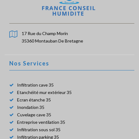
17 Rue du Champ Morin
35360 Montauban De Bretagne
Nos Services
Infiltration cave 35
Etanchéité mur extérieur 35
Ecran étanche 35
Inondation 35
Cuvelage cave 35
Entreprise ventilation 35
Infiltration sous sol 35
Infiltration parking 35