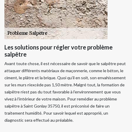
Les solutions pour régler votre problème
salpêtre
Avant toute chose, il est nécessaire de savoir que le salpêtre peut
attaquer différents matériaux de maçonnerie, comme le béton, le
ciment, le plâtre et la brique. Quoi qu’il en soit, son envahissement
sur les murs n’excède pas 1,50 mètre. Malgré tout, la formation de
salpêtre n’est pas du tout favorable à l’environnement que vous
vivez à l’intérieur de votre maison. Pour remédier au problème
salpêtre à Saint Gonlay 35750, il est préconisé de faire un
traitement humidité. Pour savoir lequel est approprié, un
diagnostic sera effectué au préalable.