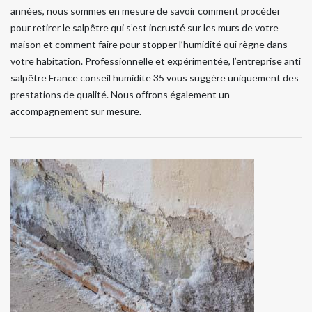
années, nous sommes en mesure de savoir comment procéder
pour retirer le salpêtre qui s’est incrusté sur les murs de votre
maison et comment faire pour stopper l’humidité qui règne dans
votre habitation. Professionnelle et expérimentée, l’entreprise anti
salpêtre France conseil humidite 35 vous suggère uniquement des
prestations de qualité. Nous offrons également un
accompagnement sur mesure.