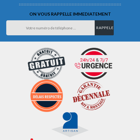
ON VOUS RAPPELLE IMMEDIATEMENT