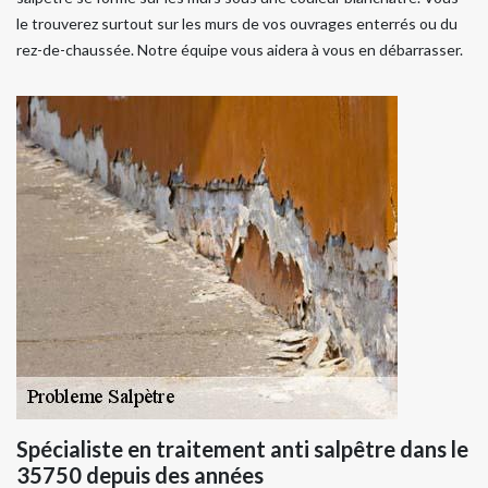
le trouverez surtout sur les murs de vos ouvrages enterrés ou du
rez-de-chaussée. Notre équipe vous aidera à vous en débarrasser.
Spécialiste en traitement anti salpêtre dans le
35750 depuis des années