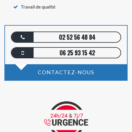
Travail de qualité
02 52 56 48 84
06 25 93 15 42
CONTACTEZ-NOUS