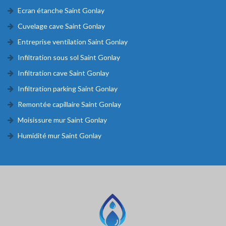
Ecran étanche Saint Gonlay
Cuvelage cave Saint Gonlay
Entreprise ventilation Saint Gonlay
Infiltration sous sol Saint Gonlay
Infiltration cave Saint Gonlay
Infiltration parking Saint Gonlay
Remontée capillaire Saint Gonlay
Moisissure mur Saint Gonlay
Humidité mur Saint Gonlay