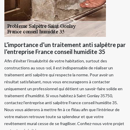
L’importance d’un traitement anti salpêtre par
l’entreprise France conseil humidite 35
Afin d’éviter l’insalubrité de votre habitation, surtout des
constructions au sous-sol, il est indispensable de réaliser un
traitement anti salpêtre qui respecte la norme. Pour avoir un
résultat satisfaisant, nous vous encourageons à contacter
uniquement un professionnel qui détient un savoir-faire solide en
traitement d’humidité. Si vous habitez à Saint Gonlay 35750,
contactez l’entreprise anti salpêtre France conseil humidite 35.
Nous vous aiderons à mettre fin à ce fléau afin que l’intérieur de
votre maison retrouve toute sa splendeur et que votre
revêtement mural cesse de se fragiliser. Confiez-nous votre projet