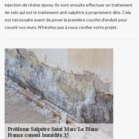
injection de résine époxy. Ils vont ensuite effectuer un traitement
de sels qui est le traitement anti salpêtre à proprement dite. Cela
est nécessaire avant de poser la première couche d’enduit pour
couvrir vos murs. N’hésitez pas à nous confier votre projet.