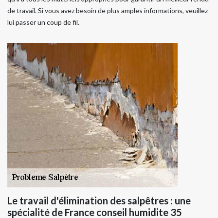
de travail. Si vous avez besoin de plus amples informations, veuillez
lui passer un coup de fil.
Le travail d'élimination des salpêtres : une
spécialité de France conseil humidite 35