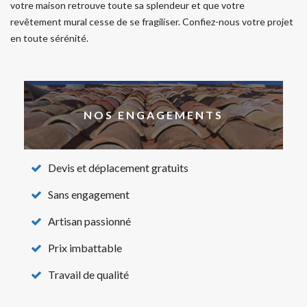
votre maison retrouve toute sa splendeur et que votre
revêtement mural cesse de se fragiliser. Confiez-nous votre projet
en toute sérénité.
NOS ENGAGEMENTS
Devis et déplacement gratuits
Sans engagement
Artisan passionné
Prix imbattable
Travail de qualité