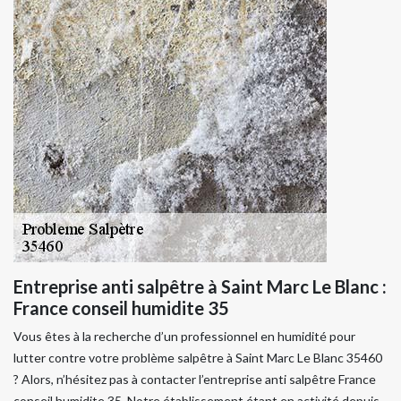
Entreprise anti salpêtre à Saint Marc Le Blanc :
France conseil humidite 35
Vous êtes à la recherche d’un professionnel en humidité pour
lutter contre votre problème salpêtre à Saint Marc Le Blanc 35460
? Alors, n’hésitez pas à contacter l’entreprise anti salpêtre France
conseil humidite 35. Notre établissement étant en activité depuis