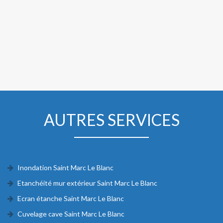
AUTRES SERVICES
Inondation Saint Marc Le Blanc
Etanchéité mur extérieur Saint Marc Le Blanc
Ecran étanche Saint Marc Le Blanc
Cuvelage cave Saint Marc Le Blanc