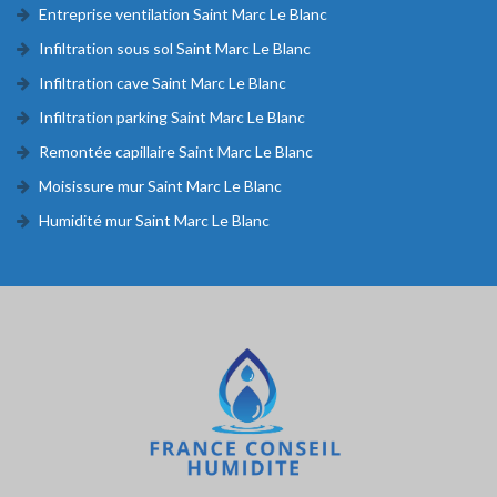
Entreprise ventilation Saint Marc Le Blanc
Infiltration sous sol Saint Marc Le Blanc
Infiltration cave Saint Marc Le Blanc
Infiltration parking Saint Marc Le Blanc
Remontée capillaire Saint Marc Le Blanc
Moisissure mur Saint Marc Le Blanc
Humidité mur Saint Marc Le Blanc