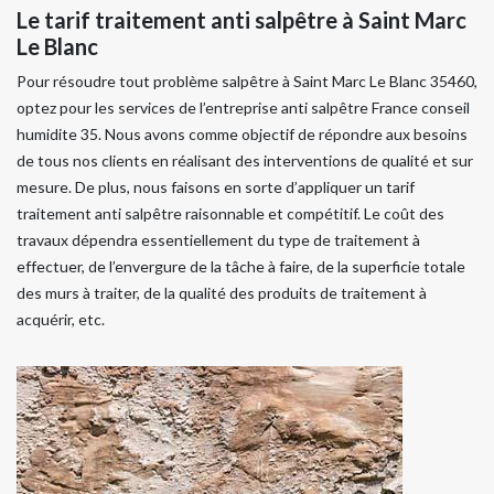
Le tarif traitement anti salpêtre à Saint Marc
Le Blanc
Pour résoudre tout problème salpêtre à Saint Marc Le Blanc 35460,
optez pour les services de l’entreprise anti salpêtre France conseil
humidite 35. Nous avons comme objectif de répondre aux besoins
de tous nos clients en réalisant des interventions de qualité et sur
mesure. De plus, nous faisons en sorte d’appliquer un tarif
traitement anti salpêtre raisonnable et compétitif. Le coût des
travaux dépendra essentiellement du type de traitement à
effectuer, de l’envergure de la tâche à faire, de la superficie totale
des murs à traiter, de la qualité des produits de traitement à
acquérir, etc.