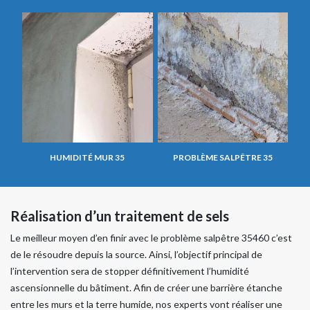
HUMIDITÉ MUR 35
PROBLÈME SALPÊTRE 35
Réalisation d’un traitement de sels
Le meilleur moyen d’en finir avec le problème salpêtre 35460 c’est
de le résoudre depuis la source. Ainsi, l’objectif principal de
l’intervention sera de stopper définitivement l’humidité
ascensionnelle du bâtiment. Afin de créer une barrière étanche
entre les murs et la terre humide, nos experts vont réaliser une