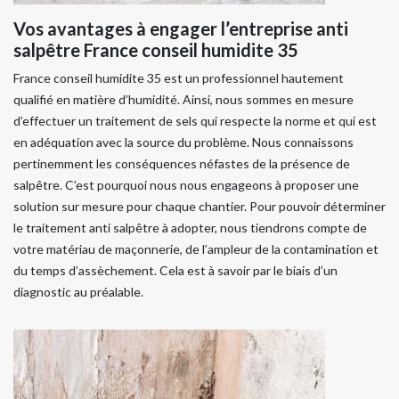
Vos avantages à engager l’entreprise anti
salpêtre France conseil humidite 35
France conseil humidite 35 est un professionnel hautement
qualifié en matière d’humidité. Ainsi, nous sommes en mesure
d’effectuer un traitement de sels qui respecte la norme et qui est
en adéquation avec la source du problème. Nous connaissons
pertinemment les conséquences néfastes de la présence de
salpêtre. C’est pourquoi nous nous engageons à proposer une
solution sur mesure pour chaque chantier. Pour pouvoir déterminer
le traitement anti salpêtre à adopter, nous tiendrons compte de
votre matériau de maçonnerie, de l’ampleur de la contamination et
du temps d’assèchement. Cela est à savoir par le biais d’un
diagnostic au préalable.