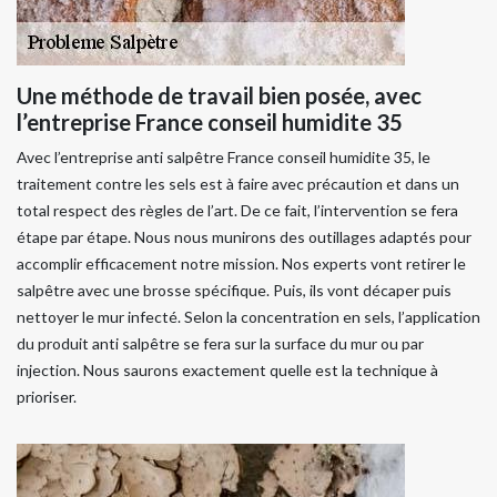
Une méthode de travail bien posée, avec
l’entreprise France conseil humidite 35
Avec l’entreprise anti salpêtre France conseil humidite 35, le
traitement contre les sels est à faire avec précaution et dans un
total respect des règles de l’art. De ce fait, l’intervention se fera
étape par étape. Nous nous munirons des outillages adaptés pour
accomplir efficacement notre mission. Nos experts vont retirer le
salpêtre avec une brosse spécifique. Puis, ils vont décaper puis
nettoyer le mur infecté. Selon la concentration en sels, l’application
du produit anti salpêtre se fera sur la surface du mur ou par
injection. Nous saurons exactement quelle est la technique à
prioriser.