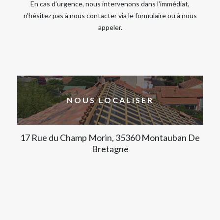
En cas d’urgence, nous intervenons dans l’immédiat,
n’hésitez pas à nous contacter via le formulaire ou à nous
appeler.
NOUS LOCALISER
17 Rue du Champ Morin, 35360 Montauban De
Bretagne