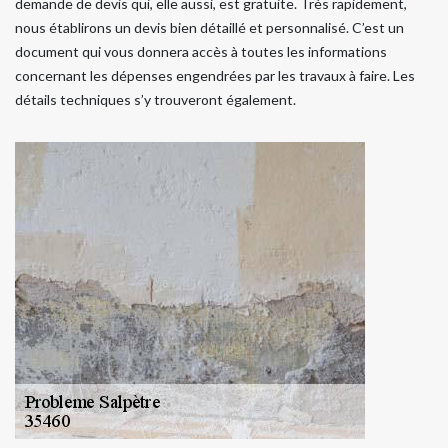
demande de devis qui, elle aussi, est gratuite. Très rapidement,
nous établirons un devis bien détaillé et personnalisé. C’est un
document qui vous donnera accès à toutes les informations
concernant les dépenses engendrées par les travaux à faire. Les
détails techniques s’y trouveront également.