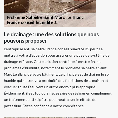
Le drainage : une des solutions que nous
pouvons proposer
L’entreprise anti salpêtre France conseil humidite 35 peut se
mettre à votre disposition pour assurer une pose de système de
drainage efficace. Cette solution contribue à mettre fin aux
problèmes d’humidité, notamment le problème salpêtre à Saint
Marc Le Blanc de votre bâtiment. Le principe est de drainer le sol
humide qui se trouve à proximité des fondations de la maison et
évacuer toute l’eau vers un autre endroit plus approprié.
Évidemment, il est toujours nécessaire de réaliser en complément
un traitement anti salpêtre pour neutraliser le nitrate de
potassium. Faites confiance à notre compétence.