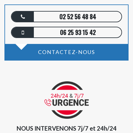
02 52 56 48 84
06 25 93 15 42
CONTACTEZ-NOUS
NOUS INTERVENONS 7j/7 et 24h/24