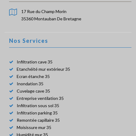
17 Rue du Champ Morin
35360 Montauban De Bretagne
Nos Services
Infiltration cave 35
Etanchéité mur extérieur 35
Ecran étanche 35
Inondation 35
Cuvelage cave 35
Entreprise ventilation 35
Infiltration sous sol 35
Infiltration parking 35
Remontée capillaire 35
Moisissure mur 35
Humidité mur 35