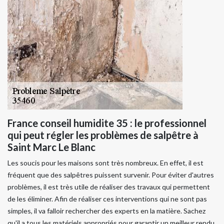
France conseil humidite 35 : le professionnel
qui peut régler les problèmes de salpêtre à
Saint Marc Le Blanc
Les soucis pour les maisons sont très nombreux. En effet, il est
fréquent que des salpêtres puissent survenir. Pour éviter d'autres
problèmes, il est très utile de réaliser des travaux qui permettent
de les éliminer. Afin de réaliser ces interventions qui ne sont pas
simples, il va falloir rechercher des experts en la matière. Sachez
qu'il a tous les matériels appropriés pour garantir un meilleur rendu