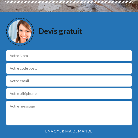
Devis gratuit