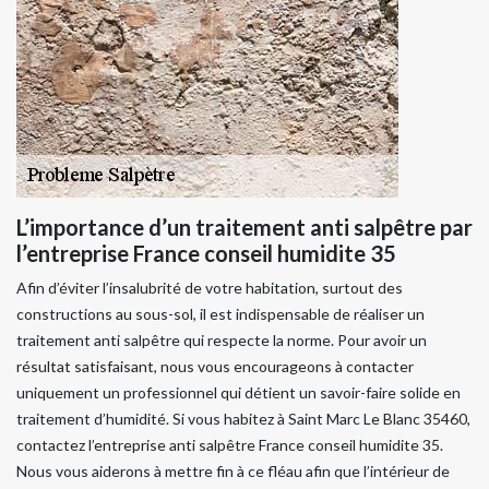
L’importance d’un traitement anti salpêtre par
l’entreprise France conseil humidite 35
Afin d’éviter l’insalubrité de votre habitation, surtout des
constructions au sous-sol, il est indispensable de réaliser un
traitement anti salpêtre qui respecte la norme. Pour avoir un
résultat satisfaisant, nous vous encourageons à contacter
uniquement un professionnel qui détient un savoir-faire solide en
traitement d’humidité. Si vous habitez à Saint Marc Le Blanc 35460,
contactez l’entreprise anti salpêtre France conseil humidite 35.
Nous vous aiderons à mettre fin à ce fléau afin que l’intérieur de