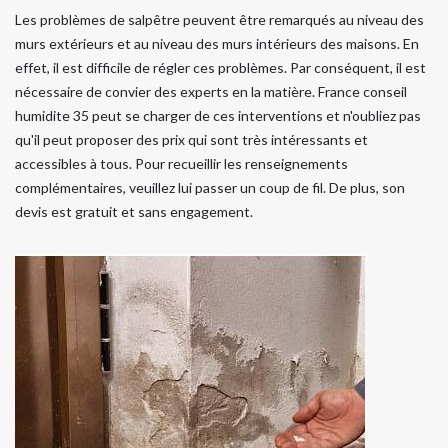
Les problèmes de salpêtre peuvent être remarqués au niveau des
murs extérieurs et au niveau des murs intérieurs des maisons. En
effet, il est difficile de régler ces problèmes. Par conséquent, il est
nécessaire de convier des experts en la matière. France conseil
humidite 35 peut se charger de ces interventions et n'oubliez pas
qu'il peut proposer des prix qui sont très intéressants et
accessibles à tous. Pour recueillir les renseignements
complémentaires, veuillez lui passer un coup de fil. De plus, son
devis est gratuit et sans engagement.