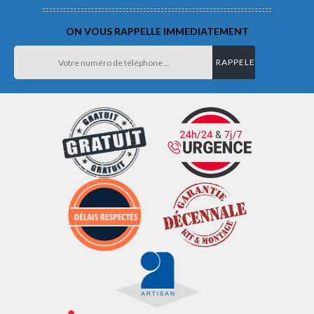
ON VOUS RAPPELLE IMMEDIATEMENT