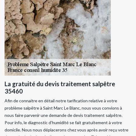
La gratuité du devis traitement salpêtre
35460
Afin de connaitre en détail notre tarification relative à votre
problème salpêtre à Saint Marc Le Blanc, nous vous convions à
nous faire parvenir une demande de devis traitement salpêtre.
Pour info, le diagnostic d’humidité se fait gratuitement à votre
domicile. Nous nous déplacerons chez vous après avoir reçu votre