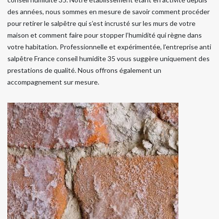
des années, nous sommes en mesure de savoir comment procéder
pour retirer le salpêtre qui s’est incrusté sur les murs de votre
maison et comment faire pour stopper l’humidité qui règne dans
votre habitation. Professionnelle et expérimentée, l’entreprise anti
salpêtre France conseil humidite 35 vous suggère uniquement des
prestations de qualité. Nous offrons également un
accompagnement sur mesure.