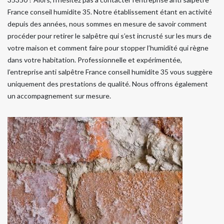
France conseil humidite 35. Notre établissement étant en activité
depuis des années, nous sommes en mesure de savoir comment
procéder pour retirer le salpêtre qui s’est incrusté sur les murs de
votre maison et comment faire pour stopper l’humidité qui règne
dans votre habitation. Professionnelle et expérimentée,
l’entreprise anti salpêtre France conseil humidite 35 vous suggère
uniquement des prestations de qualité. Nous offrons également
un accompagnement sur mesure.