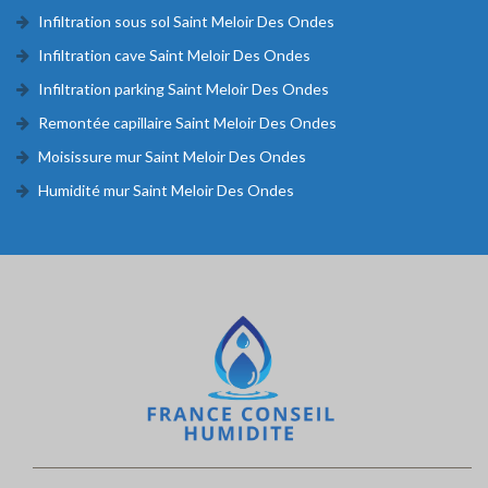
Infiltration sous sol Saint Meloir Des Ondes
Infiltration cave Saint Meloir Des Ondes
Infiltration parking Saint Meloir Des Ondes
Remontée capillaire Saint Meloir Des Ondes
Moisissure mur Saint Meloir Des Ondes
Humidité mur Saint Meloir Des Ondes