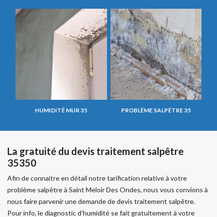
HUMIDITÉ MUR 35
PROBLÈME SALPÊTRE 35
La gratuité du devis traitement salpêtre
35350
Afin de connaitre en détail notre tarification relative à votre
problème salpêtre à Saint Meloir Des Ondes, nous vous convions à
nous faire parvenir une demande de devis traitement salpêtre.
Pour info, le diagnostic d’humidité se fait gratuitement à votre