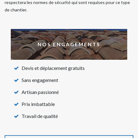
respectera les normes de sécurité qui sont requises pour ce type
de chantier.
NOS ENGAGEMENTS
Devis et déplacement gratuits
Sans engagement
Artisan passionné
Prix imbattable
Travail de qualité