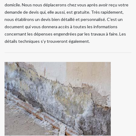
domicile. Nous nous déplacerons chez vous après avoir reçu votre
demande de devis qui, elle aussi, est gratuite. Très rapidement,
nous établirons un devis bien détaillé et personnalisé. C’est un
document qui vous donnera accès à toutes les informations
concernant les dépenses engendrées par les travaux à faire. Les
détails techniques s’y trouveront également.