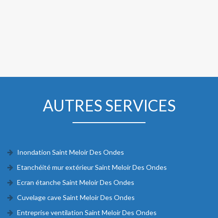
AUTRES SERVICES
Inondation Saint Meloir Des Ondes
Etanchéité mur extérieur Saint Meloir Des Ondes
Ecran étanche Saint Meloir Des Ondes
Cuvelage cave Saint Meloir Des Ondes
Entreprise ventilation Saint Meloir Des Ondes