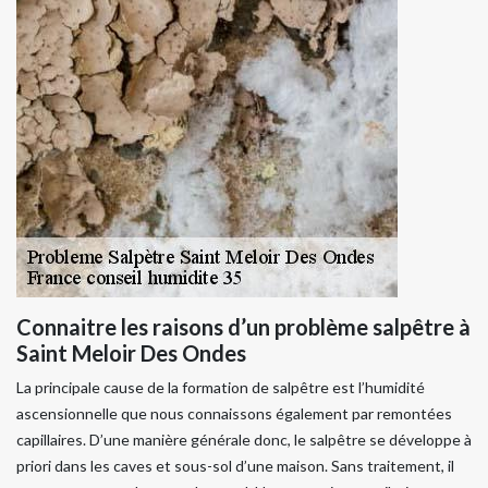
Connaitre les raisons d’un problème salpêtre à
Saint Meloir Des Ondes
La principale cause de la formation de salpêtre est l’humidité
ascensionnelle que nous connaissons également par remontées
capillaires. D’une manière générale donc, le salpêtre se développe à
priori dans les caves et sous-sol d’une maison. Sans traitement, il