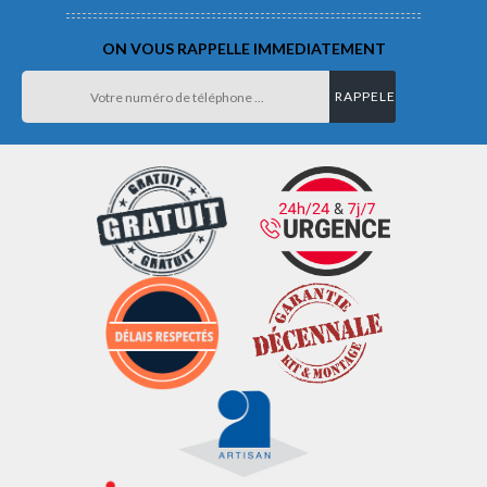
ON VOUS RAPPELLE IMMEDIATEMENT