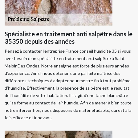
Spécialiste en traitement anti salpêtre dans le
35350 depuis des années
Pensez à contacter l’entreprise France conseil humidite 35 si vous
avez besoin d’un spécialiste en traitement anti salpêtre à Saint
Meloir Des Ondes. Notre enseigne est forte de plusieurs années
d’expérience. Ainsi, nous détenons une parfaite maîtrise des
différentes techniques à adopter pour mettre fin à tout problème
d’humidité. Effectivement, la présence de salpêtre est le résultat
de l’humidité de votre habitation. Il s’agit d’une tache blanchâtre
qui se forme au contact de l’air humide. Afin de mener à bien toute
notre intervention, nous disposons du matériel adapté, qui est à la
fois efficace et innovant.