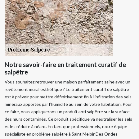
Notre savoir-faire en traitement curatif de
salpêtre
Vous souhaitez retrouver une maison parfaitement saine avec un
revêtement mural esthétique ? Le traitement curatif de salpêtre
est à prévoir pour mettre définitivement fin à l’infiltration des sels
minéraux apportés par l’humidité au sein de votre habitation. Pour
ce faire, nous appliquerons un produit anti salpêtre sur la surface
des murs contaminés. Ce produit spécifique va neutraliser les sels
et les réduire à néant. En tant que professionnels, notre équipe
spécialiste en problème salpêtre à Saint Meloir Des Ondes