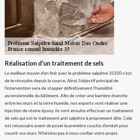
Réalisation d’un traitement de sels
Le meilleur moyen d’en finir avec le problème salpêtre 35350 c’est
de le résoudre depuis la source. Ainsi, l’objectif principal de
l’intervention sera de stopper définitivement l’humidité
ascensionnelle du bâtiment. Afin de créer une barrière étanche
entre les murs et la terre humide, nos experts vont réaliser une
injection de résine époxy. Ils vont ensuite effectuer un traitement
de sels qui est le traitement anti salpêtre à proprement dite. Cela
est nécessaire avant de poser la première couche d’enduit pour
couvrir vos murs. N’hésitez pas à nous confier votre projet.