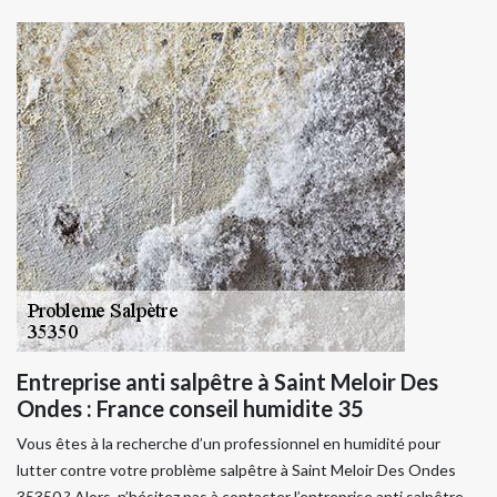
Entreprise anti salpêtre à Saint Meloir Des
Ondes : France conseil humidite 35
Vous êtes à la recherche d’un professionnel en humidité pour
lutter contre votre problème salpêtre à Saint Meloir Des Ondes
35350 ? Alors, n’hésitez pas à contacter l’entreprise anti salpêtre