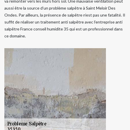
va remonter vers les murs hors sol. Une mauvaise ventilation peut
aussi être la source d’un problème salpêtre à Saint Meloir Des
Ondes. Par ailleurs, la présence de salpêtre n’est pas une fatalité. Il
suffit de réaliser un traitement anti salpêtre avec l’entreprise anti
salpêtre France conseil humidite 35 qui est un professionnel dans
ce domaine.