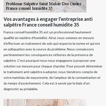
Vos avantages à engager l’entreprise anti
salpêtre France conseil humidite 35
France conseil humidite 35 est un professionnel hautement
qualifié en matière d’humidité. Ainsi, nous sommes en mesure
d’effectuer un traitement de sels qui respecte la norme et qui est
en adéquation avec la source du problème. Nous connaissons
pertinemment les conséquences néfastes de la présence de
salpêtre. C’est pourquoi nous nous engageons à proposer une
solution sur mesure pour chaque chantier. Pour pouvoir déterminer
le traitement anti salpêtre à adopter, nous tiendrons compte de
votre matériau de maçonnerie, de l’ampleur de la contamination et
du temps d’assèchement. Cela est à savoir par le biais d’un
diagnostic au préalable.