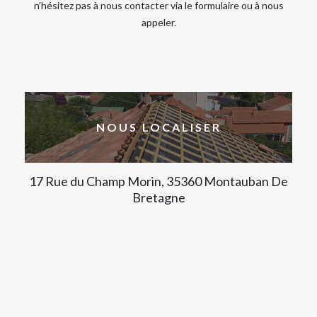
n’hésitez pas à nous contacter via le formulaire ou à nous
appeler.
NOUS LOCALISER
17 Rue du Champ Morin, 35360 Montauban De
Bretagne