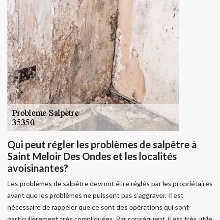
Qui peut régler les problèmes de salpêtre à
Saint Meloir Des Ondes et les localités
avoisinantes?
Les problèmes de salpêtre devront être réglés par les propriétaires
avant que les problèmes ne puissent pas s'aggraver. Il est
nécessaire de rappeler que ce sont des opérations qui sont
particulièrement très compliquées. Par conséquent, il est très utile