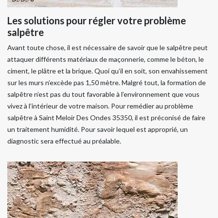
Les solutions pour régler votre problème
salpêtre
Avant toute chose, il est nécessaire de savoir que le salpêtre peut
attaquer différents matériaux de maçonnerie, comme le béton, le
ciment, le plâtre et la brique. Quoi qu’il en soit, son envahissement
sur les murs n’excède pas 1,50 mètre. Malgré tout, la formation de
salpêtre n’est pas du tout favorable à l’environnement que vous
vivez à l’intérieur de votre maison. Pour remédier au problème
salpêtre à Saint Meloir Des Ondes 35350, il est préconisé de faire
un traitement humidité. Pour savoir lequel est approprié, un
diagnostic sera effectué au préalable.