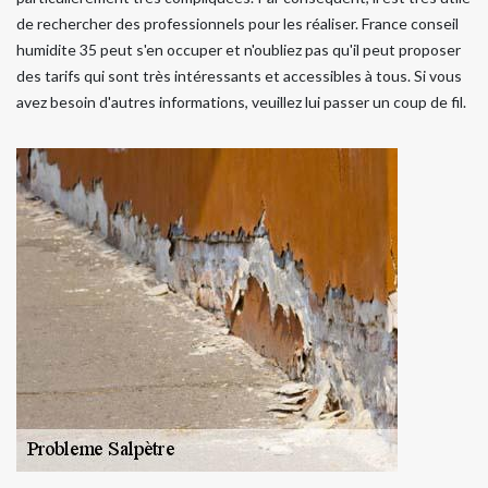
de rechercher des professionnels pour les réaliser. France conseil
humidite 35 peut s'en occuper et n'oubliez pas qu'il peut proposer
des tarifs qui sont très intéressants et accessibles à tous. Si vous
avez besoin d'autres informations, veuillez lui passer un coup de fil.