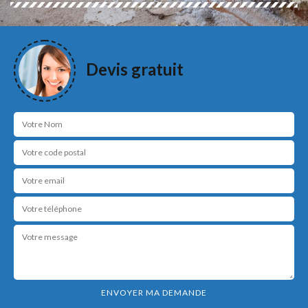
Devis gratuit