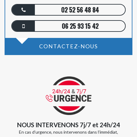
02 52 56 48 84
06 25 93 15 42
CONTACTEZ-NOUS
NOUS INTERVENONS 7j/7 et 24h/24
En cas d’urgence, nous intervenons dans l’immédiat,