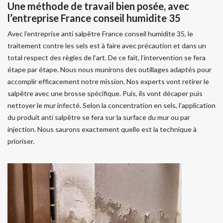
Une méthode de travail bien posée, avec
l’entreprise France conseil humidite 35
Avec l’entreprise anti salpêtre France conseil humidite 35, le
traitement contre les sels est à faire avec précaution et dans un
total respect des règles de l’art. De ce fait, l’intervention se fera
étape par étape. Nous nous munirons des outillages adaptés pour
accomplir efficacement notre mission. Nos experts vont retirer le
salpêtre avec une brosse spécifique. Puis, ils vont décaper puis
nettoyer le mur infecté. Selon la concentration en sels, l’application
du produit anti salpêtre se fera sur la surface du mur ou par
injection. Nous saurons exactement quelle est la technique à
prioriser.