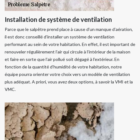
Installation de système de ventilation
Parce que le salpêtre prend place à cause d’un manque d’aération,
il est donc conseillé d’installer un système de ventilation
performant au sein de votre habitation. En effet, il est important de
renouveler régulièrement l’air qui circule à l’intérieur de la maison
et faire en sorte que l’air pollué soit dégagé à l’extérieur. En
fonction de la quantité d’humidité de votre habitation, notre
équipe pourra orienter votre choix vers un modèle de ventilation
plus adéquat. A priori, vous avez deux options, à savoir la VMI et la
VMC.