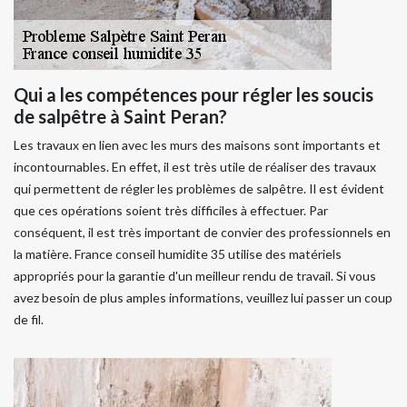
Qui a les compétences pour régler les soucis
de salpêtre à Saint Peran?
Les travaux en lien avec les murs des maisons sont importants et
incontournables. En effet, il est très utile de réaliser des travaux
qui permettent de régler les problèmes de salpêtre. Il est évident
que ces opérations soient très difficiles à effectuer. Par
conséquent, il est très important de convier des professionnels en
la matière. France conseil humidite 35 utilise des matériels
appropriés pour la garantie d'un meilleur rendu de travail. Si vous
avez besoin de plus amples informations, veuillez lui passer un coup
de fil.