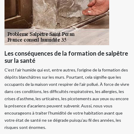
Les conséquences de la formation de salpêtre
sur la santé
C’est l’air humide qui est, entre autres, l’origine de la formation des
dépôts blanchâtres sur les murs. Pourtant, cela signifie que les
occupants de la maison vont respirer de l’air pollué. À force de vivre
dans ces conditions, les difficultés respiratoires, les allergies, les
crises d’asthme, les urticaires, les picotements aux yeux ou encore
la présence d’acariens peuvent subvenir. Aussi, nous vous
encourageons à traiter l’humidité de votre habitation avant que
votre état de santé ne se dégrade puisqu’au fil des années, les
risques sont énormes.