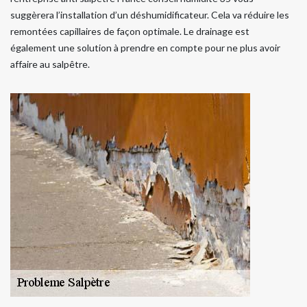
suggèrera l’installation d’un déshumidificateur. Cela va réduire les
remontées capillaires de façon optimale. Le drainage est
également une solution à prendre en compte pour ne plus avoir
affaire au salpêtre.