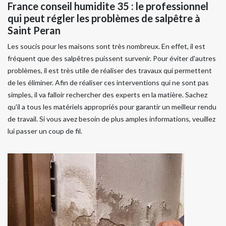
France conseil humidite 35 : le professionnel
qui peut régler les problèmes de salpêtre à
Saint Peran
Les soucis pour les maisons sont très nombreux. En effet, il est
fréquent que des salpêtres puissent survenir. Pour éviter d'autres
problèmes, il est très utile de réaliser des travaux qui permettent
de les éliminer. Afin de réaliser ces interventions qui ne sont pas
simples, il va falloir rechercher des experts en la matière. Sachez
qu'il a tous les matériels appropriés pour garantir un meilleur rendu
de travail. Si vous avez besoin de plus amples informations, veuillez
lui passer un coup de fil.