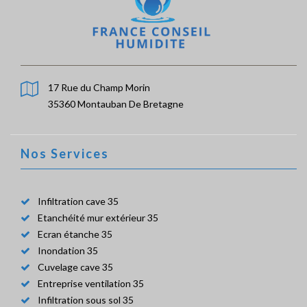
17 Rue du Champ Morin
35360 Montauban De Bretagne
Nos Services
Infiltration cave 35
Etanchéité mur extérieur 35
Ecran étanche 35
Inondation 35
Cuvelage cave 35
Entreprise ventilation 35
Infiltration sous sol 35