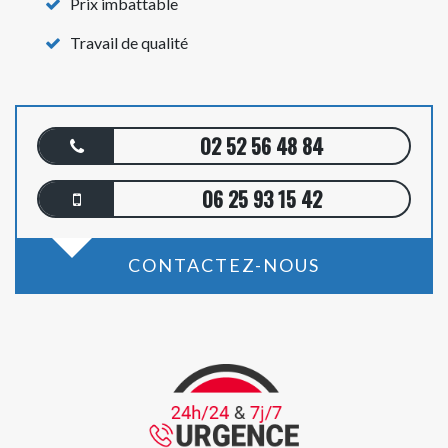
Prix imbattable
Travail de qualité
02 52 56 48 84
06 25 93 15 42
CONTACTEZ-NOUS