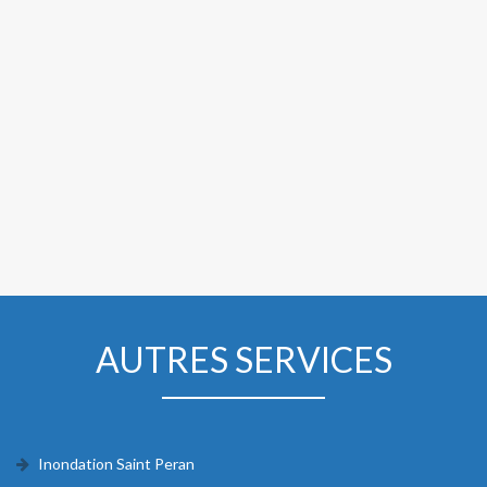
AUTRES SERVICES
Inondation Saint Peran