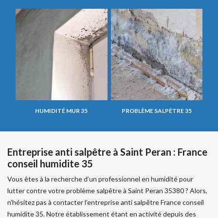
HUMIDITÉ MUR 35
PROBLÈME SALPÊTRE 35
Entreprise anti salpêtre à Saint Peran : France
conseil humidite 35
Vous êtes à la recherche d’un professionnel en humidité pour
lutter contre votre problème salpêtre à Saint Peran 35380 ? Alors,
n’hésitez pas à contacter l’entreprise anti salpêtre France conseil
humidite 35. Notre établissement étant en activité depuis des