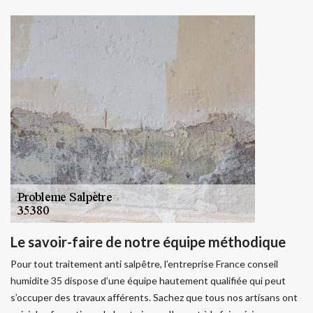
Le savoir-faire de notre équipe méthodique
Pour tout traitement anti salpêtre, l’entreprise France conseil
humidite 35 dispose d’une équipe hautement qualifiée qui peut
s’occuper des travaux afférents. Sachez que tous nos artisans ont