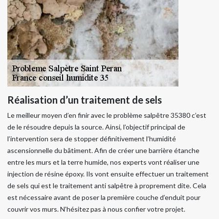
Réalisation d’un traitement de sels
Le meilleur moyen d’en finir avec le problème salpêtre 35380 c’est
de le résoudre depuis la source. Ainsi, l’objectif principal de
l’intervention sera de stopper définitivement l’humidité
ascensionnelle du bâtiment. Afin de créer une barrière étanche
entre les murs et la terre humide, nos experts vont réaliser une
injection de résine époxy. Ils vont ensuite effectuer un traitement
de sels qui est le traitement anti salpêtre à proprement dite. Cela
est nécessaire avant de poser la première couche d’enduit pour
couvrir vos murs. N’hésitez pas à nous confier votre projet.