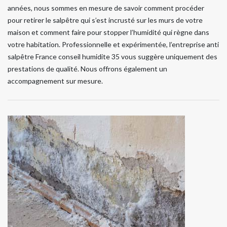
années, nous sommes en mesure de savoir comment procéder
pour retirer le salpêtre qui s’est incrusté sur les murs de votre
maison et comment faire pour stopper l’humidité qui règne dans
votre habitation. Professionnelle et expérimentée, l’entreprise anti
salpêtre France conseil humidite 35 vous suggère uniquement des
prestations de qualité. Nous offrons également un
accompagnement sur mesure.