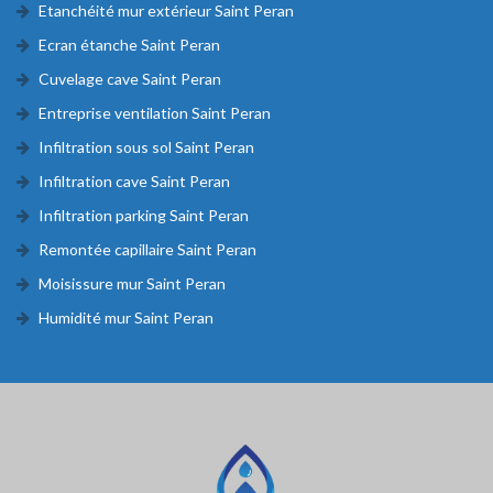
Etanchéité mur extérieur Saint Peran
Ecran étanche Saint Peran
Cuvelage cave Saint Peran
Entreprise ventilation Saint Peran
Infiltration sous sol Saint Peran
Infiltration cave Saint Peran
Infiltration parking Saint Peran
Remontée capillaire Saint Peran
Moisissure mur Saint Peran
Humidité mur Saint Peran