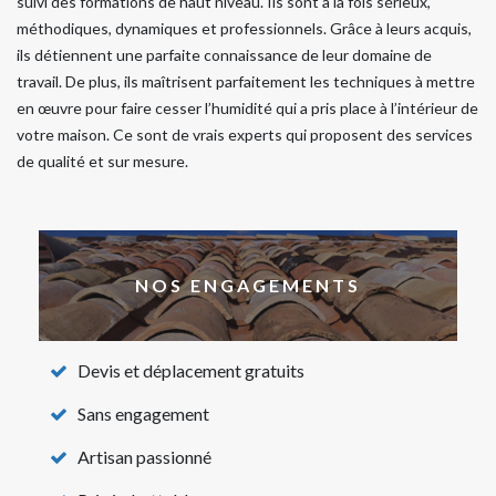
suivi des formations de haut niveau. Ils sont à la fois sérieux,
méthodiques, dynamiques et professionnels. Grâce à leurs acquis,
ils détiennent une parfaite connaissance de leur domaine de
travail. De plus, ils maîtrisent parfaitement les techniques à mettre
en œuvre pour faire cesser l’humidité qui a pris place à l’intérieur de
votre maison. Ce sont de vrais experts qui proposent des services
de qualité et sur mesure.
NOS ENGAGEMENTS
Devis et déplacement gratuits
Sans engagement
Artisan passionné