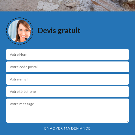
Devis gratuit