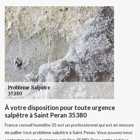
À votre disposition pour toute urgence
salpêtre à Saint Peran 35380
France conseil humidite 35 est un professionnel qui est en mesure
de pallier tout problème salpêtre à Saint Peran. Vous pouvez nous
contacter en cas d’urgence salpêtre 35380. Dans cette optique,