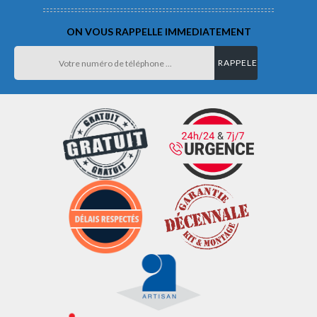
ON VOUS RAPPELLE IMMEDIATEMENT