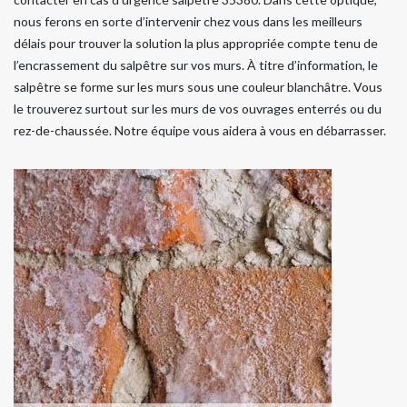
nous ferons en sorte d’intervenir chez vous dans les meilleurs
délais pour trouver la solution la plus appropriée compte tenu de
l’encrassement du salpêtre sur vos murs. À titre d’information, le
salpêtre se forme sur les murs sous une couleur blanchâtre. Vous
le trouverez surtout sur les murs de vos ouvrages enterrés ou du
rez-de-chaussée. Notre équipe vous aidera à vous en débarrasser.