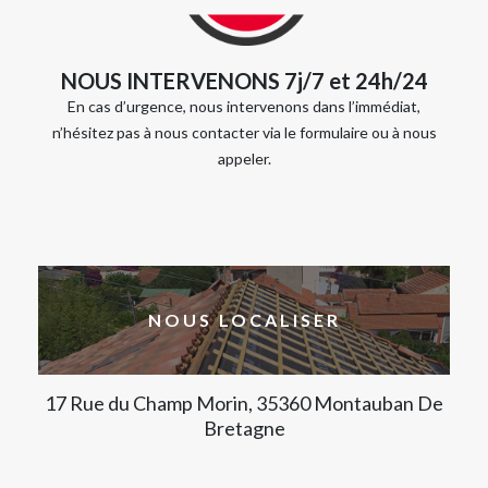
NOUS INTERVENONS 7j/7 et 24h/24
En cas d’urgence, nous intervenons dans l’immédiat,
n’hésitez pas à nous contacter via le formulaire ou à nous
appeler.
NOUS LOCALISER
17 Rue du Champ Morin, 35360 Montauban De
Bretagne