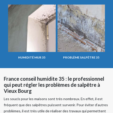
HUMIDITÉ MUR 35
PROBLÈME SALPÊTRE 35
France conseil humidite 35 : le professionnel
qui peut régler les problèmes de salpêtre à
Vieux Bourg
Les soucis pour les maisons sont très nombreux. En effet, il est
fréquent que des salpêtres puissent survenir. Pour éviter d'autres
problèmes, il est très utile de réaliser des travaux qui permettent