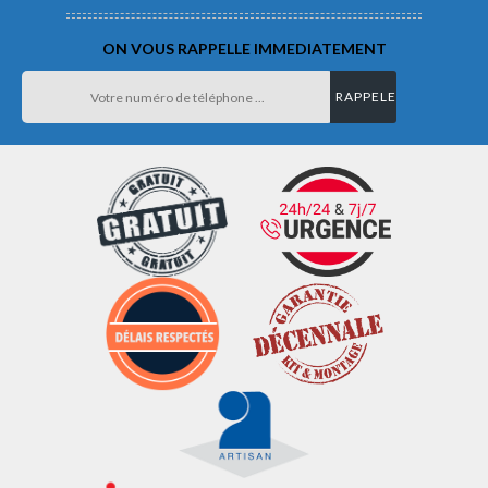
ON VOUS RAPPELLE IMMEDIATEMENT