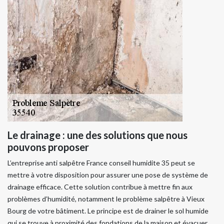
Le drainage : une des solutions que nous
pouvons proposer
L’entreprise anti salpêtre France conseil humidite 35 peut se
mettre à votre disposition pour assurer une pose de système de
drainage efficace. Cette solution contribue à mettre fin aux
problèmes d’humidité, notamment le problème salpêtre à Vieux
Bourg de votre bâtiment. Le principe est de drainer le sol humide
qui se trouve à proximité des fondations de la maison et évacuer