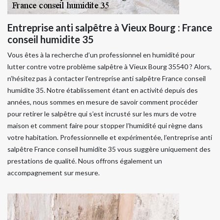
Entreprise anti salpêtre à Vieux Bourg : France
conseil humidite 35
Vous êtes à la recherche d’un professionnel en humidité pour
lutter contre votre problème salpêtre à Vieux Bourg 35540 ? Alors,
n’hésitez pas à contacter l’entreprise anti salpêtre France conseil
humidite 35. Notre établissement étant en activité depuis des
années, nous sommes en mesure de savoir comment procéder
pour retirer le salpêtre qui s’est incrusté sur les murs de votre
maison et comment faire pour stopper l’humidité qui règne dans
votre habitation. Professionnelle et expérimentée, l’entreprise anti
salpêtre France conseil humidite 35 vous suggère uniquement des
prestations de qualité. Nous offrons également un
accompagnement sur mesure.