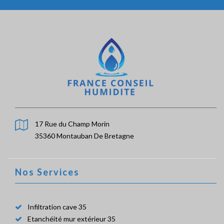
17 Rue du Champ Morin
35360 Montauban De Bretagne
Nos Services
Infiltration cave 35
Etanchéité mur extérieur 35