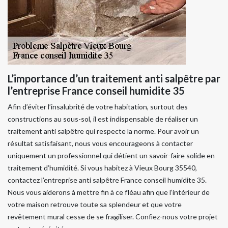
L’importance d’un traitement anti salpêtre par
l’entreprise France conseil humidite 35
Afin d’éviter l’insalubrité de votre habitation, surtout des
constructions au sous-sol, il est indispensable de réaliser un
traitement anti salpêtre qui respecte la norme. Pour avoir un
résultat satisfaisant, nous vous encourageons à contacter
uniquement un professionnel qui détient un savoir-faire solide en
traitement d’humidité. Si vous habitez à Vieux Bourg 35540,
contactez l’entreprise anti salpêtre France conseil humidite 35.
Nous vous aiderons à mettre fin à ce fléau afin que l’intérieur de
votre maison retrouve toute sa splendeur et que votre
revêtement mural cesse de se fragiliser. Confiez-nous votre projet