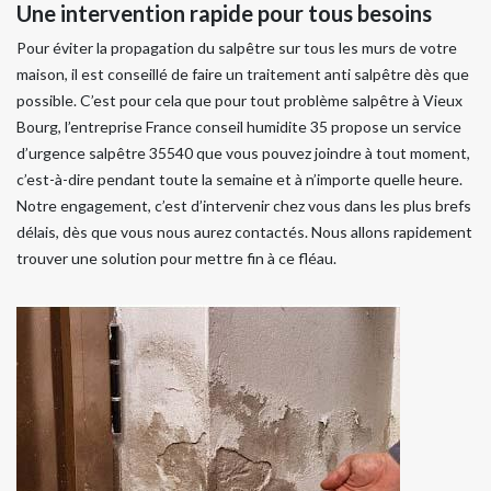
Une intervention rapide pour tous besoins
Pour éviter la propagation du salpêtre sur tous les murs de votre
maison, il est conseillé de faire un traitement anti salpêtre dès que
possible. C’est pour cela que pour tout problème salpêtre à Vieux
Bourg, l’entreprise France conseil humidite 35 propose un service
d’urgence salpêtre 35540 que vous pouvez joindre à tout moment,
c’est-à-dire pendant toute la semaine et à n’importe quelle heure.
Notre engagement, c’est d’intervenir chez vous dans les plus brefs
délais, dès que vous nous aurez contactés. Nous allons rapidement
trouver une solution pour mettre fin à ce fléau.