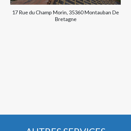
17 Rue du Champ Morin, 35360 Montauban De
Bretagne