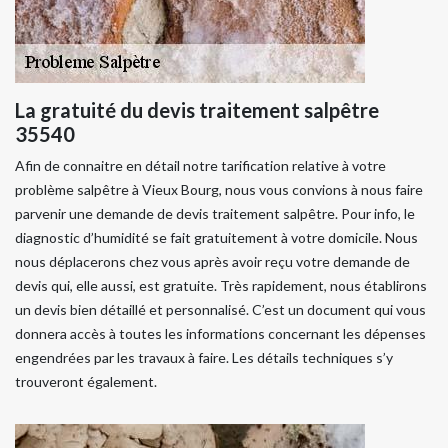
La gratuité du devis traitement salpêtre
35540
Afin de connaitre en détail notre tarification relative à votre
problème salpêtre à Vieux Bourg, nous vous convions à nous faire
parvenir une demande de devis traitement salpêtre. Pour info, le
diagnostic d’humidité se fait gratuitement à votre domicile. Nous
nous déplacerons chez vous après avoir reçu votre demande de
devis qui, elle aussi, est gratuite. Très rapidement, nous établirons
un devis bien détaillé et personnalisé. C’est un document qui vous
donnera accès à toutes les informations concernant les dépenses
engendrées par les travaux à faire. Les détails techniques s’y
trouveront également.