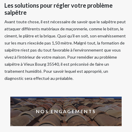
Les solutions pour régler votre problème
salpêtre
Avant toute chose, il est nécessaire de savoir que le salpêtre peut
attaquer différents matériaux de maçonnerie, comme le béton, le
ciment, le plâtre et la brique. Quoi qu’il en soit, son envahissement
sur les murs n’excède pas 1,50 mètre. Malgré tout, la formation de
salpêtre n’est pas du tout favorable à l’environnement que vous
vivez à l’intérieur de votre maison. Pour remédier au problème
salpêtre à Vieux Bourg 35540, il est préconisé de faire un
traitement humidité. Pour savoir lequel est approprié, un
diagnostic sera effectué au préalable.
NOS ENGAGEMENTS