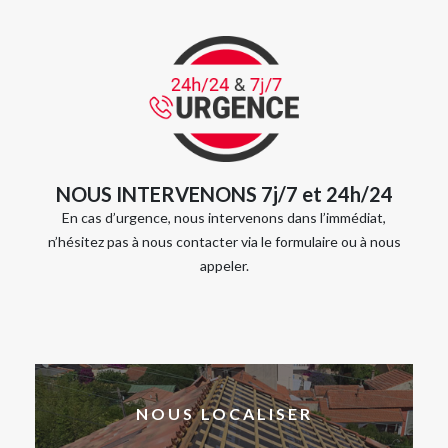
NOUS INTERVENONS 7j/7 et 24h/24
En cas d’urgence, nous intervenons dans l’immédiat,
n’hésitez pas à nous contacter via le formulaire ou à nous
appeler.
NOUS LOCALISER