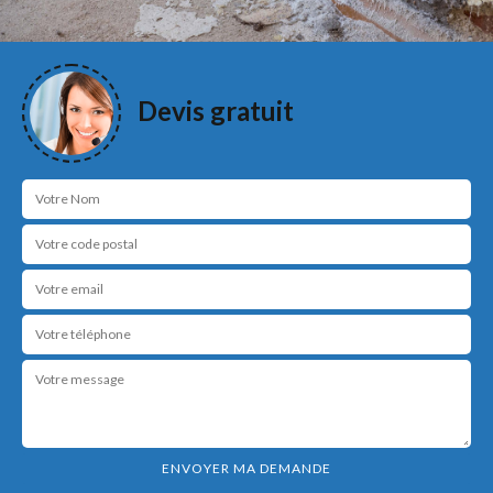
Devis gratuit