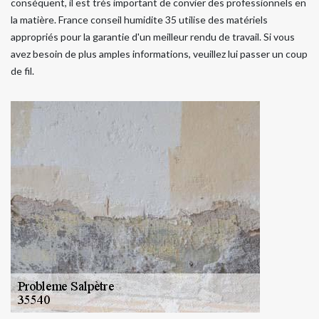
conséquent, il est très important de convier des professionnels en
la matière. France conseil humidite 35 utilise des matériels
appropriés pour la garantie d'un meilleur rendu de travail. Si vous
avez besoin de plus amples informations, veuillez lui passer un coup
de fil.