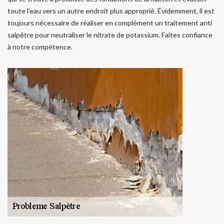
toute l’eau vers un autre endroit plus approprié. Évidemment, il est
toujours nécessaire de réaliser en complément un traitement anti
salpêtre pour neutraliser le nitrate de potassium. Faites confiance
à notre compétence.