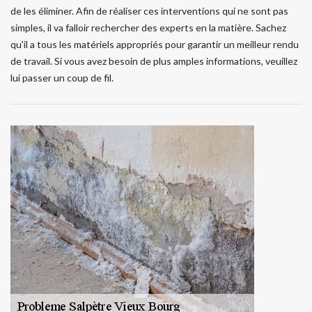
de les éliminer. Afin de réaliser ces interventions qui ne sont pas
simples, il va falloir rechercher des experts en la matière. Sachez
qu'il a tous les matériels appropriés pour garantir un meilleur rendu
de travail. Si vous avez besoin de plus amples informations, veuillez
lui passer un coup de fil.