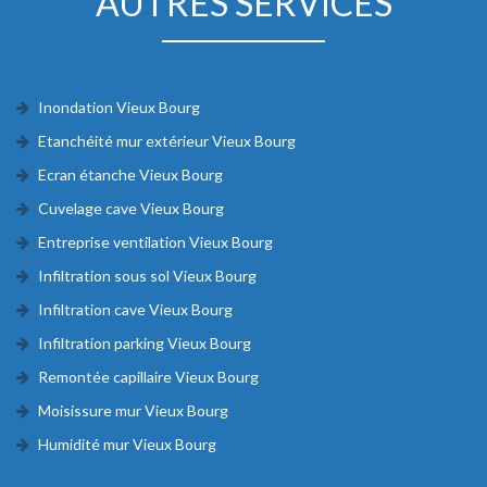
AUTRES SERVICES
Inondation Vieux Bourg
Etanchéité mur extérieur Vieux Bourg
Ecran étanche Vieux Bourg
Cuvelage cave Vieux Bourg
Entreprise ventilation Vieux Bourg
Infiltration sous sol Vieux Bourg
Infiltration cave Vieux Bourg
Infiltration parking Vieux Bourg
Remontée capillaire Vieux Bourg
Moisissure mur Vieux Bourg
Humidité mur Vieux Bourg