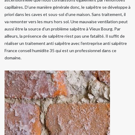
capillaires. D’une manière générale donc, le salpêtre se développe à
priori dans les caves et sous-sol d’une maison. Sans traitement, il
va remonter vers les murs hors sol. Une mauvaise ventilation peut
aussi être la source d’un problème salpêtre à Vieux Bourg. Par
ailleurs, la présence de salpêtre n’est pas une fatalité. Il suffit de
réaliser un traitement anti salpêtre avec l’entreprise anti salpêtre
France conseil humidite 35 qui est un professionnel dans ce
domaine.