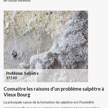
en toute sérénité.
Connaitre les raisons d’un problème salpêtre à
Vieux Bourg
La principale cause de la formation de salpêtre est l’humidité
ascensionnelle que nous connaissons également par remontées