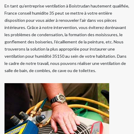
En tant qu’entreprise ventilation à Boistrudan hautement qualifiée,
France conseil humidite 35 peut se mettre à votre entière
disposition pour vous aider à renouveler l’air dans vos pièces
intérieures. Grâce à notre intervention, vous éviterez dorénavant
les problèmes de condensation, la formation des moisissures, le
gonflement des boiseries, l’écaillement de la peinture, etc. Nous
trouverons la solution la plus appropriée pour instaurer une
ventilation pour humidité 35150 au sein de votre habitation. Dans
le cadre de notre travail, nous pouvons réaliser une ventilation de
salle de bain, de combles, de cave ou de toilettes.