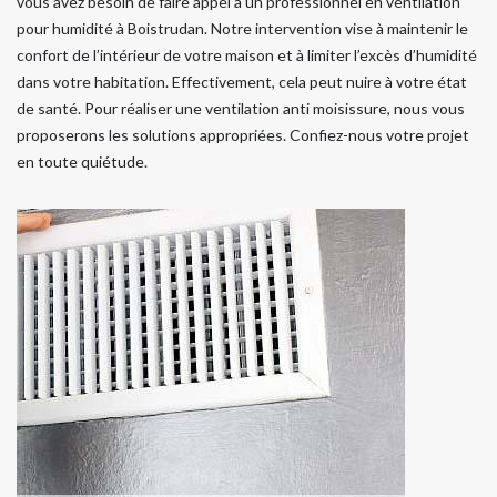
vous avez besoin de faire appel à un professionnel en ventilation
pour humidité à Boistrudan. Notre intervention vise à maintenir le
confort de l’intérieur de votre maison et à limiter l’excès d’humidité
dans votre habitation. Effectivement, cela peut nuire à votre état
de santé. Pour réaliser une ventilation anti moisissure, nous vous
proposerons les solutions appropriées. Confiez-nous votre projet
en toute quiétude.