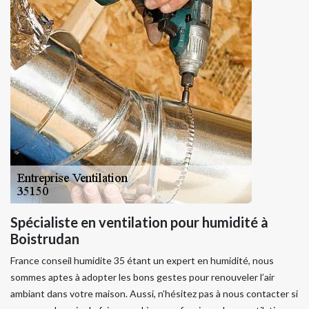
Spécialiste en ventilation pour humidité à
Boistrudan
France conseil humidite 35 étant un expert en humidité, nous
sommes aptes à adopter les bons gestes pour renouveler l’air
ambiant dans votre maison. Aussi, n’hésitez pas à nous contacter si