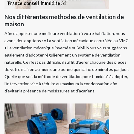
Nos différentes méthodes de ventilation de
maison
Afin d’apporter une meilleure ventilation à votre habitation, nous
avons deux options : • La ventilation mécanique contrôlée ou VMC
• La ventilation mécanique inversée ou VMI Nous vous suggérons
également d’adopter régulièrement un système de ventilation
naturelle. Ce n’est pas difficile, il suffit d’aérer chacune des pièces
de votre maison au moins une bonne quinzaine de minutes par jour.
Quelle que soit la méthode de ventilation pour humidité à adopter,
l’intervention vise à réduire au maximum la condensation afin
d’éviter la présence de moisissures et d’acariens.