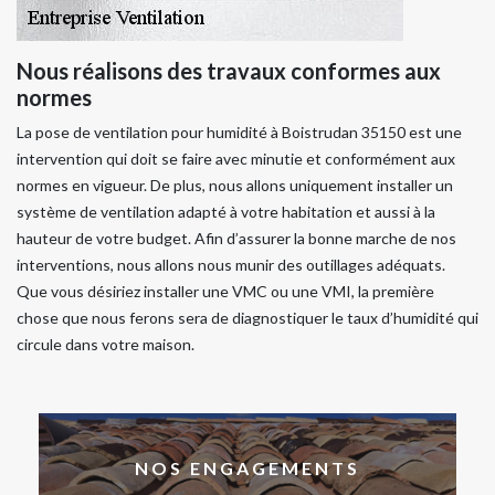
Nous réalisons des travaux conformes aux
normes
La pose de ventilation pour humidité à Boistrudan 35150 est une
intervention qui doit se faire avec minutie et conformément aux
normes en vigueur. De plus, nous allons uniquement installer un
système de ventilation adapté à votre habitation et aussi à la
hauteur de votre budget. Afin d’assurer la bonne marche de nos
interventions, nous allons nous munir des outillages adéquats.
Que vous désiriez installer une VMC ou une VMI, la première
chose que nous ferons sera de diagnostiquer le taux d’humidité qui
circule dans votre maison.
NOS ENGAGEMENTS