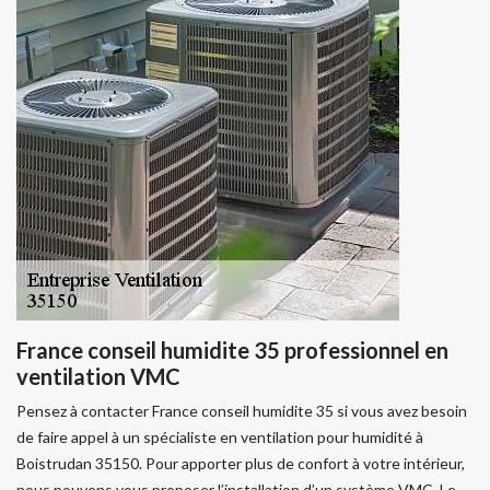
France conseil humidite 35 professionnel en
ventilation VMC
Pensez à contacter France conseil humidite 35 si vous avez besoin
de faire appel à un spécialiste en ventilation pour humidité à
Boistrudan 35150. Pour apporter plus de confort à votre intérieur,
nous pouvons vous proposer l’installation d’un système VMC. Le