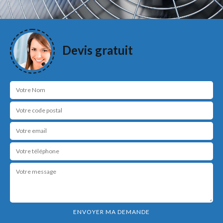
Devis gratuit