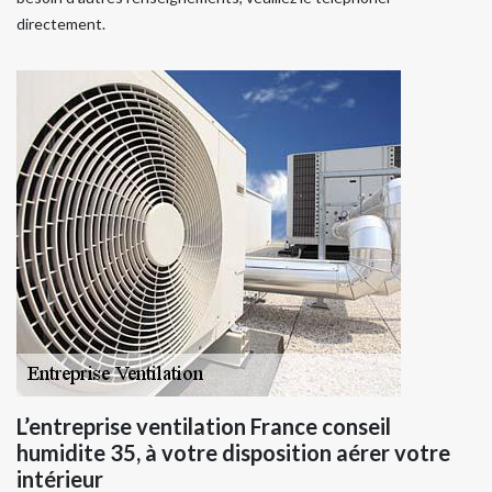
directement.
L’entreprise ventilation France conseil
humidite 35, à votre disposition aérer votre
intérieur