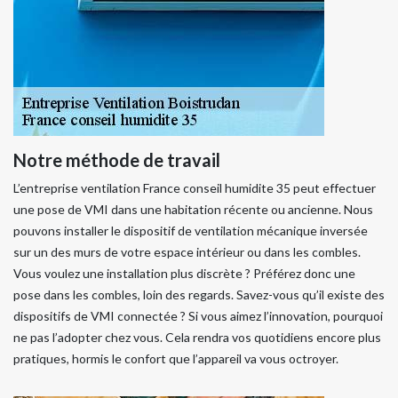
Notre méthode de travail
L’entreprise ventilation France conseil humidite 35 peut effectuer
une pose de VMI dans une habitation récente ou ancienne. Nous
pouvons installer le dispositif de ventilation mécanique inversée
sur un des murs de votre espace intérieur ou dans les combles.
Vous voulez une installation plus discrète ? Préférez donc une
pose dans les combles, loin des regards. Savez-vous qu’il existe des
dispositifs de VMI connectée ? Si vous aimez l’innovation, pourquoi
ne pas l’adopter chez vous. Cela rendra vos quotidiens encore plus
pratiques, hormis le confort que l’appareil va vous octroyer.