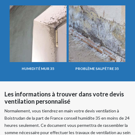
HUMIDITÉ MUR 35
PROBLÈME SALPÊTRE 35
Les informations à trouver dans votre devis
ventilation personnalisé
Normalement, vous tiendrez en main votre devis ventilation à
Boistrudan de la part de France conseil humidite 35 en moins de 24
heures seulement. Ce document vous permettra de rassembler la
somme nécessaire pour effectuer les travaux de ventilation au sein