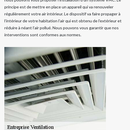
principe est de mettre en place un appareil qui va renouveler
régulièrement votre air intérieur. Le dispositif va faire propager à
l’intérieur de votre habitation l’air qui est obtenu de l’extérieur et
réduire à néant l’air pollué. Nous pouvons vous garantir que nos
interventions sont conformes aux normes.