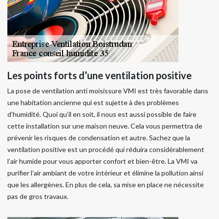
Les points forts d’une ventilation positive
La pose de ventilation anti moisissure VMI est très favorable dans
une habitation ancienne qui est sujette à des problèmes
d’humidité. Quoi qu’il en soit, il nous est aussi possible de faire
cette installation sur une maison neuve. Cela vous permettra de
prévenir les risques de condensation et autre. Sachez que la
ventilation positive est un procédé qui réduira considérablement
l’air humide pour vous apporter confort et bien-être. La VMI va
purifier l’air ambiant de votre intérieur et élimine la pollution ainsi
que les allergènes. En plus de cela, sa mise en place ne nécessite
pas de gros travaux.