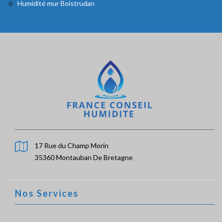
Humidité mur Boistrudan
17 Rue du Champ Morin
35360 Montauban De Bretagne
Nos Services