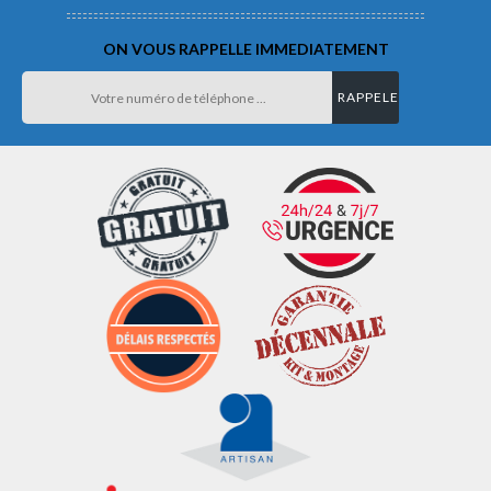
ON VOUS RAPPELLE IMMEDIATEMENT