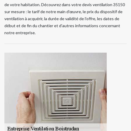
de votre habitation. Découvrez dans votre devis ventilation 35150
sur mesure : le tarif de notre main d’œuvre, le prix du dispositif de
ventilation à acquérir, la durée de validité de l’offre, les dates de
début et de fin du chantier et d’autres informations concernant
notre entreprise.