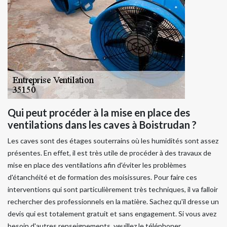
Qui peut procéder à la mise en place des
ventilations dans les caves à Boistrudan ?
Les caves sont des étages souterrains où les humidités sont assez
présentes. En effet, il est très utile de procéder à des travaux de
mise en place des ventilations afin d'éviter les problèmes
d'étanchéité et de formation des moisissures. Pour faire ces
interventions qui sont particulièrement très techniques, il va falloir
rechercher des professionnels en la matière. Sachez qu'il dresse un
devis qui est totalement gratuit et sans engagement. Si vous avez
besoin d'autres renseignements, veuillez le téléphoner