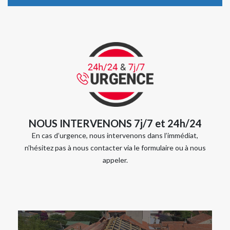
NOUS INTERVENONS 7j/7 et 24h/24
En cas d’urgence, nous intervenons dans l’immédiat,
n’hésitez pas à nous contacter via le formulaire ou à nous
appeler.