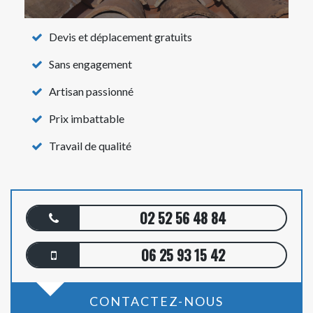
Devis et déplacement gratuits
Sans engagement
Artisan passionné
Prix imbattable
Travail de qualité
02 52 56 48 84
06 25 93 15 42
CONTACTEZ-NOUS