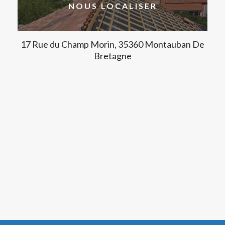
NOUS LOCALISER
17 Rue du Champ Morin, 35360 Montauban De
Bretagne