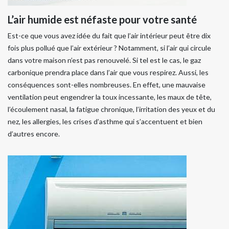
L’air humide est néfaste pour votre santé
Est-ce que vous avez idée du fait que l’air intérieur peut être dix
fois plus pollué que l’air extérieur ? Notamment, si l’air qui circule
dans votre maison n’est pas renouvelé. Si tel est le cas, le gaz
carbonique prendra place dans l’air que vous respirez. Aussi, les
conséquences sont-elles nombreuses. En effet, une mauvaise
ventilation peut engendrer la toux incessante, les maux de tête,
l’écoulement nasal, la fatigue chronique, l’irritation des yeux et du
nez, les allergies, les crises d’asthme qui s’accentuent et bien
d’autres encore.