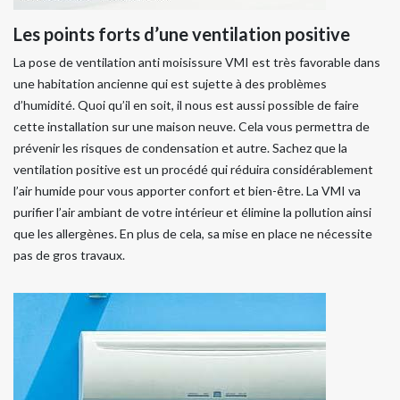
Les points forts d’une ventilation positive
La pose de ventilation anti moisissure VMI est très favorable dans
une habitation ancienne qui est sujette à des problèmes
d’humidité. Quoi qu’il en soit, il nous est aussi possible de faire
cette installation sur une maison neuve. Cela vous permettra de
prévenir les risques de condensation et autre. Sachez que la
ventilation positive est un procédé qui réduira considérablement
l’air humide pour vous apporter confort et bien-être. La VMI va
purifier l’air ambiant de votre intérieur et élimine la pollution ainsi
que les allergènes. En plus de cela, sa mise en place ne nécessite
pas de gros travaux.