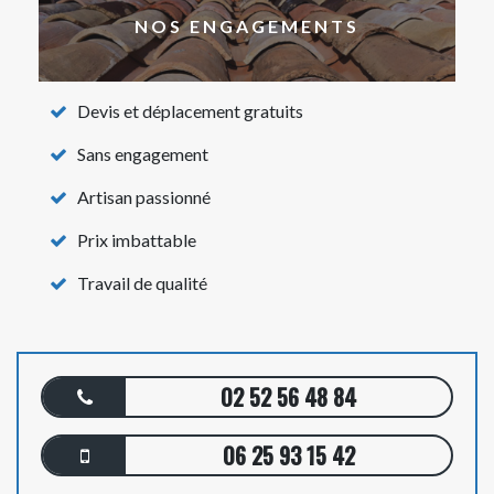
NOS ENGAGEMENTS
Devis et déplacement gratuits
Sans engagement
Artisan passionné
Prix imbattable
Travail de qualité
02 52 56 48 84
06 25 93 15 42