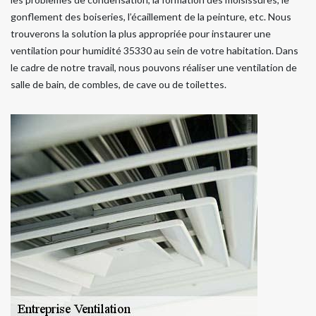
gonflement des boiseries, l’écaillement de la peinture, etc. Nous
trouverons la solution la plus appropriée pour instaurer une
ventilation pour humidité 35330 au sein de votre habitation. Dans
le cadre de notre travail, nous pouvons réaliser une ventilation de
salle de bain, de combles, de cave ou de toilettes.