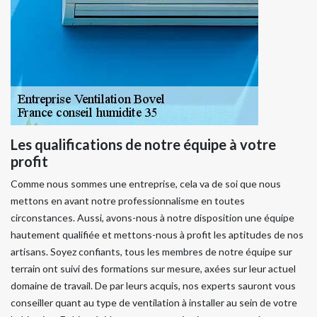
Les qualifications de notre équipe à votre
profit
Comme nous sommes une entreprise, cela va de soi que nous
mettons en avant notre professionnalisme en toutes
circonstances. Aussi, avons-nous à notre disposition une équipe
hautement qualifiée et mettons-nous à profit les aptitudes de nos
artisans. Soyez confiants, tous les membres de notre équipe sur
terrain ont suivi des formations sur mesure, axées sur leur actuel
domaine de travail. De par leurs acquis, nos experts sauront vous
conseiller quant au type de ventilation à installer au sein de votre