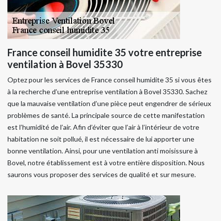
France conseil humidite 35 votre entreprise
ventilation à Bovel 35330
Optez pour les services de France conseil humidite 35 si vous êtes
à la recherche d’une entreprise ventilation à Bovel 35330. Sachez
que la mauvaise ventilation d’une pièce peut engendrer de sérieux
problèmes de santé. La principale source de cette manifestation
est l’humidité de l’air. Afin d’éviter que l’air à l’intérieur de votre
habitation ne soit pollué, il est nécessaire de lui apporter une
bonne ventilation. Ainsi, pour une ventilation anti moisissure à
Bovel, notre établissement est à votre entière disposition. Nous
saurons vous proposer des services de qualité et sur mesure.