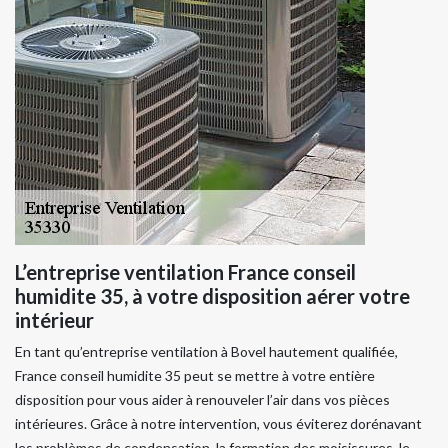
L’entreprise ventilation France conseil
humidite 35, à votre disposition aérer votre
intérieur
En tant qu’entreprise ventilation à Bovel hautement qualifiée,
France conseil humidite 35 peut se mettre à votre entière
disposition pour vous aider à renouveler l’air dans vos pièces
intérieures. Grâce à notre intervention, vous éviterez dorénavant
les problèmes de condensation, la formation des moisissures, le