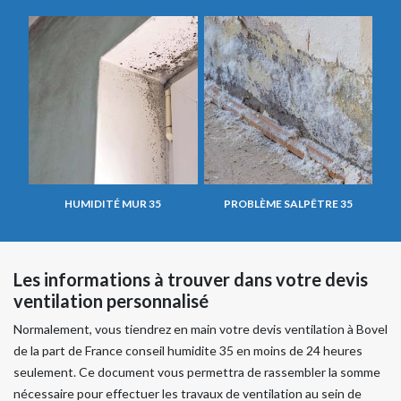
HUMIDITÉ MUR 35
PROBLÈME SALPÊTRE 35
Les informations à trouver dans votre devis
ventilation personnalisé
Normalement, vous tiendrez en main votre devis ventilation à Bovel
de la part de France conseil humidite 35 en moins de 24 heures
seulement. Ce document vous permettra de rassembler la somme
nécessaire pour effectuer les travaux de ventilation au sein de