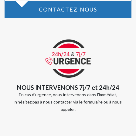
CONTACTEZ-NOUS
NOUS INTERVENONS 7j/7 et 24h/24
En cas d’urgence, nous intervenons dans l’immédiat,
n’hésitez pas à nous contacter via le formulaire ou à nous
appeler.