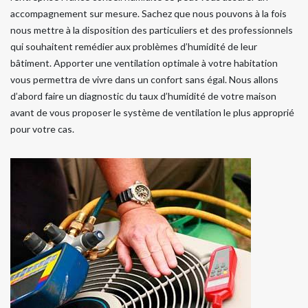
accompagnement sur mesure. Sachez que nous pouvons à la fois
nous mettre à la disposition des particuliers et des professionnels
qui souhaitent remédier aux problèmes d’humidité de leur
bâtiment. Apporter une ventilation optimale à votre habitation
vous permettra de vivre dans un confort sans égal. Nous allons
d’abord faire un diagnostic du taux d’humidité de votre maison
avant de vous proposer le système de ventilation le plus approprié
pour votre cas.