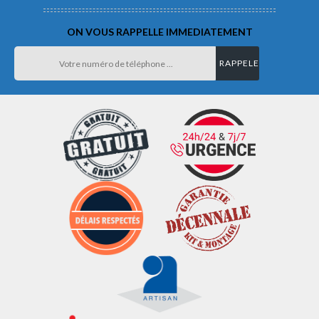
ON VOUS RAPPELLE IMMEDIATEMENT