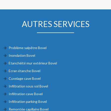
AUTRES SERVICES
Problème salpêtre Bovel
Inondation Bovel
Etanchéité mur extérieur Bovel
Ecran étanche Bovel
Cuvelage cave Bovel
Infiltration sous sol Bovel
Infiltration cave Bovel
Infiltration parking Bovel
Remontée capillaire Bovel