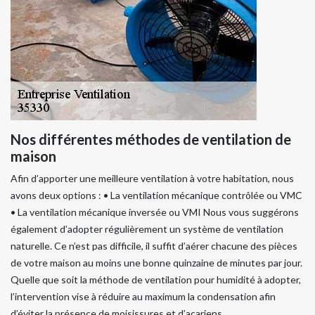
Nos différentes méthodes de ventilation de
maison
Afin d’apporter une meilleure ventilation à votre habitation, nous
avons deux options : • La ventilation mécanique contrôlée ou VMC
• La ventilation mécanique inversée ou VMI Nous vous suggérons
également d’adopter régulièrement un système de ventilation
naturelle. Ce n’est pas difficile, il suffit d’aérer chacune des pièces
de votre maison au moins une bonne quinzaine de minutes par jour.
Quelle que soit la méthode de ventilation pour humidité à adopter,
l’intervention vise à réduire au maximum la condensation afin
d’éviter la présence de moisissures et d’acariens.