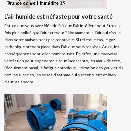
L’air humide est néfaste pour votre santé
Est-ce que vous avez idée du fait que l’air intérieur peut être dix
fois plus pollué que l’air extérieur ? Notamment, si l’air qui circule
dans votre maison n’est pas renouvelé. Si tel est le cas, le gaz
carbonique prendra place dans l’air que vous respirez. Aussi, les
conséquences sont-elles nombreuses. En effet, une mauvaise
ventilation peut engendrer la toux incessante, les maux de tête,
l’écoulement nasal, la fatigue chronique, l’irritation des yeux et du
nez, les allergies, les crises d’asthme qui s’accentuent et bien
d’autres encore.