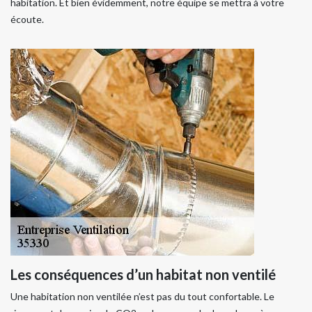
habitation. Et bien évidemment, notre équipe se mettra à votre
écoute.
Les conséquences d’un habitat non ventilé
Une habitation non ventilée n’est pas du tout confortable. Le