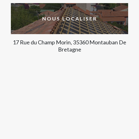
NOUS LOCALISER
17 Rue du Champ Morin, 35360 Montauban De
Bretagne