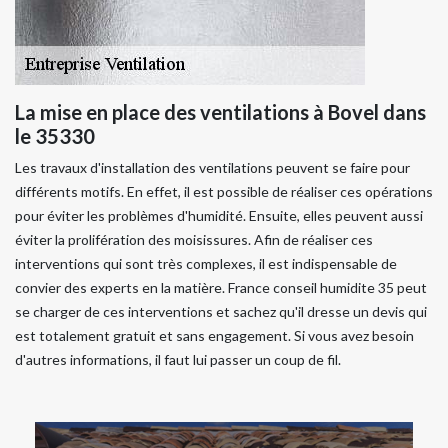
La mise en place des ventilations à Bovel dans
le 35330
Les travaux d'installation des ventilations peuvent se faire pour
différents motifs. En effet, il est possible de réaliser ces opérations
pour éviter les problèmes d'humidité. Ensuite, elles peuvent aussi
éviter la prolifération des moisissures. Afin de réaliser ces
interventions qui sont très complexes, il est indispensable de
convier des experts en la matière. France conseil humidite 35 peut
se charger de ces interventions et sachez qu'il dresse un devis qui
est totalement gratuit et sans engagement. Si vous avez besoin
d'autres informations, il faut lui passer un coup de fil.