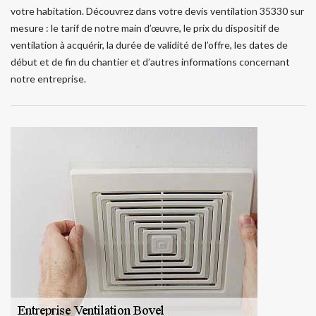
votre habitation. Découvrez dans votre devis ventilation 35330 sur
mesure : le tarif de notre main d’œuvre, le prix du dispositif de
ventilation à acquérir, la durée de validité de l’offre, les dates de
début et de fin du chantier et d’autres informations concernant
notre entreprise.