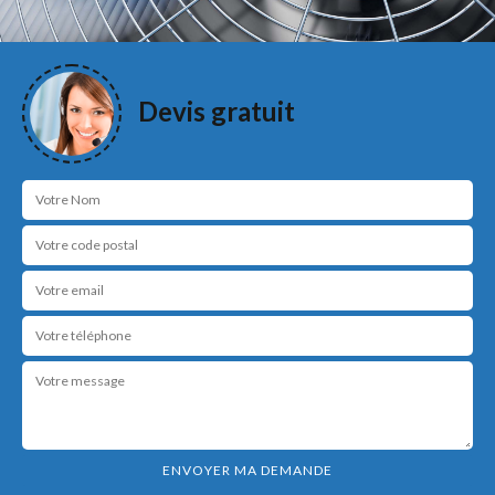
Devis gratuit