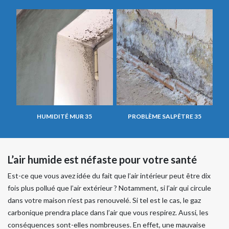
HUMIDITÉ MUR 35
PROBLÈME SALPÊTRE 35
L’air humide est néfaste pour votre santé
Est-ce que vous avez idée du fait que l’air intérieur peut être dix
fois plus pollué que l’air extérieur ? Notamment, si l’air qui circule
dans votre maison n’est pas renouvelé. Si tel est le cas, le gaz
carbonique prendra place dans l’air que vous respirez. Aussi, les
conséquences sont-elles nombreuses. En effet, une mauvaise