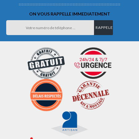
ON VOUS RAPPELLE IMMEDIATEMENT