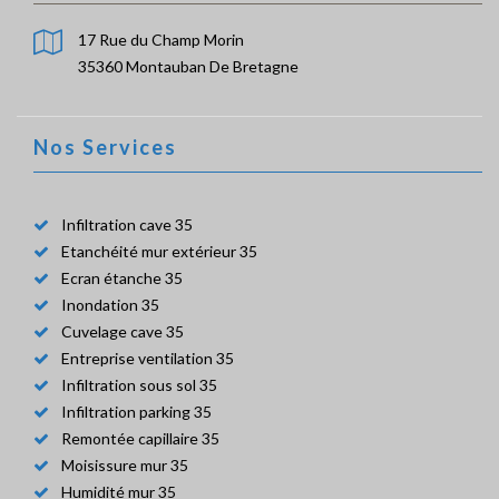
17 Rue du Champ Morin
35360 Montauban De Bretagne
Nos Services
Infiltration cave 35
Etanchéité mur extérieur 35
Ecran étanche 35
Inondation 35
Cuvelage cave 35
Entreprise ventilation 35
Infiltration sous sol 35
Infiltration parking 35
Remontée capillaire 35
Moisissure mur 35
Humidité mur 35