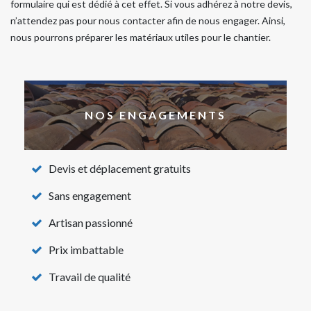
formulaire qui est dédié à cet effet. Si vous adhérez à notre devis,
n’attendez pas pour nous contacter afin de nous engager. Ainsi,
nous pourrons préparer les matériaux utiles pour le chantier.
NOS ENGAGEMENTS
Devis et déplacement gratuits
Sans engagement
Artisan passionné
Prix imbattable
Travail de qualité