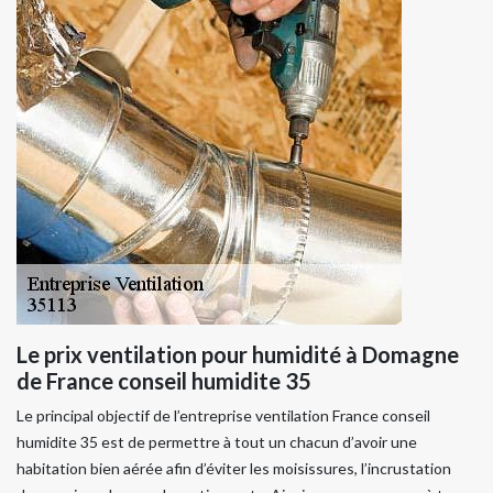
Le prix ventilation pour humidité à Domagne
de France conseil humidite 35
Le principal objectif de l’entreprise ventilation France conseil
humidite 35 est de permettre à tout un chacun d’avoir une
habitation bien aérée afin d’éviter les moisissures, l’incrustation