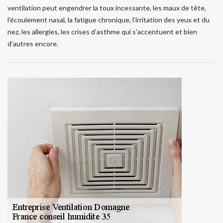
ventilation peut engendrer la toux incessante, les maux de tête,
l’écoulement nasal, la fatigue chronique, l’irritation des yeux et du
nez, les allergies, les crises d’asthme qui s’accentuent et bien
d’autres encore.