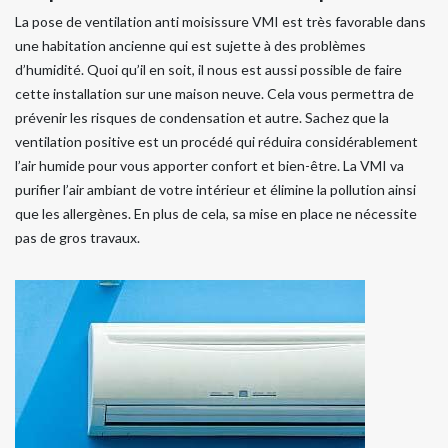
La pose de ventilation anti moisissure VMI est très favorable dans
une habitation ancienne qui est sujette à des problèmes
d’humidité. Quoi qu’il en soit, il nous est aussi possible de faire
cette installation sur une maison neuve. Cela vous permettra de
prévenir les risques de condensation et autre. Sachez que la
ventilation positive est un procédé qui réduira considérablement
l’air humide pour vous apporter confort et bien-être. La VMI va
purifier l’air ambiant de votre intérieur et élimine la pollution ainsi
que les allergènes. En plus de cela, sa mise en place ne nécessite
pas de gros travaux.