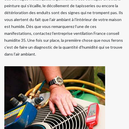
peinture qui s’écaille, le décollement de tapisseries ou encore la
détérioration des enduits sont des signes qui ne trompent pas. Ils
vous alertent du fait que l’air ambiant à l’intérieur de votre maison
est humide. Dès que vous remarquerez l’une de ces
manifestations, contactez l’entreprise ventilation France conseil
humidite 35. Une fois sur place, la première chose que nous ferons
c’est de faire un diagnostic de la quantité d’humidité qui se trouve
dans l’air ambiant.