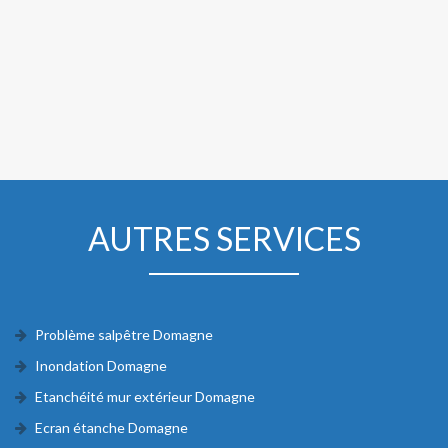
AUTRES SERVICES
Problème salpêtre Domagne
Inondation Domagne
Etanchéité mur extérieur Domagne
Ecran étanche Domagne