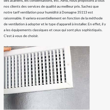
des acariens, les condensations, etc. Ainsi, nous proposons à tous
nos clients des services de qualité au meilleur prix. Sachez que
notre tarif ventilation pour humidité à Domagne 35113 est
raisonnable. Il variera essentiellement en fonction de la méthode
de ventilation à adopter et le type d’appareil à installer. En effet, il y
a les équipements classiques et ceux qui sont plus sophistiqués.
C’est à vous de choisir.