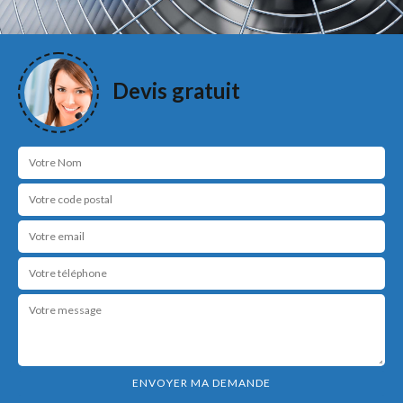
Devis gratuit