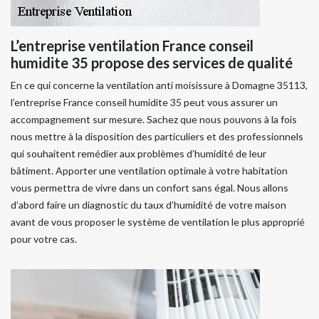
L’entreprise ventilation France conseil
humidite 35 propose des services de qualité
En ce qui concerne la ventilation anti moisissure à Domagne 35113,
l’entreprise France conseil humidite 35 peut vous assurer un
accompagnement sur mesure. Sachez que nous pouvons à la fois
nous mettre à la disposition des particuliers et des professionnels
qui souhaitent remédier aux problèmes d’humidité de leur
bâtiment. Apporter une ventilation optimale à votre habitation
vous permettra de vivre dans un confort sans égal. Nous allons
d’abord faire un diagnostic du taux d’humidité de votre maison
avant de vous proposer le système de ventilation le plus approprié
pour votre cas.