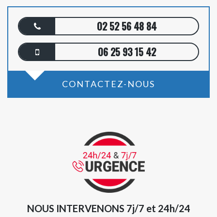
02 52 56 48 84
06 25 93 15 42
CONTACTEZ-NOUS
NOUS INTERVENONS 7j/7 et 24h/24