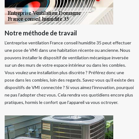
Notre méthode de travail
L’entreprise ventilation France conseil humidite 35 peut effectuer
une pose de VMI dans une habitation récente ou ancienne. Nous
pouvons installer le dispositif de ventilation mécanique inversée
sur un des murs de votre espace intérieur ou dans les combles.
Vous voulez une installation plus discrète ? Préférez donc une
pose dans les combles, loin des regards. Savez-vous qu’il existe des
dispositifs de VMI connectée ? Si vous aimez l’innovation, pourquoi
ne pas l’adopter chez vous. Cela rendra vos quotidiens encore plus
pratiques, hormis le confort que l’appareil va vous octroyer.