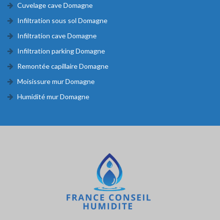
Cuvelage cave Domagne
Infiltration sous sol Domagne
Infiltration cave Domagne
Infiltration parking Domagne
Remontée capillaire Domagne
Moisissure mur Domagne
Humidité mur Domagne