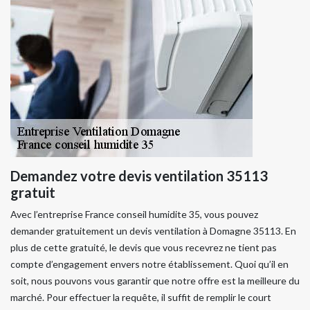
Demandez votre devis ventilation 35113
gratuit
Avec l’entreprise France conseil humidite 35, vous pouvez
demander gratuitement un devis ventilation à Domagne 35113. En
plus de cette gratuité, le devis que vous recevrez ne tient pas
compte d’engagement envers notre établissement. Quoi qu’il en
soit, nous pouvons vous garantir que notre offre est la meilleure du
marché. Pour effectuer la requête, il suffit de remplir le court