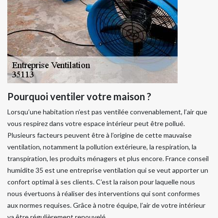
Pourquoi ventiler votre maison ?
Lorsqu’une habitation n’est pas ventilée convenablement, l’air que
vous respirez dans votre espace intérieur peut être pollué.
Plusieurs facteurs peuvent être à l’origine de cette mauvaise
ventilation, notamment la pollution extérieure, la respiration, la
transpiration, les produits ménagers et plus encore. France conseil
humidite 35 est une entreprise ventilation qui se veut apporter un
confort optimal à ses clients. C’est la raison pour laquelle nous
nous évertuons à réaliser des interventions qui sont conformes
aux normes requises. Grâce à notre équipe, l’air de votre intérieur
va être régulièrement renouvelé.