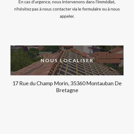
En cas d’urgence, nous intervenons dans l’immédiat,
n’hésitez pas à nous contacter via le formulaire ou à nous
appeler.
NOUS LOCALISER
17 Rue du Champ Morin, 35360 Montauban De
Bretagne