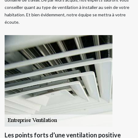
conseiller quant au type de ventilation à installer au sein de votre
habitation. Et bien évidemment, notre équipe se mettra à votre
écoute.
Les points forts d’une ventilation positive