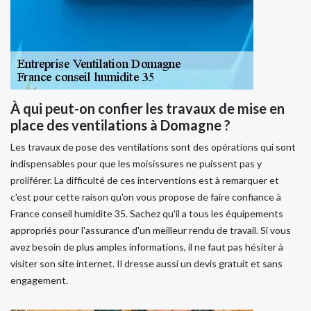
À qui peut-on confier les travaux de mise en
place des ventilations à Domagne ?
Les travaux de pose des ventilations sont des opérations qui sont
indispensables pour que les moisissures ne puissent pas y
proliférer. La difficulté de ces interventions est à remarquer et
c'est pour cette raison qu'on vous propose de faire confiance à
France conseil humidite 35. Sachez qu'il a tous les équipements
appropriés pour l'assurance d'un meilleur rendu de travail. Si vous
avez besoin de plus amples informations, il ne faut pas hésiter à
visiter son site internet. Il dresse aussi un devis gratuit et sans
engagement.