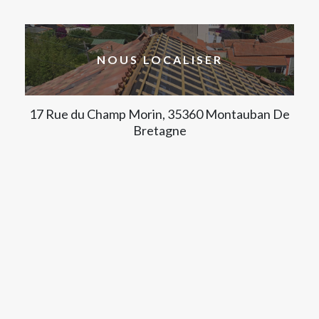
NOUS LOCALISER
17 Rue du Champ Morin, 35360 Montauban De
Bretagne