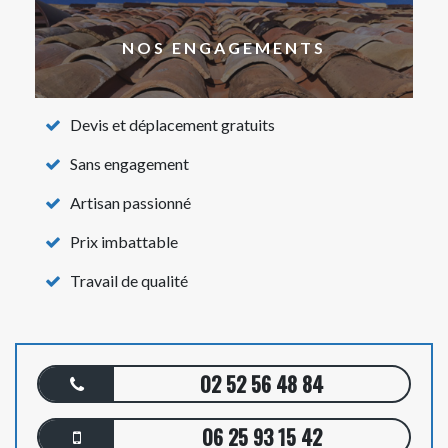
NOS ENGAGEMENTS
Devis et déplacement gratuits
Sans engagement
Artisan passionné
Prix imbattable
Travail de qualité
02 52 56 48 84
06 25 93 15 42