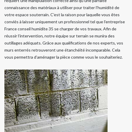
requiert une manipulation correcte ainsi qu’une parfaite
connaissance des matériaux à utiliser pour traiter l’humidité de
votre espace souterrain. C’est la raison pour laquelle vous êtes
conviés à laisser uniquement un professionnel tel que l’entreprise
France conseil humidite 35 se charger de vos travaux. Afin de
réussir l’intervention, notre équipe sur terrain se munira des
outillages adéquats. Grâce aux qualifications de nos experts, vos
murs enterrés retrouveront une étanchéité incomparable. Cela
vous permettra d’aménager la pièce comme vous le souhaiteriez.