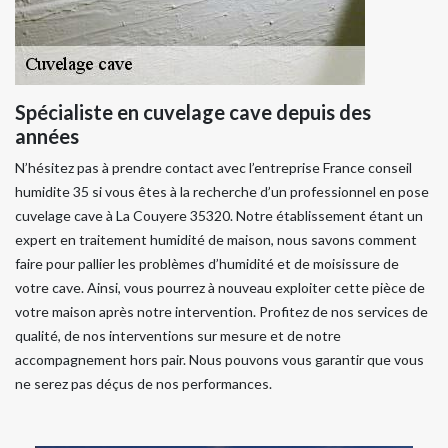
Spécialiste en cuvelage cave depuis des
années
N’hésitez pas à prendre contact avec l’entreprise France conseil
humidite 35 si vous êtes à la recherche d’un professionnel en pose
cuvelage cave à La Couyere 35320. Notre établissement étant un
expert en traitement humidité de maison, nous savons comment
faire pour pallier les problèmes d’humidité et de moisissure de
votre cave. Ainsi, vous pourrez à nouveau exploiter cette pièce de
votre maison après notre intervention. Profitez de nos services de
qualité, de nos interventions sur mesure et de notre
accompagnement hors pair. Nous pouvons vous garantir que vous
ne serez pas déçus de nos performances.