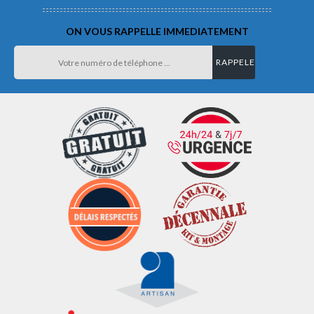
ON VOUS RAPPELLE IMMEDIATEMENT