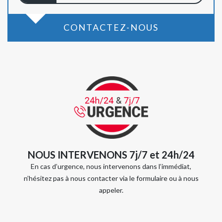
CONTACTEZ-NOUS
NOUS INTERVENONS 7j/7 et 24h/24
En cas d’urgence, nous intervenons dans l’immédiat,
n’hésitez pas à nous contacter via le formulaire ou à nous
appeler.