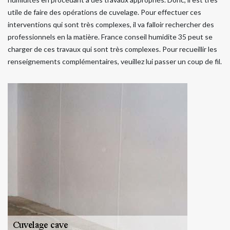
utile de faire des opérations de cuvelage. Pour effectuer ces
interventions qui sont très complexes, il va falloir rechercher des
professionnels en la matière. France conseil humidite 35 peut se
charger de ces travaux qui sont très complexes. Pour recueillir les
renseignements complémentaires, veuillez lui passer un coup de fil.