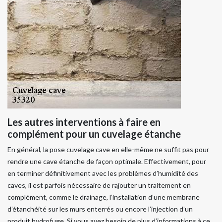
Les autres interventions à faire en
complément pour un cuvelage étanche
En général, la pose cuvelage cave en elle-même ne suffit pas pour
rendre une cave étanche de façon optimale. Effectivement, pour
en terminer définitivement avec les problèmes d’humidité des
caves, il est parfois nécessaire de rajouter un traitement en
complément, comme le drainage, l’installation d’une membrane
d’étanchéité sur les murs enterrés ou encore l’injection d’un
produit hydrofuge. Si vous avez besoin de plus d’informations à ce