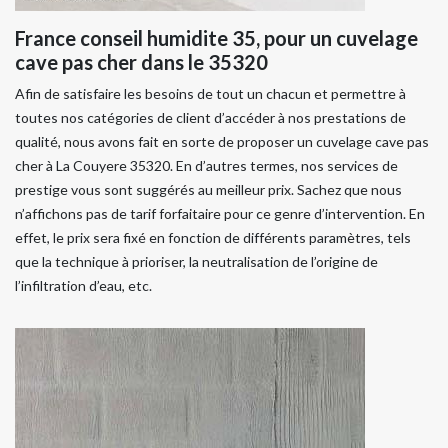
France conseil humidite 35, pour un cuvelage
cave pas cher dans le 35320
Afin de satisfaire les besoins de tout un chacun et permettre à
toutes nos catégories de client d’accéder à nos prestations de
qualité, nous avons fait en sorte de proposer un cuvelage cave pas
cher à La Couyere 35320. En d’autres termes, nos services de
prestige vous sont suggérés au meilleur prix. Sachez que nous
n’affichons pas de tarif forfaitaire pour ce genre d’intervention. En
effet, le prix sera fixé en fonction de différents paramètres, tels
que la technique à prioriser, la neutralisation de l’origine de
l’infiltration d’eau, etc.