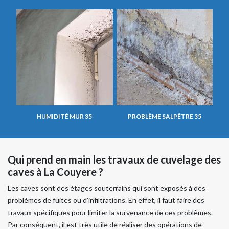
HUMIDITÉ MUR 35
PROBLÈME SALPÊTRE 35
Qui prend en main les travaux de cuvelage des
caves à La Couyere ?
Les caves sont des étages souterrains qui sont exposés à des
problèmes de fuites ou d'infiltrations. En effet, il faut faire des
travaux spécifiques pour limiter la survenance de ces problèmes.
Par conséquent, il est très utile de réaliser des opérations de