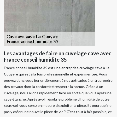
Les avantages de faire un cuvelage cave avec
France conseil humidite 35
France conseil humidite 35 est une entreprise cuvelage cave à La
Couyere qui est à la fois professionnelle et expérimentée. Vous
pouvez donc vous fier entièrement à nos aptitudes à entreprendre
des travaux dont la conformité respecte la norme. Grâce à un
cuvelage, nous allons rapidement faire en sorte que vous ayez une
cave étanche. Après avoir résolu le problème d’humidité de votre
sous-sol, vous serez en mesure d’exploiter la pièce. Et pourquoi ne
pas y créer une nouvelle pièce de vie ? C’est tout à fait possible, et