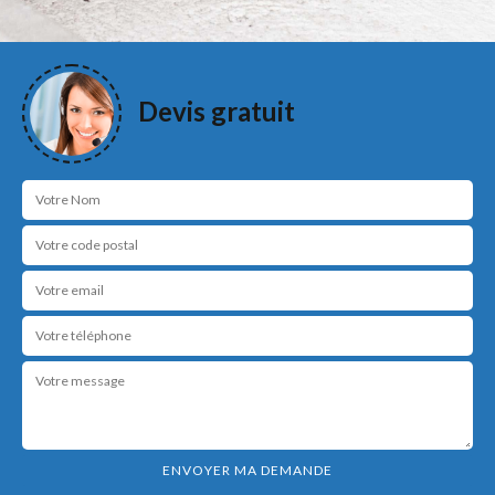
Devis gratuit