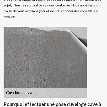
sujet, n’hésitez surtout pas à nous contacter. Nous nous ferons un
plaisir de vous accompagner et de vous donner des conseils sur
mesure.
Pourquoi effectuer une pose cuvelage cave à