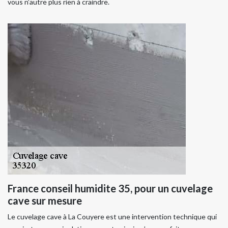
vous n’autre plus rien à craindre.
France conseil humidite 35, pour un cuvelage
cave sur mesure
Le cuvelage cave à La Couyere est une intervention technique qui