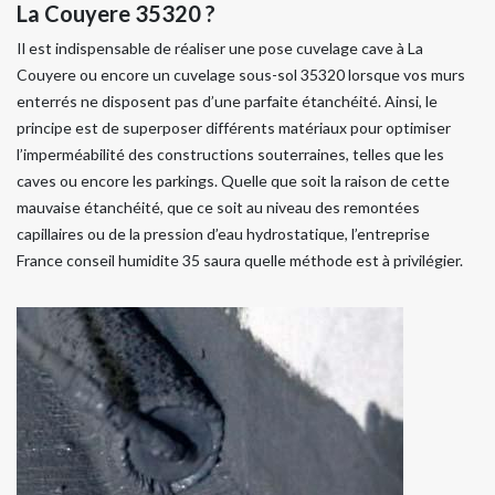
La Couyere 35320 ?
Il est indispensable de réaliser une pose cuvelage cave à La
Couyere ou encore un cuvelage sous-sol 35320 lorsque vos murs
enterrés ne disposent pas d’une parfaite étanchéité. Ainsi, le
principe est de superposer différents matériaux pour optimiser
l’imperméabilité des constructions souterraines, telles que les
caves ou encore les parkings. Quelle que soit la raison de cette
mauvaise étanchéité, que ce soit au niveau des remontées
capillaires ou de la pression d’eau hydrostatique, l’entreprise
France conseil humidite 35 saura quelle méthode est à privilégier.