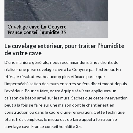
Le cuvelage extérieur, pour traiter l’humidité
de votre cave
D’une manière générale, nous recommandons à nos clients de
réaliser une pose cuvelage cave à La Couyere par l’extérieur. En
effet, le résultat est beaucoup plus efficace parce que
l’imperméabilisation des murs enterrés se fera directement depuis
l’extérieur. Pour ce faire, notre équipe réalisera appliquera un
caisson de béton armé sur les murs. Sachez que cette intervention
peut à la fois se faire sur une maison dont le chantier est en
construction ou dans le cadre d’une rénovation. Cette technique
étant très complexe, le mieux est de faire appel à l’entreprise
cuvelage cave France conseil humidite 35.