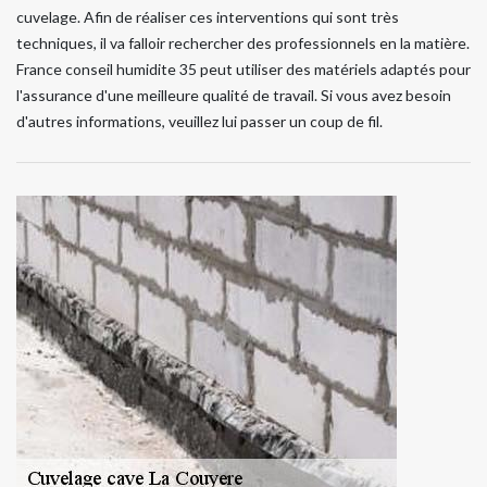
cuvelage. Afin de réaliser ces interventions qui sont très
techniques, il va falloir rechercher des professionnels en la matière.
France conseil humidite 35 peut utiliser des matériels adaptés pour
l'assurance d'une meilleure qualité de travail. Si vous avez besoin
d'autres informations, veuillez lui passer un coup de fil.