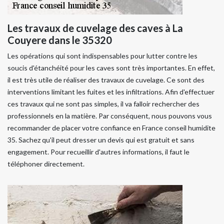
Les travaux de cuvelage des caves à La
Couyere dans le 35320
Les opérations qui sont indispensables pour lutter contre les
soucis d'étanchéité pour les caves sont très importantes. En effet,
il est très utile de réaliser des travaux de cuvelage. Ce sont des
interventions limitant les fuites et les infiltrations. Afin d'effectuer
ces travaux qui ne sont pas simples, il va falloir rechercher des
professionnels en la matière. Par conséquent, nous pouvons vous
recommander de placer votre confiance en France conseil humidite
35. Sachez qu'il peut dresser un devis qui est gratuit et sans
engagement. Pour recueillir d'autres informations, il faut le
téléphoner directement.