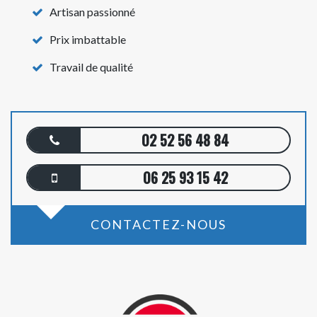
Artisan passionné
Prix imbattable
Travail de qualité
02 52 56 48 84
06 25 93 15 42
CONTACTEZ-NOUS