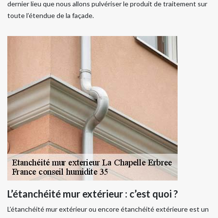
dernier lieu que nous allons pulvériser le produit de traitement sur
toute l’étendue de la façade.
L’étanchéité mur extérieur : c’est quoi ?
L’étanchéité mur extérieur ou encore étanchéité extérieure est un