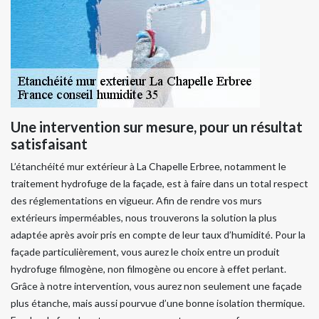
Une intervention sur mesure, pour un résultat
satisfaisant
L’étanchéité mur extérieur à La Chapelle Erbree, notamment le
traitement hydrofuge de la façade, est à faire dans un total respect
des réglementations en vigueur. Afin de rendre vos murs
extérieurs imperméables, nous trouverons la solution la plus
adaptée après avoir pris en compte de leur taux d’humidité. Pour la
façade particulièrement, vous aurez le choix entre un produit
hydrofuge filmogène, non filmogène ou encore à effet perlant.
Grâce à notre intervention, vous aurez non seulement une façade
plus étanche, mais aussi pourvue d’une bonne isolation thermique.