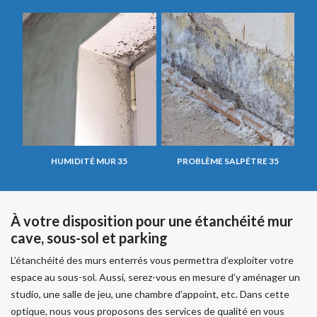
HUMIDITÉ MUR 35
PROBLÈME SALPÊTRE 35
À votre disposition pour une étanchéité mur
cave, sous-sol et parking
L’étanchéité des murs enterrés vous permettra d’exploiter votre
espace au sous-sol. Aussi, serez-vous en mesure d’y aménager un
studio, une salle de jeu, une chambre d’appoint, etc. Dans cette
optique, nous vous proposons des services de qualité en vous