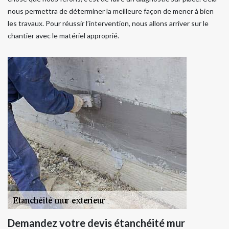
nous permettra de déterminer la meilleure façon de mener à bien
les travaux. Pour réussir l’intervention, nous allons arriver sur le
chantier avec le matériel approprié.
Demandez votre devis étanchéité mur