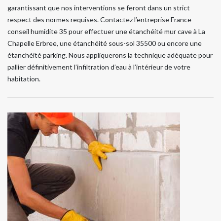
garantissant que nos interventions se feront dans un strict
respect des normes requises. Contactez l’entreprise France
conseil humidite 35 pour effectuer une étanchéité mur cave à La
Chapelle Erbree, une étanchéité sous-sol 35500 ou encore une
étanchéité parking. Nous appliquerons la technique adéquate pour
pallier définitivement l’infiltration d’eau à l’intérieur de votre
habitation.