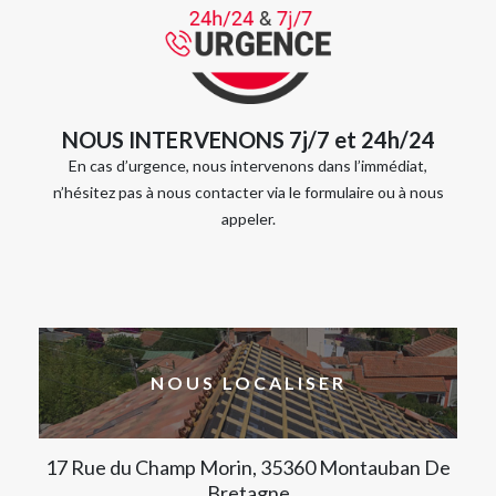
NOUS INTERVENONS 7j/7 et 24h/24
En cas d’urgence, nous intervenons dans l’immédiat,
n’hésitez pas à nous contacter via le formulaire ou à nous
appeler.
NOUS LOCALISER
17 Rue du Champ Morin, 35360 Montauban De
Bretagne