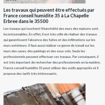
Les travaux qui peuvent être effectués par
France conseil humidite 35 à La Chapelle
Erbree dans le 35500
Les travaux qui touchent l'étanchéité des murs des maisons sont
incontournables. En effet, il est très utile de réaliser des travaux
qui garantissent l'absence des fuites et des infiltrations sur les
murs extérieurs. Il faut aussi réaliser ce genre de travail sur les
murs des caves, des parkings et des sous-sols. Seuls les
professionnels peuvent effectuer ces travaux. Par conséquent, il
est très important de rechercher des professionnels en la matière.
France conseil humidite 35 peut utiliser des outils appropriés et il
propose des tarifs très intéressants.