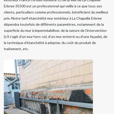
Erbree 35500 est un professionnel qui veille à ce que tous ses
clients, particuliers comme professionnels, bénéficient du meilleur
prix. Notre tarif étanchéité mur extérieur à La Chapelle Erbree
dépendra toutefois de différents paramètres, notamment de la
superficie du mur à imperméabiliser, de la nature de l’intervention
(s’il s’agit d’un mur hors-sol, d’un mur enterré ou d’une façade), de
la technique d’étanchéité à adopter, du coût du produit de
traitement, etc.