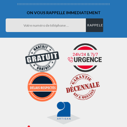
ON VOUS RAPPELLE IMMEDIATEMENT