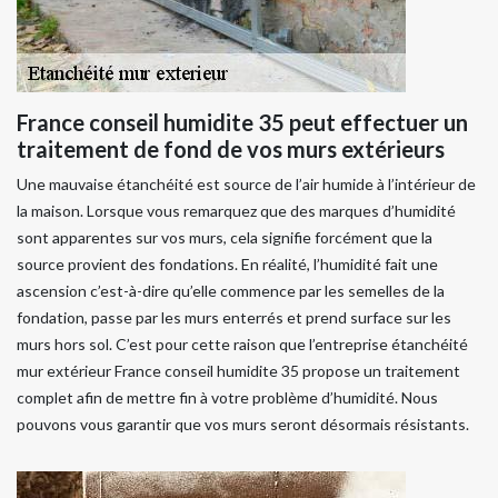
France conseil humidite 35 peut effectuer un
traitement de fond de vos murs extérieurs
Une mauvaise étanchéité est source de l’air humide à l’intérieur de
la maison. Lorsque vous remarquez que des marques d’humidité
sont apparentes sur vos murs, cela signifie forcément que la
source provient des fondations. En réalité, l’humidité fait une
ascension c’est-à-dire qu’elle commence par les semelles de la
fondation, passe par les murs enterrés et prend surface sur les
murs hors sol. C’est pour cette raison que l’entreprise étanchéité
mur extérieur France conseil humidite 35 propose un traitement
complet afin de mettre fin à votre problème d’humidité. Nous
pouvons vous garantir que vos murs seront désormais résistants.