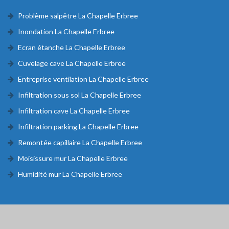
Problème salpêtre La Chapelle Erbree
Inondation La Chapelle Erbree
Ecran étanche La Chapelle Erbree
Cuvelage cave La Chapelle Erbree
Entreprise ventilation La Chapelle Erbree
Infiltration sous sol La Chapelle Erbree
Infiltration cave La Chapelle Erbree
Infiltration parking La Chapelle Erbree
Remontée capillaire La Chapelle Erbree
Moisissure mur La Chapelle Erbree
Humidité mur La Chapelle Erbree