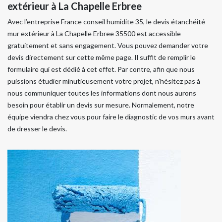
extérieur à La Chapelle Erbree
Avec l’entreprise France conseil humidite 35, le devis étanchéité
mur extérieur à La Chapelle Erbree 35500 est accessible
gratuitement et sans engagement. Vous pouvez demander votre
devis directement sur cette même page. Il suffit de remplir le
formulaire qui est dédié à cet effet. Par contre, afin que nous
puissions étudier minutieusement votre projet, n’hésitez pas à
nous communiquer toutes les informations dont nous aurons
besoin pour établir un devis sur mesure. Normalement, notre
équipe viendra chez vous pour faire le diagnostic de vos murs avant
de dresser le devis.