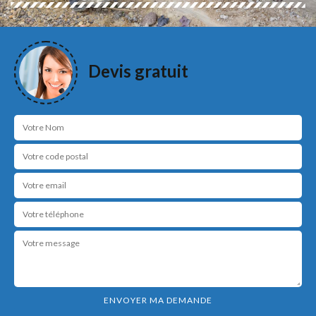
Devis gratuit