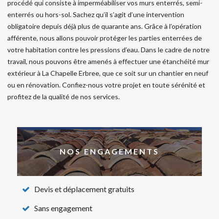
procédé qui consiste à imperméabiliser vos murs enterrés, semi-
enterrés ou hors-sol. Sachez qu’il s’agit d’une intervention
obligatoire depuis déjà plus de quarante ans. Grâce à l’opération
afférente, nous allons pouvoir protéger les parties enterrées de
votre habitation contre les pressions d’eau. Dans le cadre de notre
travail, nous pouvons être amenés à effectuer une étanchéité mur
extérieur à La Chapelle Erbree, que ce soit sur un chantier en neuf
ou en rénovation. Confiez-nous votre projet en toute sérénité et
profitez de la qualité de nos services.
NOS ENGAGEMENTS
Devis et déplacement gratuits
Sans engagement