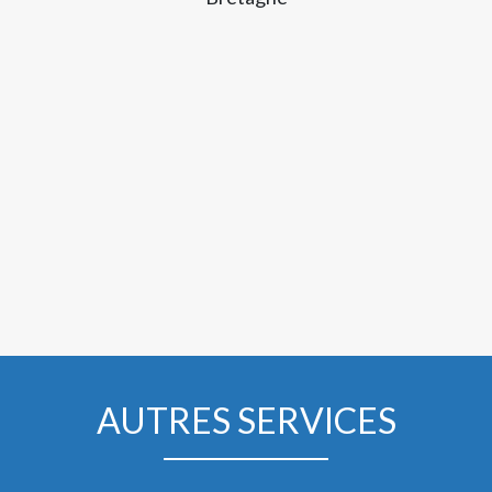
AUTRES SERVICES