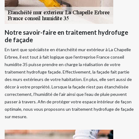
Notre savoir-faire en traitement hydrofuge
de façade
En tant que spécialiste en étanchéité mur extérieur à La Chapelle
Erbree, il est tout à fait logique que l’entreprise France conseil
humidite 35 puisse prendre en charge la réalisation de votre
traitement hydrofuge façade. Effectivement, la façade fait partie
des murs extérieurs de votre habitation. En plus, elle sert aussi de
décor à votre propriété. Lorsque la façade n’est pas étanchéisée
correctement, l’humidité de l’air ainsi que l’eau de pluie peuvent
passer à travers. Afin de protéger votre espace intérieur de façon
optimale, nous vous proposons un traitement hydrofuge de façade
sur mesure.