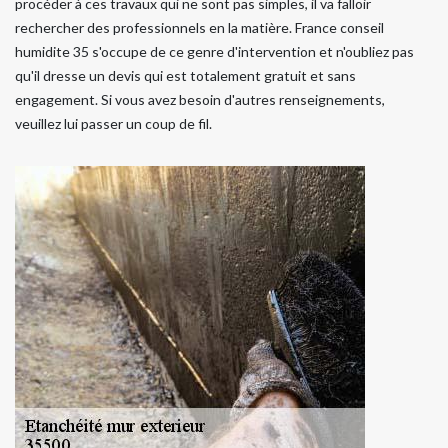
procéder à ces travaux qui ne sont pas simples, il va falloir
rechercher des professionnels en la matière. France conseil
humidite 35 s'occupe de ce genre d'intervention et n'oubliez pas
qu'il dresse un devis qui est totalement gratuit et sans
engagement. Si vous avez besoin d'autres renseignements,
veuillez lui passer un coup de fil.