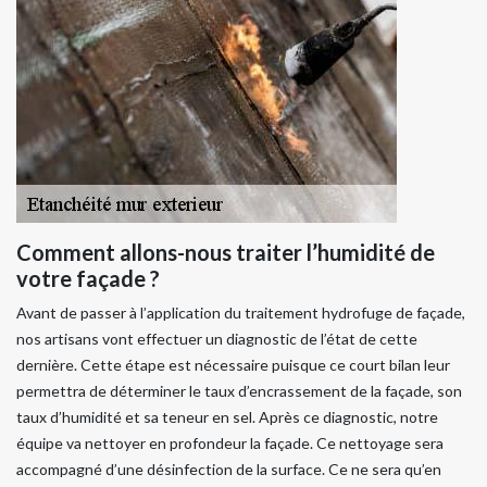
Comment allons-nous traiter l’humidité de
votre façade ?
Avant de passer à l’application du traitement hydrofuge de façade,
nos artisans vont effectuer un diagnostic de l’état de cette
dernière. Cette étape est nécessaire puisque ce court bilan leur
permettra de déterminer le taux d’encrassement de la façade, son
taux d’humidité et sa teneur en sel. Après ce diagnostic, notre
équipe va nettoyer en profondeur la façade. Ce nettoyage sera
accompagné d’une désinfection de la surface. Ce ne sera qu’en