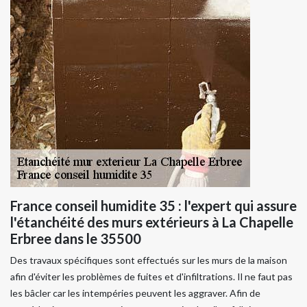
France conseil humidite 35 : l'expert qui assure
l'étanchéité des murs extérieurs à La Chapelle
Erbree dans le 35500
Des travaux spécifiques sont effectués sur les murs de la maison
afin d'éviter les problèmes de fuites et d'infiltrations. Il ne faut pas
les bâcler car les intempéries peuvent les aggraver. Afin de