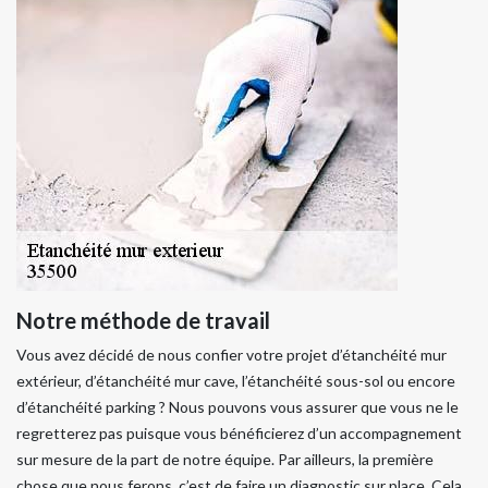
Notre méthode de travail
Vous avez décidé de nous confier votre projet d’étanchéité mur
extérieur, d’étanchéité mur cave, l’étanchéité sous-sol ou encore
d’étanchéité parking ? Nous pouvons vous assurer que vous ne le
regretterez pas puisque vous bénéficierez d’un accompagnement
sur mesure de la part de notre équipe. Par ailleurs, la première
chose que nous ferons, c’est de faire un diagnostic sur place. Cela