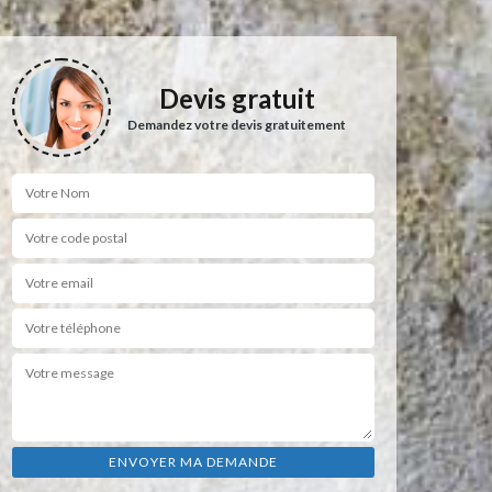
Devis gratuit
Demandez votre devis gratuitement