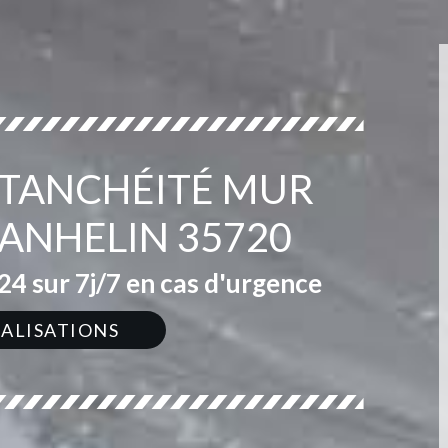
ÉTANCHÉITÉ MUR
LANHELIN 35720
4 sur 7j/7 en cas d'urgence
ÉALISATIONS