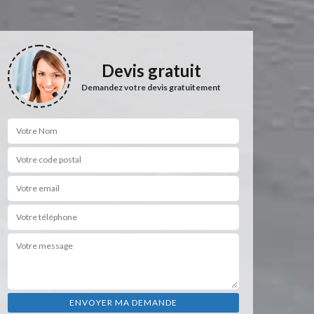
Devis gratuit
Demandez votre devis gratuitement