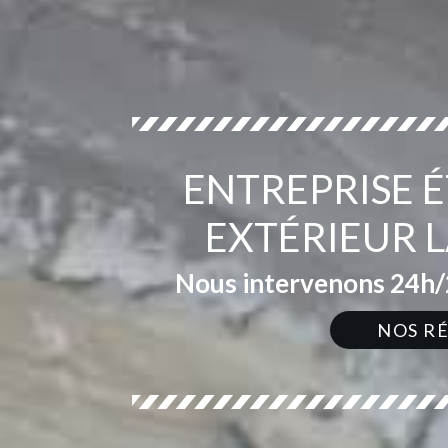
ENTREPRISE 
EXTÉRIEUR 
Nous intervenons 24h/2
NOS R