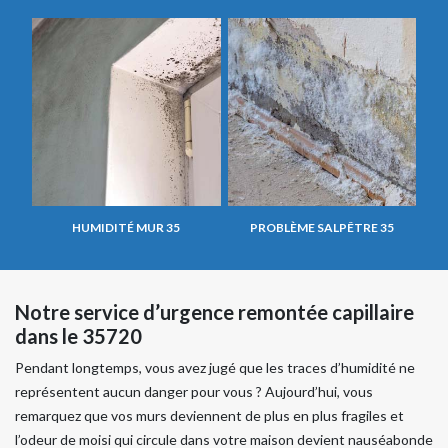
HUMIDITÉ MUR 35
PROBLÈME SALPÊTRE 35
Notre service d’urgence remontée capillaire
dans le 35720
Pendant longtemps, vous avez jugé que les traces d’humidité ne
représentent aucun danger pour vous ? Aujourd’hui, vous
remarquez que vos murs deviennent de plus en plus fragiles et
l’odeur de moisi qui circule dans votre maison devient nauséabonde