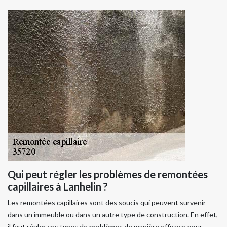
Qui peut régler les problèmes de remontées
capillaires à Lanhelin ?
Les remontées capillaires sont des soucis qui peuvent survenir
dans un immeuble ou dans un autre type de construction. En effet,
il faut régler ces types de problèmes de manière efficace pour