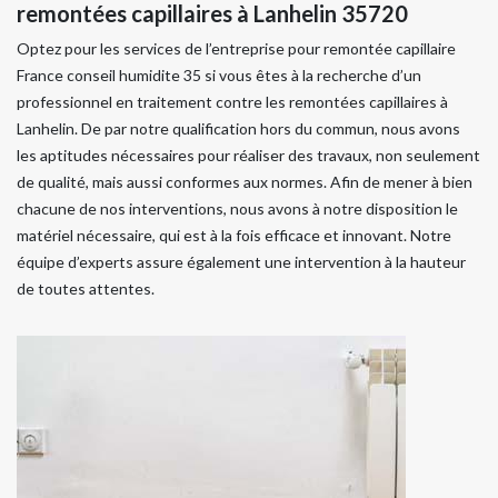
remontées capillaires à Lanhelin 35720
Optez pour les services de l’entreprise pour remontée capillaire
France conseil humidite 35 si vous êtes à la recherche d’un
professionnel en traitement contre les remontées capillaires à
Lanhelin. De par notre qualification hors du commun, nous avons
les aptitudes nécessaires pour réaliser des travaux, non seulement
de qualité, mais aussi conformes aux normes. Afin de mener à bien
chacune de nos interventions, nous avons à notre disposition le
matériel nécessaire, qui est à la fois efficace et innovant. Notre
équipe d’experts assure également une intervention à la hauteur
de toutes attentes.