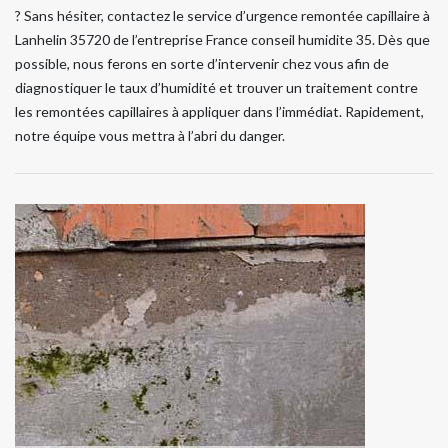
? Sans hésiter, contactez le service d’urgence remontée capillaire à
Lanhelin 35720 de l’entreprise France conseil humidite 35. Dès que
possible, nous ferons en sorte d’intervenir chez vous afin de
diagnostiquer le taux d’humidité et trouver un traitement contre
les remontées capillaires à appliquer dans l’immédiat. Rapidement,
notre équipe vous mettra à l’abri du danger.