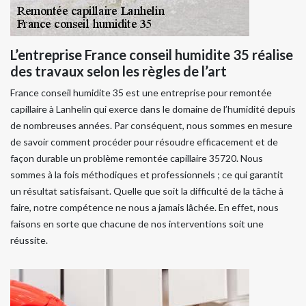
L’entreprise France conseil humidite 35 réalise
des travaux selon les règles de l’art
France conseil humidite 35 est une entreprise pour remontée
capillaire à Lanhelin qui exerce dans le domaine de l’humidité depuis
de nombreuses années. Par conséquent, nous sommes en mesure
de savoir comment procéder pour résoudre efficacement et de
façon durable un problème remontée capillaire 35720. Nous
sommes à la fois méthodiques et professionnels ; ce qui garantit
un résultat satisfaisant. Quelle que soit la difficulté de la tâche à
faire, notre compétence ne nous a jamais lâchée. En effet, nous
faisons en sorte que chacune de nos interventions soit une
réussite.