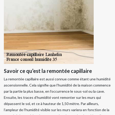
Savoir ce qu’est la remontée capillaire
La remontée capillaire est aussi connue comme étant une humidité
ascensionnelle. Cela signifie que l’humidité de la maison commence
par la partie la plus basse, en l’occurrence le sous-sol ou la cave.
Ensuite, les traces d’humidité vont remonter sur les murs qui
dépassent le sol, et ce à hauteur de 1,50 mètre. Par ailleurs,
l’ampleur de l’humidité visible sur les murs variera en fonction de la