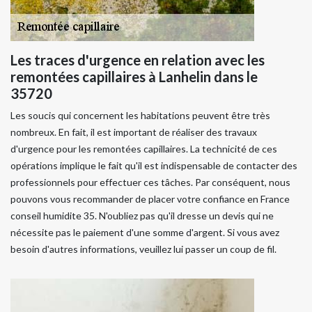
Les traces d'urgence en relation avec les
remontées capillaires à Lanhelin dans le
35720
Les soucis qui concernent les habitations peuvent être très
nombreux. En fait, il est important de réaliser des travaux
d'urgence pour les remontées capillaires. La technicité de ces
opérations implique le fait qu'il est indispensable de contacter des
professionnels pour effectuer ces tâches. Par conséquent, nous
pouvons vous recommander de placer votre confiance en France
conseil humidite 35. N'oubliez pas qu'il dresse un devis qui ne
nécessite pas le paiement d'une somme d'argent. Si vous avez
besoin d'autres informations, veuillez lui passer un coup de fil.