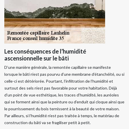
Les conséquences de l’humidité
ascensionnelle sur le bâti
D’une manière générale, la remontée capillaire se manifeste
lorsque le bâti n’est pas pourvu d’une membrane d’étanchéité, ou si
celle-ci est détériorée. Pourtant, l’infiltration de l’humidité et
surtout des sels n’est pas favorable pour votre habitation. Déjà
d’un point de vue esthétique, les traces d’humidité, les auréoles
qui se forment ainsi que la peinture ou d’enduit qui cloque ainsi que
le pourrissement du bois ternissent à la beauté de votre maison.
Par ailleurs, si l’humidité n’est pas traitée à temps, le matériau de
construction du bâti va se fragiliser petit à petit.