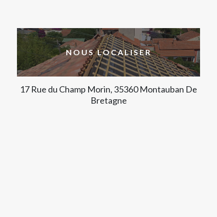
NOUS LOCALISER
17 Rue du Champ Morin, 35360 Montauban De
Bretagne