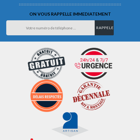
ON VOUS RAPPELLE IMMEDIATEMENT