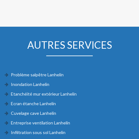
AUTRES SERVICES
Problème salpêtre Lanhelin
Inondation Lanhelin
Etanchéité mur extérieur Lanhelin
Ecran étanche Lanhelin
Cuvelage cave Lanhelin
Entreprise ventilation Lanhelin
Infiltration sous sol Lanhelin