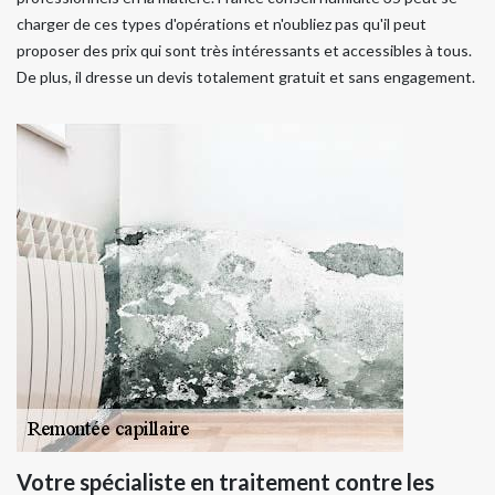
charger de ces types d'opérations et n'oubliez pas qu'il peut
proposer des prix qui sont très intéressants et accessibles à tous.
De plus, il dresse un devis totalement gratuit et sans engagement.
Votre spécialiste en traitement contre les