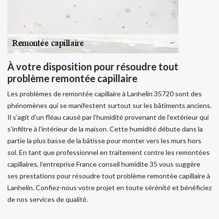
À votre disposition pour résoudre tout
problème remontée capillaire
Les problèmes de remontée capillaire à Lanhelin 35720 sont des
phénomènes qui se manifestent surtout sur les bâtiments anciens.
Il s’agit d’un fléau causé par l’humidité provenant de l’extérieur qui
s’infiltre à l’intérieur de la maison. Cette humidité débute dans la
partie la plus basse de la bâtisse pour monter vers les murs hors
sol. En tant que professionnel en traitement contre les remontées
capillaires, l’entreprise France conseil humidite 35 vous suggère
ses prestations pour résoudre tout problème remontée capillaire à
Lanhelin. Confiez-nous votre projet en toute sérénité et bénéficiez
de nos services de qualité.