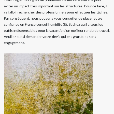
éviter un impact très important sur les structures. Pour ce faire, il
va falloir rechercher des professionnels pour effectuer les tâches.
Par conséquent, nous pouvons vous conseiller de placer votre
confiance en France conseil humidite 35. Sachez qu'il a tous les
outils indispensables pour la garantie d'un meilleur rendu de travail.
Veuillez aussi demander votre devis qui est gratuit et sans
engagement.