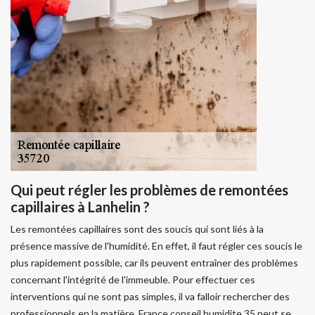
Qui peut régler les problèmes de remontées
capillaires à Lanhelin ?
Les remontées capillaires sont des soucis qui sont liés à la
présence massive de l'humidité. En effet, il faut régler ces soucis le
plus rapidement possible, car ils peuvent entraîner des problèmes
concernant l'intégrité de l'immeuble. Pour effectuer ces
interventions qui ne sont pas simples, il va falloir rechercher des
professionnels en la matière. France conseil humidite 35 peut se