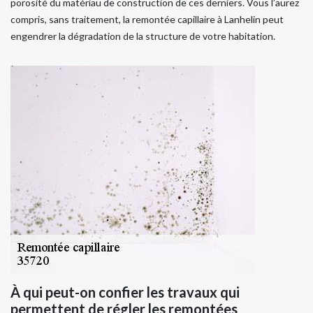
porosité du matériau de construction de ces derniers. Vous l’aurez
compris, sans traitement, la remontée capillaire à Lanhelin peut
engendrer la dégradation de la structure de votre habitation.
À qui peut-on confier les travaux qui
permettent de régler les remontées