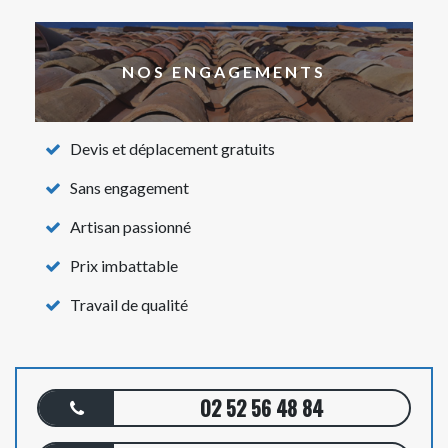
NOS ENGAGEMENTS
Devis et déplacement gratuits
Sans engagement
Artisan passionné
Prix imbattable
Travail de qualité
02 52 56 48 84