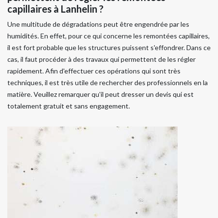
capillaires à Lanhelin ?
Une multitude de dégradations peut être engendrée par les
humidités. En effet, pour ce qui concerne les remontées capillaires,
il est fort probable que les structures puissent s'effondrer. Dans ce
cas, il faut procéder à des travaux qui permettent de les régler
rapidement. Afin d'effectuer ces opérations qui sont très
techniques, il est très utile de rechercher des professionnels en la
matière. Veuillez remarquer qu'il peut dresser un devis qui est
totalement gratuit et sans engagement.