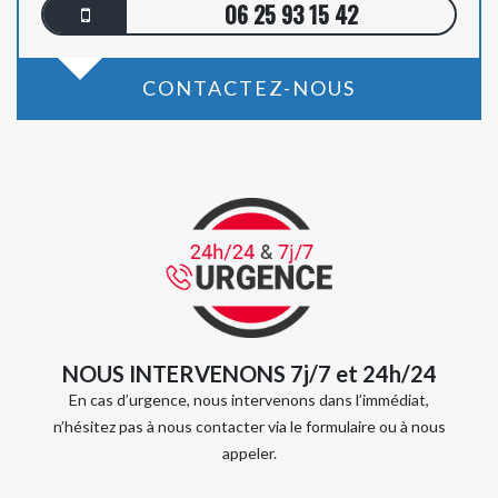
06 25 93 15 42
CONTACTEZ-NOUS
NOUS INTERVENONS 7j/7 et 24h/24
En cas d’urgence, nous intervenons dans l’immédiat,
n’hésitez pas à nous contacter via le formulaire ou à nous
appeler.