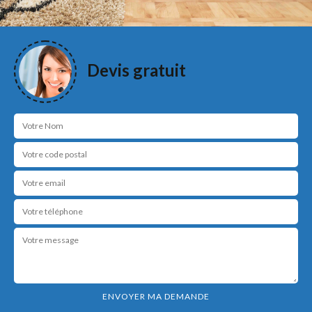
Devis gratuit