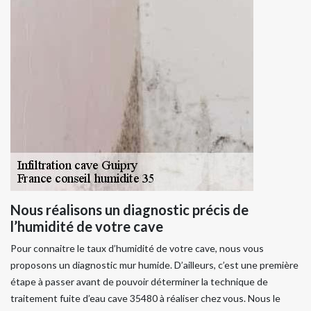
Nous réalisons un diagnostic précis de
l’humidité de votre cave
Pour connaitre le taux d’humidité de votre cave, nous vous
proposons un diagnostic mur humide. D’ailleurs, c’est une première
étape à passer avant de pouvoir déterminer la technique de
traitement fuite d’eau cave 35480 à réaliser chez vous. Nous le