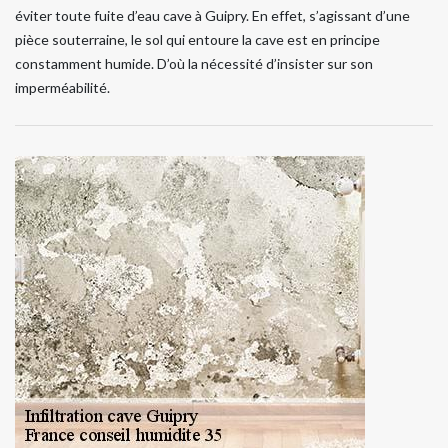
éviter toute fuite d’eau cave à Guipry. En effet, s’agissant d’une
pièce souterraine, le sol qui entoure la cave est en principe
constamment humide. D’où la nécessité d’insister sur son
imperméabilité.