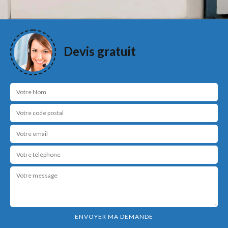
Devis gratuit