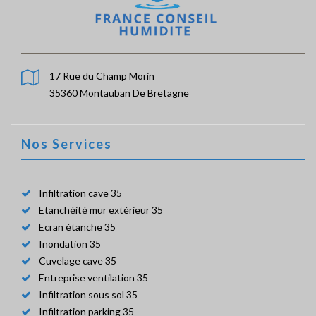
17 Rue du Champ Morin
35360 Montauban De Bretagne
Nos Services
Infiltration cave 35
Etanchéité mur extérieur 35
Ecran étanche 35
Inondation 35
Cuvelage cave 35
Entreprise ventilation 35
Infiltration sous sol 35
Infiltration parking 35