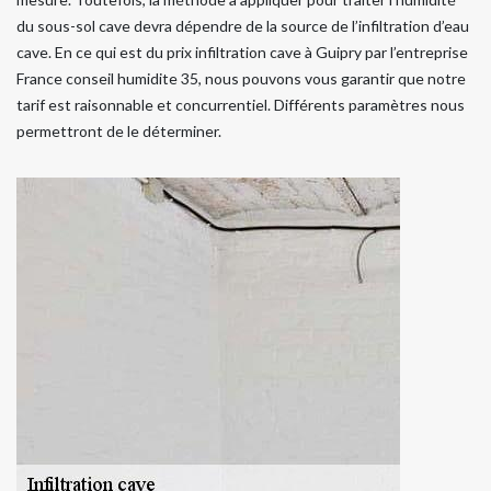
du sous-sol cave devra dépendre de la source de l’infiltration d’eau
cave. En ce qui est du prix infiltration cave à Guipry par l’entreprise
France conseil humidite 35, nous pouvons vous garantir que notre
tarif est raisonnable et concurrentiel. Différents paramètres nous
permettront de le déterminer.