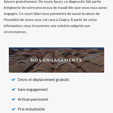
faisons gratuitement. De toute façon, ce diagnostic fait partie
intégrante de notre processus de travail dès que vous nous aurez
engagés. Ce court bilan nous permettra de savoir la raison de
l’humidité de votre sous-sol cave à Guipry. À partir de cette
information, nous trouverons une solution adaptée aux
circonstances.
NOS ENGAGEMENTS
Devis et déplacement gratuits
Sans engagement
Artisan passionné
Prix imbattable