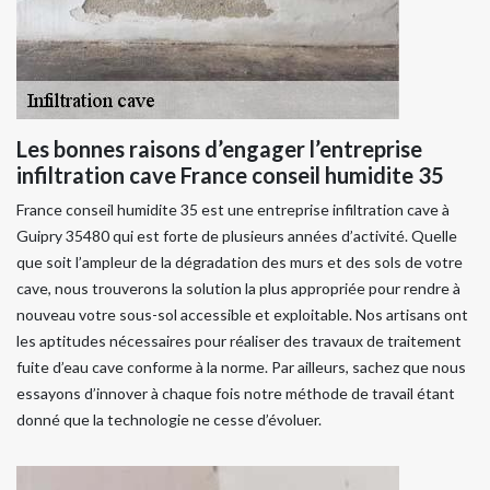
Les bonnes raisons d’engager l’entreprise
infiltration cave France conseil humidite 35
France conseil humidite 35 est une entreprise infiltration cave à
Guipry 35480 qui est forte de plusieurs années d’activité. Quelle
que soit l’ampleur de la dégradation des murs et des sols de votre
cave, nous trouverons la solution la plus appropriée pour rendre à
nouveau votre sous-sol accessible et exploitable. Nos artisans ont
les aptitudes nécessaires pour réaliser des travaux de traitement
fuite d’eau cave conforme à la norme. Par ailleurs, sachez que nous
essayons d’innover à chaque fois notre méthode de travail étant
donné que la technologie ne cesse d’évoluer.