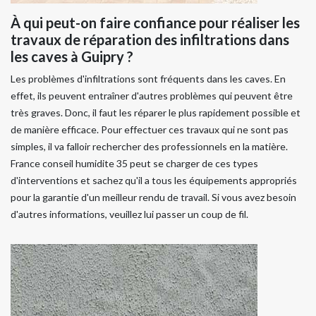
À qui peut-on faire confiance pour réaliser les
travaux de réparation des infiltrations dans
les caves à Guipry ?
Les problèmes d'infiltrations sont fréquents dans les caves. En
effet, ils peuvent entraîner d'autres problèmes qui peuvent être
très graves. Donc, il faut les réparer le plus rapidement possible et
de manière efficace. Pour effectuer ces travaux qui ne sont pas
simples, il va falloir rechercher des professionnels en la matière.
France conseil humidite 35 peut se charger de ces types
d'interventions et sachez qu'il a tous les équipements appropriés
pour la garantie d'un meilleur rendu de travail. Si vous avez besoin
d'autres informations, veuillez lui passer un coup de fil.