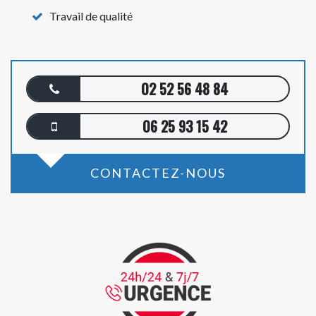
Travail de qualité
02 52 56 48 84
06 25 93 15 42
CONTACTEZ-NOUS