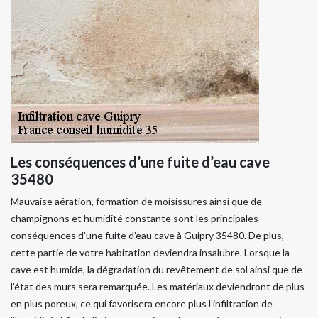
Les conséquences d’une fuite d’eau cave
35480
Mauvaise aération, formation de moisissures ainsi que de
champignons et humidité constante sont les principales
conséquences d’une fuite d’eau cave à Guipry 35480. De plus,
cette partie de votre habitation deviendra insalubre. Lorsque la
cave est humide, la dégradation du revêtement de sol ainsi que de
l’état des murs sera remarquée. Les matériaux deviendront de plus
en plus poreux, ce qui favorisera encore plus l’infiltration de