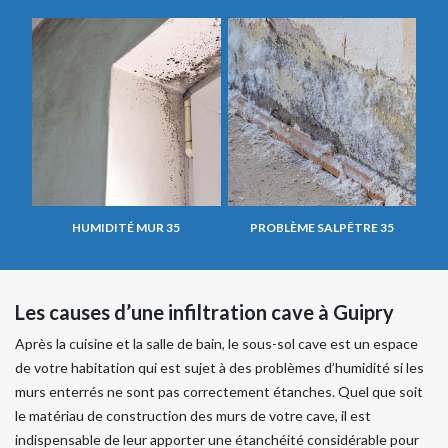
HUMIDITÉ MUR 35
PROBLÈME SALPÊTRE 35
Les causes d’une infiltration cave à Guipry
Après la cuisine et la salle de bain, le sous-sol cave est un espace
de votre habitation qui est sujet à des problèmes d’humidité si les
murs enterrés ne sont pas correctement étanches. Quel que soit
le matériau de construction des murs de votre cave, il est
indispensable de leur apporter une étanchéité considérable pour