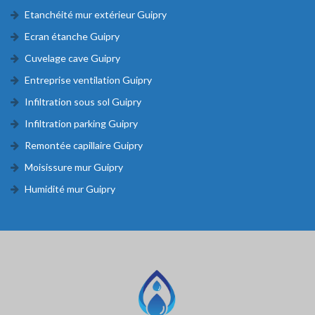
Etanchéité mur extérieur Guipry
Ecran étanche Guipry
Cuvelage cave Guipry
Entreprise ventilation Guipry
Infiltration sous sol Guipry
Infiltration parking Guipry
Remontée capillaire Guipry
Moisissure mur Guipry
Humidité mur Guipry