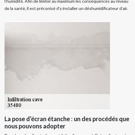
l’humidité. Afin de limiter au maximum les conséquences au niveau
de la santé, il est préconisé d’y installer un déshumidificateur d’air.
La pose d’écran étanche : un des procédés que
nous pouvons adopter