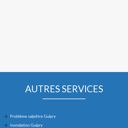
AUTRES SERVICES
Problème salpêtre Guipry
Inondation Guipry