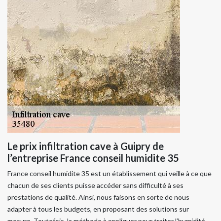
Le prix infiltration cave à Guipry de
l’entreprise France conseil humidite 35
France conseil humidite 35 est un établissement qui veille à ce que
chacun de ses clients puisse accéder sans difficulté à ses
prestations de qualité. Ainsi, nous faisons en sorte de nous
adapter à tous les budgets, en proposant des solutions sur
mesure. Toutefois, la méthode à appliquer pour traiter l’humidité