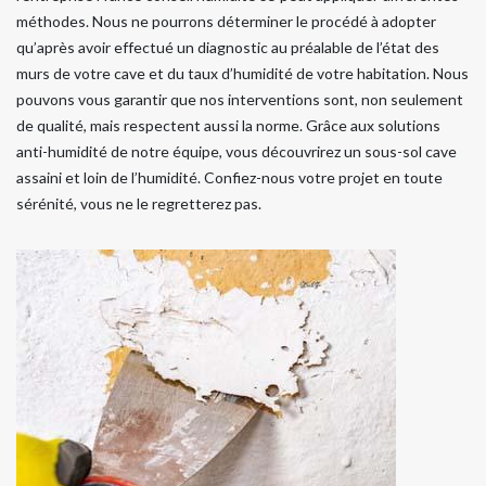
méthodes. Nous ne pourrons déterminer le procédé à adopter
qu’après avoir effectué un diagnostic au préalable de l’état des
murs de votre cave et du taux d’humidité de votre habitation. Nous
pouvons vous garantir que nos interventions sont, non seulement
de qualité, mais respectent aussi la norme. Grâce aux solutions
anti-humidité de notre équipe, vous découvrirez un sous-sol cave
assaini et loin de l’humidité. Confiez-nous votre projet en toute
sérénité, vous ne le regretterez pas.