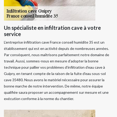
Un spécialiste en infiltration cave à votre
service
L’entreprise infiltration cave France conseil humidite 35 est un
établissement qui est en activité depuis de nombreuses années.
Par conséquent, nous maîtrisons parfaitement notre domaine de
travail. Aussi, sommes-nous en mesure d’adopter la bonne
technique pour pallier vos problèmes d’infiltration d’eau cave à
Guipry, en tenant compte de la raison de la fuite d’eau sous-sol
cave 35480. Nous avons le matériel nécessaire pour assurer la
bonne marche de notre intervention. De même, notre équipe
qualifiée saura proposer un accompagnement sur mesure et une
exécution conforme à la norme du chantier.