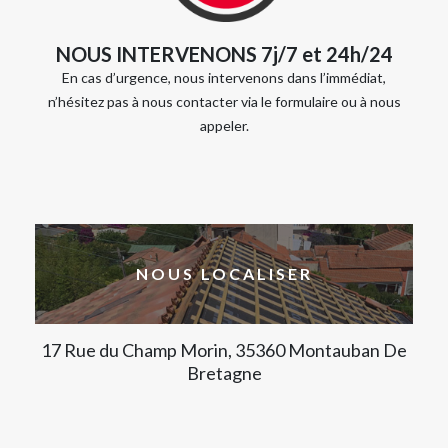
NOUS INTERVENONS 7j/7 et 24h/24
En cas d’urgence, nous intervenons dans l’immédiat,
n’hésitez pas à nous contacter via le formulaire ou à nous
appeler.
NOUS LOCALISER
17 Rue du Champ Morin, 35360 Montauban De
Bretagne