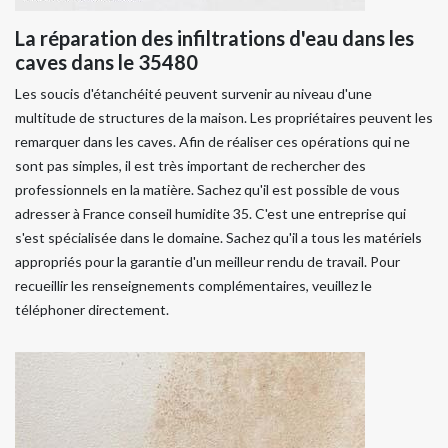
La réparation des infiltrations d'eau dans les
caves dans le 35480
Les soucis d'étanchéité peuvent survenir au niveau d'une
multitude de structures de la maison. Les propriétaires peuvent les
remarquer dans les caves. Afin de réaliser ces opérations qui ne
sont pas simples, il est très important de rechercher des
professionnels en la matière. Sachez qu'il est possible de vous
adresser à France conseil humidite 35. C'est une entreprise qui
s'est spécialisée dans le domaine. Sachez qu'il a tous les matériels
appropriés pour la garantie d'un meilleur rendu de travail. Pour
recueillir les renseignements complémentaires, veuillez le
téléphoner directement.