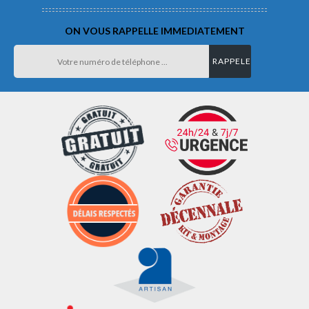
ON VOUS RAPPELLE IMMEDIATEMENT