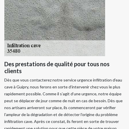
Des prestations de qualité pour tous nos
clients
Dès que vous contacterez notre service urgence infiltration d’eau
cave à Guipry, nous ferons en sorte d’intervenir chez vous le plus
rapidement possible. Comme il s’agit d’une urgence, notre équipe
peut se déplacer de jour comme de nuit en cas de besoin. Dès que
nos artisans arriveront sur place, ils commenceront par vérifier
l’ampleur de la dégradation et de détecter l’origine du problème
infiltration cave. Après ce constat, ils feront en sorte de trouver
rapidement une solution pour que cette pièce de votre maison