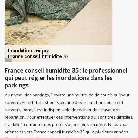
France conseil humidite 35 : le professionnel
qui peut régler les inondations dans les
parkings
Au niveau des parkings, il existe une multitude de soucis qui peut
survenir. En effet, il est possible que des inondations puissent
survenir. Donc, il est indispensable de réaliser des travaux de
réparation. Pour effectuer ces interventions qui sont très difficiles,
il va falloir contacter des professionnels en la matière. Nous vous
orientons vers France conseil humidite 35 qui a plusieurs années