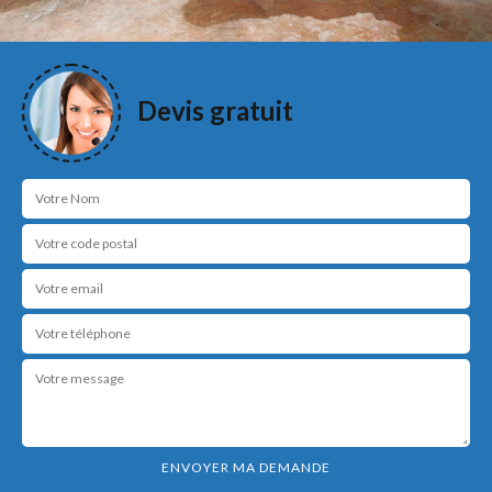
Devis gratuit