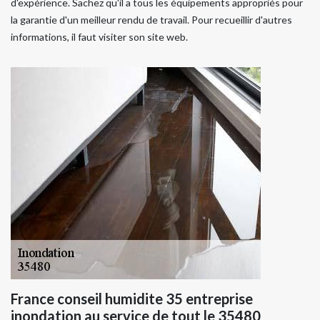
d'expérience. Sachez qu'il a tous les équipements appropriés pour
la garantie d'un meilleur rendu de travail. Pour recueillir d'autres
informations, il faut visiter son site web.
France conseil humidite 35 entreprise
inondation au service de tout le 35480