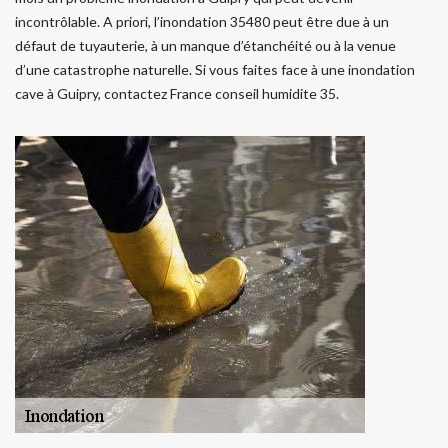
incontrôlable. A priori, l’inondation 35480 peut être due à un
défaut de tuyauterie, à un manque d’étanchéité ou à la venue
d’une catastrophe naturelle. Si vous faites face à une inondation
cave à Guipry, contactez France conseil humidite 35.