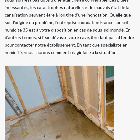
incessantes, les catastrophes naturelles et le mauvais état de la
canalisation peuvent être à l’origine d’une inondation. Quelle que
soit l’origine du problème, l’entreprise inondation France conseil
humidite 35 est à votre disposition en cas de sous-sol inondé. En
d’autres termes, si l’eau dévaste votre cave, il ne faut pas attendre
pour contacter notre établissement. En tant que spécialiste en
humidité, nous saurons comment réagir face à la situation.