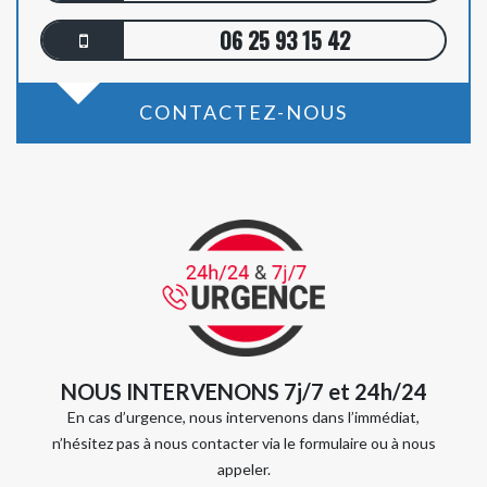
06 25 93 15 42
CONTACTEZ-NOUS
NOUS INTERVENONS 7j/7 et 24h/24
En cas d’urgence, nous intervenons dans l’immédiat,
n’hésitez pas à nous contacter via le formulaire ou à nous
appeler.