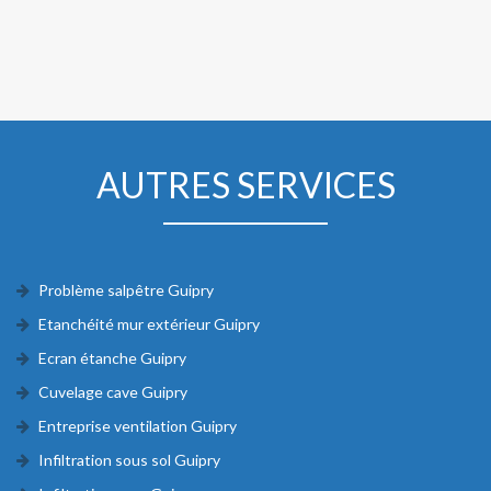
AUTRES SERVICES
Problème salpêtre Guipry
Etanchéité mur extérieur Guipry
Ecran étanche Guipry
Cuvelage cave Guipry
Entreprise ventilation Guipry
Infiltration sous sol Guipry