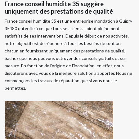
France conseil humidite 35 suggère
uniquement des prestations de qualité
France conseil humidite 35 est une entreprise inondation à Guipry
35480 qui veille à ce que tous ses clients soient pleinement
satisfaits de ses interventions. Depuis le début de nos activités,
notre objectif est de répondre à tous les besoins de tout un
chacun en fournissant uniquement des prestations de qualité.
Sachez que nous pouvons octroyer des conseils gratuits et sur
mesure. En fonction de l’origine de l’inondation, en effet, nous
discuterons avec vous de la meilleure solution à apporter. Nous ne
commençons les travaux de réparation que si vous nous le
permettez.