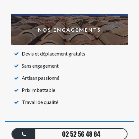
NOS ENGAGEMENTS
Devis et déplacement gratuits
Sans engagement
Artisan passionné
Prix imbattable
Travail de qualité
02 52 56 48 84