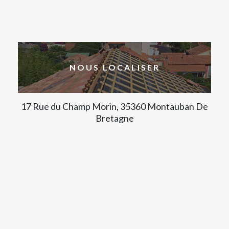
NOUS LOCALISER
17 Rue du Champ Morin, 35360 Montauban De
Bretagne