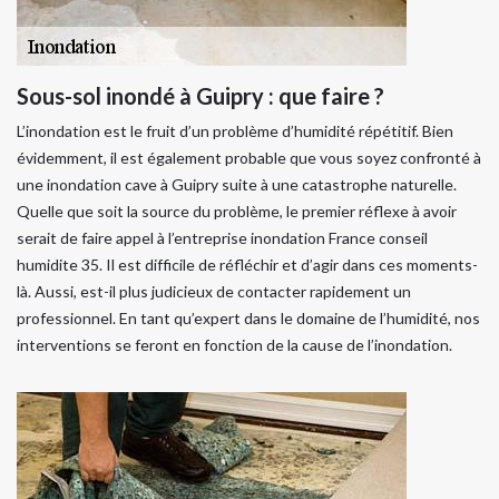
Sous-sol inondé à Guipry : que faire ?
L’inondation est le fruit d’un problème d’humidité répétitif. Bien
évidemment, il est également probable que vous soyez confronté à
une inondation cave à Guipry suite à une catastrophe naturelle.
Quelle que soit la source du problème, le premier réflexe à avoir
serait de faire appel à l’entreprise inondation France conseil
humidite 35. Il est difficile de réfléchir et d’agir dans ces moments-
là. Aussi, est-il plus judicieux de contacter rapidement un
professionnel. En tant qu’expert dans le domaine de l’humidité, nos
interventions se feront en fonction de la cause de l’inondation.