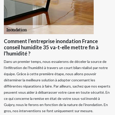
Comment l’entreprise inondation France
conseil humidite 35 va-t-elle mettre fin à
l’humidité ?
Dans un premier temps, nous essaierons de déceler la source de
l’infiltration de l’humidité à travers un court bilan réalisé par notre
équipe. Grâce à cette première étape, nous allons pouvoir
déterminer la meilleure solution à adopter concernant les
différentes réparations à faire. Par ailleurs, sachez que nos experts
peuvent vous aider à débarrasser votre cave en toute sécurité. En
ce qui concerne la remise en état de votre sous-sol inondé à
Guipry, nous le ferons en fonction de la nature de l’inondation. En
gros, nos interventions se font uniquement sur mesure.