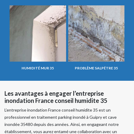
HUMIDITÉ MUR 35
PROBLÈME SALPÊTRE 35
Les avantages à engager l’entreprise
inondation France conseil humidite 35
L’entreprise inondation France conseil humidite 35 est un
professionnel en traitement parking inondé à Guipry et cave
inondée 35480 depuis des années. Ainsi, en engageant notre
établissement, vous aurez entamé une collaboration avec un