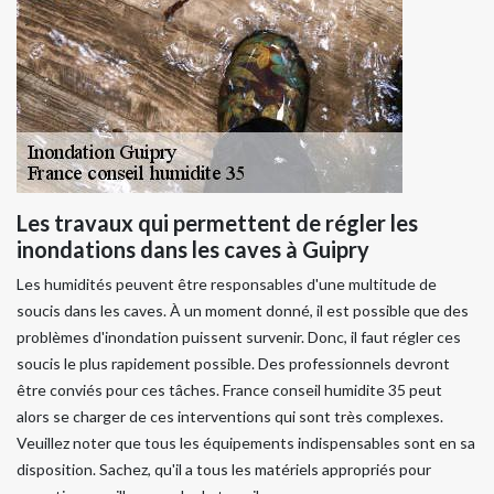
Les travaux qui permettent de régler les
inondations dans les caves à Guipry
Les humidités peuvent être responsables d'une multitude de
soucis dans les caves. À un moment donné, il est possible que des
problèmes d'inondation puissent survenir. Donc, il faut régler ces
soucis le plus rapidement possible. Des professionnels devront
être conviés pour ces tâches. France conseil humidite 35 peut
alors se charger de ces interventions qui sont très complexes.
Veuillez noter que tous les équipements indispensables sont en sa
disposition. Sachez, qu'il a tous les matériels appropriés pour