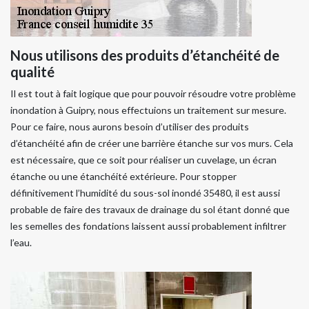
Nous utilisons des produits d’étanchéité de
qualité
Il est tout à fait logique que pour pouvoir résoudre votre problème
inondation à Guipry, nous effectuions un traitement sur mesure.
Pour ce faire, nous aurons besoin d’utiliser des produits
d’étanchéité afin de créer une barrière étanche sur vos murs. Cela
est nécessaire, que ce soit pour réaliser un cuvelage, un écran
étanche ou une étanchéité extérieure. Pour stopper
définitivement l’humidité du sous-sol inondé 35480, il est aussi
probable de faire des travaux de drainage du sol étant donné que
les semelles des fondations laissent aussi probablement infiltrer
l’eau.