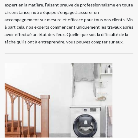
expert en la matière. Faisant preuve de professionnalisme en toute
circonstance, notre équipe s’engage à assurer un
accompagnement sur mesure et efficace pour tous nos clients. Mis
à part cela, nos experts commencent uniquement les travaux après
avoir effectué un état des lieux. Quelle que soit la difficulté de la
tâche qu’ils ont à entreprendre, vous pouvez compter sur eux.