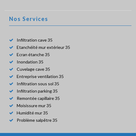
Nos Services
Infiltration cave 35
Etanchéité mur extérieur 35
Ecran étanche 35
Inondation 35
Cuvelage cave 35
Entreprise ventilation 35
Infiltration sous sol 35
Infiltration parking 35
Remontée capillaire 35
Moisissure mur 35
Humidité mur 35
Problème salpêtre 35