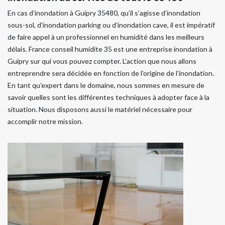
En cas d’inondation à Guipry 35480, qu’il s’agisse d’inondation
sous-sol, d’inondation parking ou d’inondation cave, il est impératif
de faire appel à un professionnel en humidité dans les meilleurs
délais. France conseil humidite 35 est une entreprise inondation à
Guipry sur qui vous pouvez compter. L’action que nous allons
entreprendre sera décidée en fonction de l’origine de l’inondation.
En tant qu’expert dans le domaine, nous sommes en mesure de
savoir quelles sont les différentes techniques à adopter face à la
situation. Nous disposons aussi le matériel nécessaire pour
accomplir notre mission.