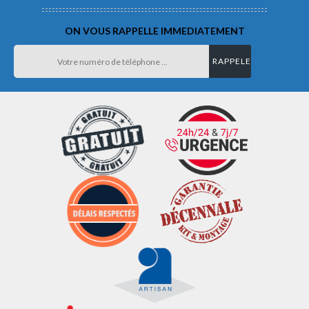
ON VOUS RAPPELLE IMMEDIATEMENT