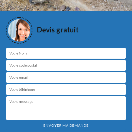
Devis gratuit