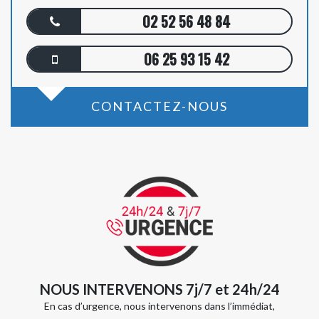
02 52 56 48 84
06 25 93 15 42
CONTACTEZ-NOUS
NOUS INTERVENONS 7j/7 et 24h/24
En cas d’urgence, nous intervenons dans l’immédiat,