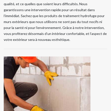
qualité, et ce quelles que soient leurs difficultés. Nous
garantissons une intervention rapide pour un résultat dans
l’immédiat. Sachez que les produits de traitement hydrofuge pour
murs extérieurs que nous utilisons ne sont pas du tout nocifs ni
pour la santé ni pour l’environnement. Grâce à notre intervention,
vous profiterez désormais d’un intérieur confortable, et l’aspect de
votre extérieur sera à nouveau esthétique.