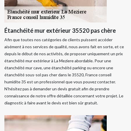
Étanchéité mur extérieur 35520 pas chère
Afin que toutes nos catégories de clients puissent accéder
aisément à nos services de qualité, nous avons fait en sorte, et ce
depuis le début de nos activités, de proposer uniquement un prix
étanchéité mur extérieur à La Meziere abordable. Pour une
étanchéité mur cave, une étanchéité parking ou encore une
étanchéité sous-sol pas cher dans le 35520, France conseil
humidite 35 est un professionnel que vous pouvez contacter.
N’hésitez pas à demander un devis gratuit afin de prendre
connaissance de notre offre détaillée concernant votre projet. Le
diagnostic à faire avant le devis est bien sûr gratuit.