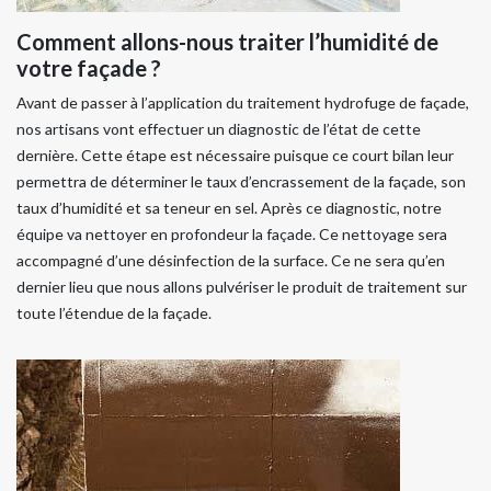
Comment allons-nous traiter l’humidité de
votre façade ?
Avant de passer à l’application du traitement hydrofuge de façade,
nos artisans vont effectuer un diagnostic de l’état de cette
dernière. Cette étape est nécessaire puisque ce court bilan leur
permettra de déterminer le taux d’encrassement de la façade, son
taux d’humidité et sa teneur en sel. Après ce diagnostic, notre
équipe va nettoyer en profondeur la façade. Ce nettoyage sera
accompagné d’une désinfection de la surface. Ce ne sera qu’en
dernier lieu que nous allons pulvériser le produit de traitement sur
toute l’étendue de la façade.