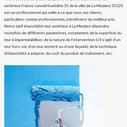
extérieur France conseil humidite 35 de la ville de La Meziere 35520
est un professionnel qui veille à ce que tous ses clients,
particuliers comme professionnels, bénéficient du meilleur prix.
Notre tarif étanchéité mur extérieur à La Meziere dépendra
toutefois de différents paramètres, notamment de la superficie du
mur à imperméabiliser, de la nature de l’intervention (s’il s’agit d’un
mur hors-sol, d’un mur enterré ou d’une façade), de la technique
d’étanchéité à adopter, du coût du produit de traitement, etc.