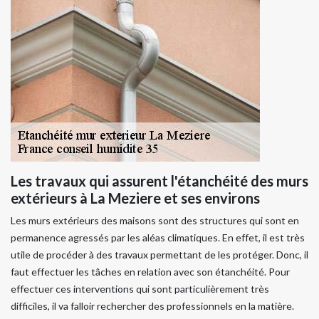
Les travaux qui assurent l'étanchéité des murs
extérieurs à La Meziere et ses environs
Les murs extérieurs des maisons sont des structures qui sont en
permanence agressés par les aléas climatiques. En effet, il est très
utile de procéder à des travaux permettant de les protéger. Donc, il
faut effectuer les tâches en relation avec son étanchéité. Pour
effectuer ces interventions qui sont particulièrement très
difficiles, il va falloir rechercher des professionnels en la matière.