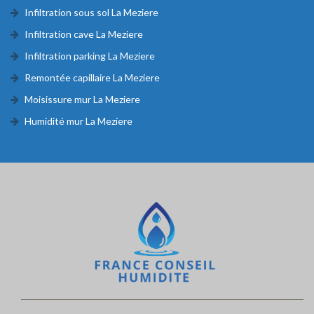
Infiltration sous sol La Meziere
Infiltration cave La Meziere
Infiltration parking La Meziere
Remontée capillaire La Meziere
Moisissure mur La Meziere
Humidité mur La Meziere