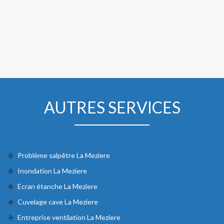
AUTRES SERVICES
Problème salpêtre La Meziere
Inondation La Meziere
Ecran étanche La Meziere
Cuvelage cave La Meziere
Entreprise ventilation La Meziere