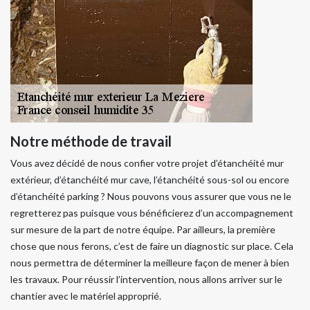
Notre méthode de travail
Vous avez décidé de nous confier votre projet d’étanchéité mur
extérieur, d’étanchéité mur cave, l’étanchéité sous-sol ou encore
d’étanchéité parking ? Nous pouvons vous assurer que vous ne le
regretterez pas puisque vous bénéficierez d’un accompagnement
sur mesure de la part de notre équipe. Par ailleurs, la première
chose que nous ferons, c’est de faire un diagnostic sur place. Cela
nous permettra de déterminer la meilleure façon de mener à bien
les travaux. Pour réussir l’intervention, nous allons arriver sur le
chantier avec le matériel approprié.