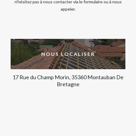
n’hésitez pas à nous contacter via le formulaire ou à nous
appeler.
NOUS LOCALISER
17 Rue du Champ Morin, 35360 Montauban De
Bretagne