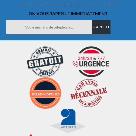
ON VOUS RAPPELLE IMMEDIATEMENT