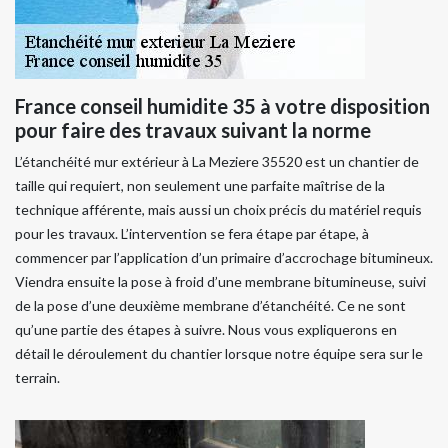
France conseil humidite 35 à votre disposition
pour faire des travaux suivant la norme
L’étanchéité mur extérieur à La Meziere 35520 est un chantier de
taille qui requiert, non seulement une parfaite maîtrise de la
technique afférente, mais aussi un choix précis du matériel requis
pour les travaux. L’intervention se fera étape par étape, à
commencer par l’application d’un primaire d’accrochage bitumineux.
Viendra ensuite la pose à froid d’une membrane bitumineuse, suivi
de la pose d’une deuxième membrane d’étanchéité. Ce ne sont
qu’une partie des étapes à suivre. Nous vous expliquerons en
détail le déroulement du chantier lorsque notre équipe sera sur le
terrain.