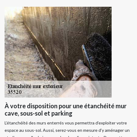
À votre disposition pour une étanchéité mur
cave, sous-sol et parking
L’étanchéité des murs enterrés vous permettra d’exploiter votre
espace au sous-sol. Aussi, serez-vous en mesure d’y aménager un