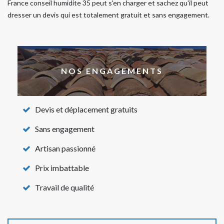
France conseil humidite 35 peut s'en charger et sachez qu'il peut
dresser un devis qui est totalement gratuit et sans engagement.
NOS ENGAGEMENTS
Devis et déplacement gratuits
Sans engagement
Artisan passionné
Prix imbattable
Travail de qualité