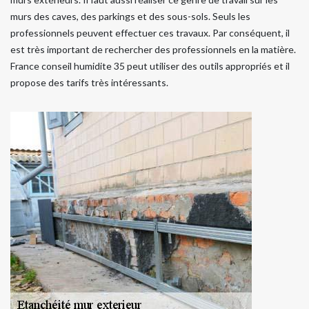
murs des caves, des parkings et des sous-sols. Seuls les
professionnels peuvent effectuer ces travaux. Par conséquent, il
est très important de rechercher des professionnels en la matière.
France conseil humidite 35 peut utiliser des outils appropriés et il
propose des tarifs très intéressants.