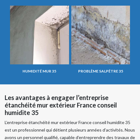
HUMIDITÉ MUR 35
PROBLÈME SALPÊTRE 35
Les avantages à engager l’entreprise
étanchéité mur extérieur France conseil
humidite 35
L’entreprise étanchéité mur extérieur France conseil humidite 35
est un professionnel qui détient plusieurs années d’activités. Nous
avons un personnel qualifié, capable d’entreprendre des travaux de