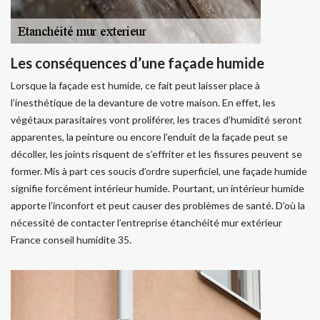
Les conséquences d’une façade humide
Lorsque la façade est humide, ce fait peut laisser place à
l’inesthétique de la devanture de votre maison. En effet, les
végétaux parasitaires vont proliférer, les traces d’humidité seront
apparentes, la peinture ou encore l’enduit de la façade peut se
décoller, les joints risquent de s’effriter et les fissures peuvent se
former. Mis à part ces soucis d’ordre superficiel, une façade humide
signifie forcément intérieur humide. Pourtant, un intérieur humide
apporte l’inconfort et peut causer des problèmes de santé. D’où la
nécessité de contacter l’entreprise étanchéité mur extérieur
France conseil humidite 35.