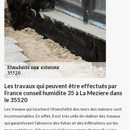
Les travaux qui peuvent être effectués par
France conseil humidite 35 à La Meziere dans
le 35520
Les travaux qui touchent l'étanchéité des murs des maisons sont
incontournables. En effet, il est très utile de réaliser des travaux
qui garantissent l'absence des fuites et des infiltrations sur les
murs extérieurs. Il faut aussi réaliser ce genre de travail sur les