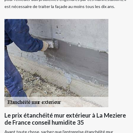
est nécessaire de traiter la façade au moins tous les dix ans.
Le prix étanchéité mur extérieur à La Meziere
de France conseil humidite 35
Avant toute chose, sachez que l’entreprise étanchéité mur