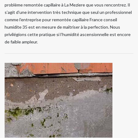
problème remontée capillaire à La Meziere que vous rencontrez. Il
s’agit d’une intervention très technique que seul un professionnel
comme l’entreprise pour remontée capillaire France conseil
humidite 35 est en mesure de maîtriser à la perfection. Nous
privilégions cette pratique si l’humidité ascensionnelle est encore
de faible ampleur.