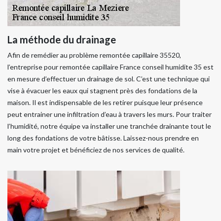
La méthode du drainage
Afin de remédier au problème remontée capillaire 35520,
l’entreprise pour remontée capillaire France conseil humidite 35 est
en mesure d’effectuer un drainage de sol. C’est une technique qui
vise à évacuer les eaux qui stagnent près des fondations de la
maison. Il est indispensable de les retirer puisque leur présence
peut entrainer une infiltration d’eau à travers les murs. Pour traiter
l’humidité, notre équipe va installer une tranchée drainante tout le
long des fondations de votre bâtisse. Laissez-nous prendre en
main votre projet et bénéficiez de nos services de qualité.