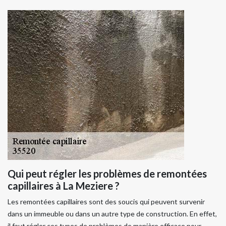
Qui peut régler les problèmes de remontées
capillaires à La Meziere ?
Les remontées capillaires sont des soucis qui peuvent survenir
dans un immeuble ou dans un autre type de construction. En effet,
il faut régler ces types de problèmes de manière efficace pour