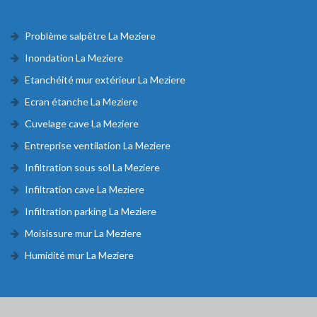
Problème salpêtre La Meziere
Inondation La Meziere
Etanchéité mur extérieur La Meziere
Ecran étanche La Meziere
Cuvelage cave La Meziere
Entreprise ventilation La Meziere
Infiltration sous sol La Meziere
Infiltration cave La Meziere
Infiltration parking La Meziere
Moisissure mur La Meziere
Humidité mur La Meziere