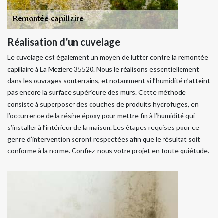
Réalisation d’un cuvelage
Le cuvelage est également un moyen de lutter contre la remontée
capillaire à La Meziere 35520. Nous le réalisons essentiellement
dans les ouvrages souterrains, et notamment si l’humidité n’atteint
pas encore la surface supérieure des murs. Cette méthode
consiste à superposer des couches de produits hydrofuges, en
l’occurrence de la résine époxy pour mettre fin à l’humidité qui
s’installer à l’intérieur de la maison. Les étapes requises pour ce
genre d’intervention seront respectées afin que le résultat soit
conforme à la norme. Confiez-nous votre projet en toute quiétude.