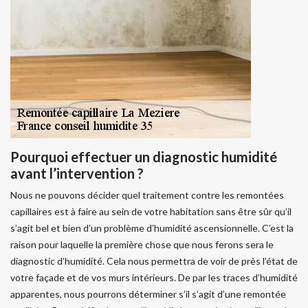
Pourquoi effectuer un diagnostic humidité
avant l’intervention ?
Nous ne pouvons décider quel traitement contre les remontées
capillaires est à faire au sein de votre habitation sans être sûr qu’il
s’agit bel et bien d’un problème d’humidité ascensionnelle. C’est la
raison pour laquelle la première chose que nous ferons sera le
diagnostic d’humidité. Cela nous permettra de voir de près l’état de
votre façade et de vos murs intérieurs. De par les traces d’humidité
apparentes, nous pourrons déterminer s’il s’agit d’une remontée