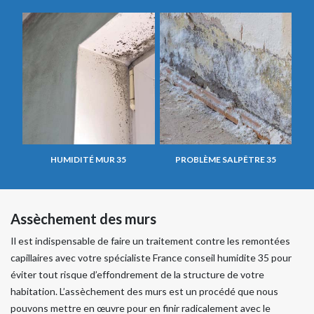
HUMIDITÉ MUR 35
PROBLÈME SALPÊTRE 35
Assèchement des murs
Il est indispensable de faire un traitement contre les remontées
capillaires avec votre spécialiste France conseil humidite 35 pour
éviter tout risque d’effondrement de la structure de votre
habitation. L’assèchement des murs est un procédé que nous
pouvons mettre en œuvre pour en finir radicalement avec le