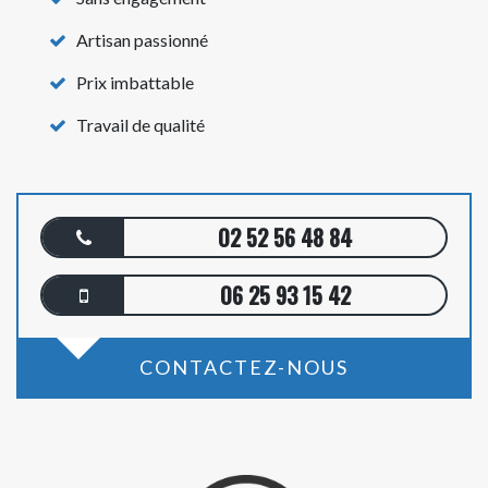
Artisan passionné
Prix imbattable
Travail de qualité
02 52 56 48 84
06 25 93 15 42
CONTACTEZ-NOUS