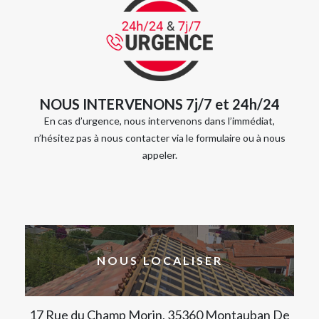
NOUS INTERVENONS 7j/7 et 24h/24
En cas d’urgence, nous intervenons dans l’immédiat,
n’hésitez pas à nous contacter via le formulaire ou à nous
appeler.
NOUS LOCALISER
17 Rue du Champ Morin, 35360 Montauban De