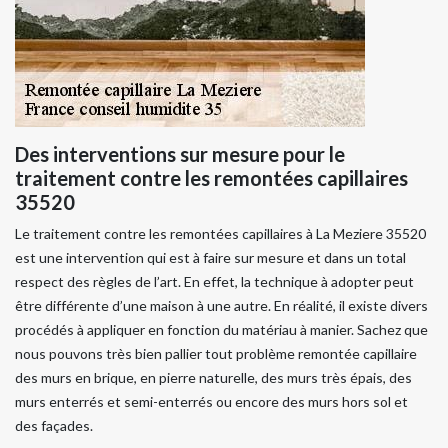
Des interventions sur mesure pour le
traitement contre les remontées capillaires
35520
Le traitement contre les remontées capillaires à La Meziere 35520
est une intervention qui est à faire sur mesure et dans un total
respect des règles de l’art. En effet, la technique à adopter peut
être différente d’une maison à une autre. En réalité, il existe divers
procédés à appliquer en fonction du matériau à manier. Sachez que
nous pouvons très bien pallier tout problème remontée capillaire
des murs en brique, en pierre naturelle, des murs très épais, des
murs enterrés et semi-enterrés ou encore des murs hors sol et
des façades.