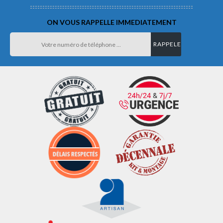
ON VOUS RAPPELLE IMMEDIATEMENT