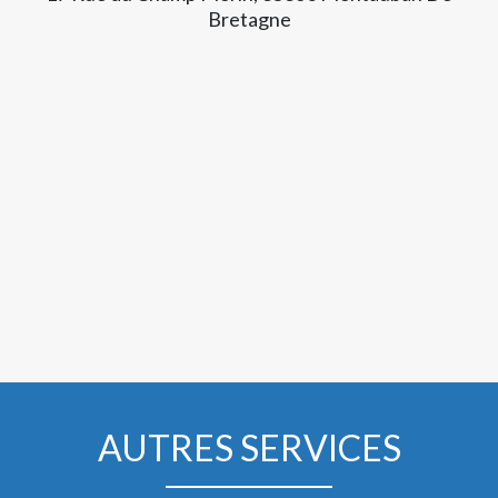
Bretagne
AUTRES SERVICES