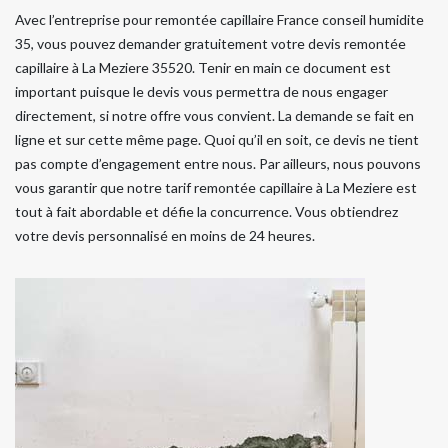
Avec l’entreprise pour remontée capillaire France conseil humidite
35, vous pouvez demander gratuitement votre devis remontée
capillaire à La Meziere 35520. Tenir en main ce document est
important puisque le devis vous permettra de nous engager
directement, si notre offre vous convient. La demande se fait en
ligne et sur cette même page. Quoi qu’il en soit, ce devis ne tient
pas compte d’engagement entre nous. Par ailleurs, nous pouvons
vous garantir que notre tarif remontée capillaire à La Meziere est
tout à fait abordable et défie la concurrence. Vous obtiendrez
votre devis personnalisé en moins de 24 heures.