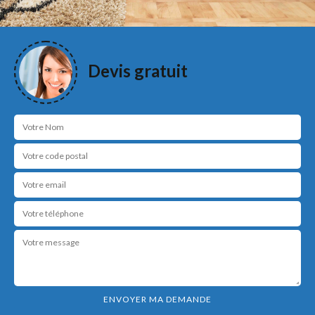
Devis gratuit