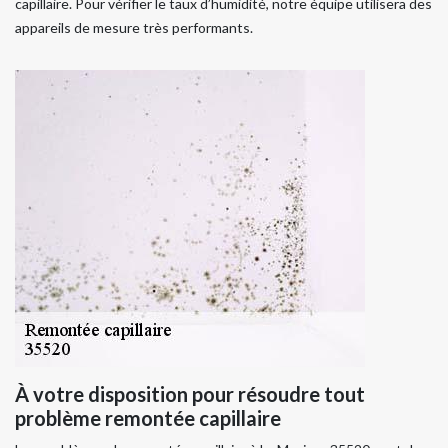
capillaire. Pour vérifier le taux d’humidité, notre équipe utilisera des
appareils de mesure très performants.
À votre disposition pour résoudre tout
problème remontée capillaire