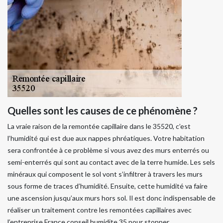
Quelles sont les causes de ce phénomène ?
La vraie raison de la remontée capillaire dans le 35520, c’est
l’humidité qui est due aux nappes phréatiques. Votre habitation
sera confrontée à ce problème si vous avez des murs enterrés ou
semi-enterrés qui sont au contact avec de la terre humide. Les sels
minéraux qui composent le sol vont s’infiltrer à travers les murs
sous forme de traces d’humidité. Ensuite, cette humidité va faire
une ascension jusqu’aux murs hors sol. Il est donc indispensable de
réaliser un traitement contre les remontées capillaires avec
l’entreprise France conseil humidite 35 pour stopper