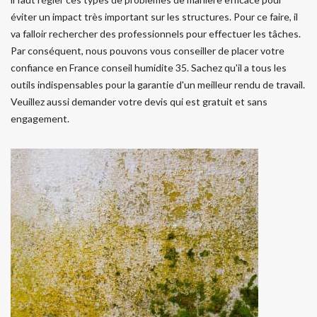
éviter un impact très important sur les structures. Pour ce faire, il
va falloir rechercher des professionnels pour effectuer les tâches.
Par conséquent, nous pouvons vous conseiller de placer votre
confiance en France conseil humidite 35. Sachez qu'il a tous les
outils indispensables pour la garantie d'un meilleur rendu de travail.
Veuillez aussi demander votre devis qui est gratuit et sans
engagement.