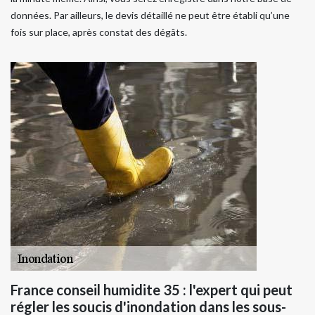
données. Par ailleurs, le devis détaillé ne peut être établi qu’une
fois sur place, après constat des dégâts.
France conseil humidite 35 : l'expert qui peut
régler les soucis d'inondation dans les sous-