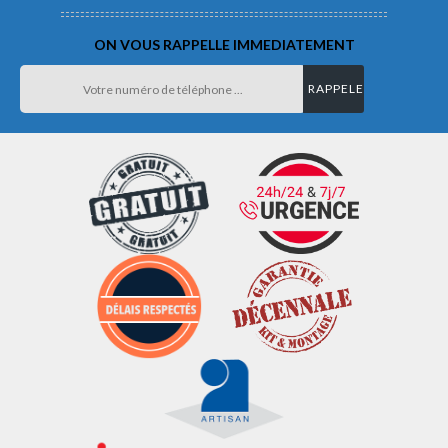
ON VOUS RAPPELLE IMMEDIATEMENT