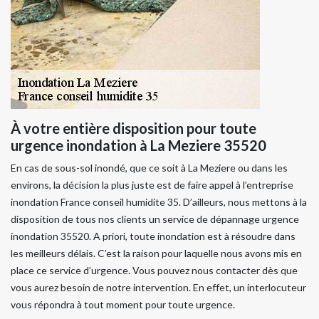
À votre entière disposition pour toute
urgence inondation à La Meziere 35520
En cas de sous-sol inondé, que ce soit à La Meziere ou dans les
environs, la décision la plus juste est de faire appel à l’entreprise
inondation France conseil humidite 35. D’ailleurs, nous mettons à la
disposition de tous nos clients un service de dépannage urgence
inondation 35520. A priori, toute inondation est à résoudre dans
les meilleurs délais. C’est la raison pour laquelle nous avons mis en
place ce service d’urgence. Vous pouvez nous contacter dès que
vous aurez besoin de notre intervention. En effet, un interlocuteur
vous répondra à tout moment pour toute urgence.