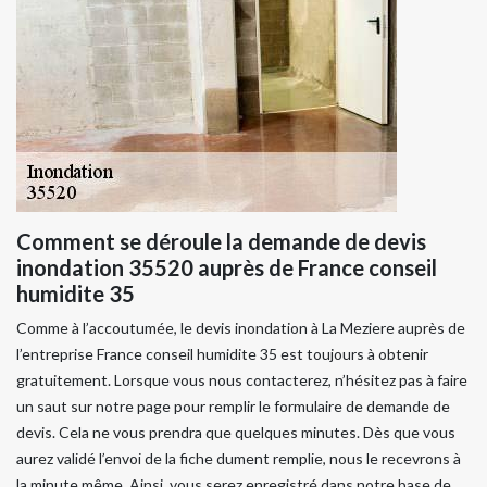
Comment se déroule la demande de devis
inondation 35520 auprès de France conseil
humidite 35
Comme à l’accoutumée, le devis inondation à La Meziere auprès de
l’entreprise France conseil humidite 35 est toujours à obtenir
gratuitement. Lorsque vous nous contacterez, n’hésitez pas à faire
un saut sur notre page pour remplir le formulaire de demande de
devis. Cela ne vous prendra que quelques minutes. Dès que vous
aurez validé l’envoi de la fiche dument remplie, nous le recevrons à
la minute même. Ainsi, vous serez enregistré dans notre base de