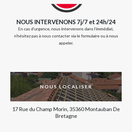
NOUS INTERVENONS 7j/7 et 24h/24
En cas d’urgence, nous intervenons dans l’immédiat,
n’hésitez pas à nous contacter via le formulaire ou à nous
appeler.
NOUS LOCALISER
17 Rue du Champ Morin, 35360 Montauban De
Bretagne