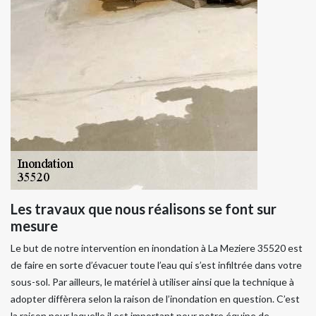
Les travaux que nous réalisons se font sur
mesure
Le but de notre intervention en inondation à La Meziere 35520 est
de faire en sorte d’évacuer toute l’eau qui s’est infiltrée dans votre
sous-sol. Par ailleurs, le matériel à utiliser ainsi que la technique à
adopter diffèrera selon la raison de l’inondation en question. C’est
la raison pour laquelle il est important pour notre équipe de