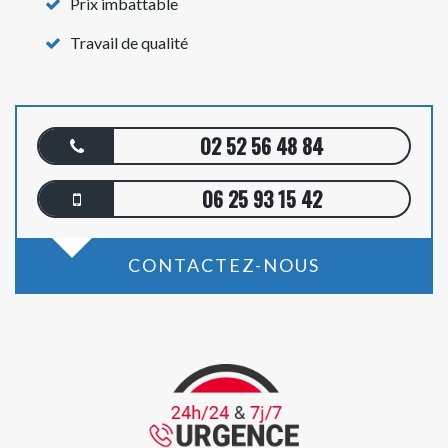
Prix imbattable
Travail de qualité
02 52 56 48 84
06 25 93 15 42
CONTACTEZ-NOUS