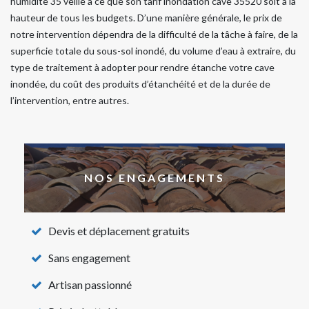
humidite 35 veille à ce que son tarif inondation cave 35520 soit à la
hauteur de tous les budgets. D’une manière générale, le prix de
notre intervention dépendra de la difficulté de la tâche à faire, de la
superficie totale du sous-sol inondé, du volume d’eau à extraire, du
type de traitement à adopter pour rendre étanche votre cave
inondée, du coût des produits d’étanchéité et de la durée de
l’intervention, entre autres.
NOS ENGAGEMENTS
Devis et déplacement gratuits
Sans engagement
Artisan passionné