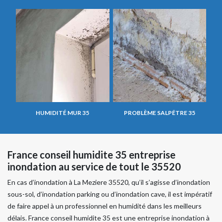
HUMIDITÉ MUR 35
PROBLÈME SALPÊTRE 35
France conseil humidite 35 entreprise
inondation au service de tout le 35520
En cas d’inondation à La Meziere 35520, qu’il s’agisse d’inondation
sous-sol, d’inondation parking ou d’inondation cave, il est impératif
de faire appel à un professionnel en humidité dans les meilleurs
délais. France conseil humidite 35 est une entreprise inondation à