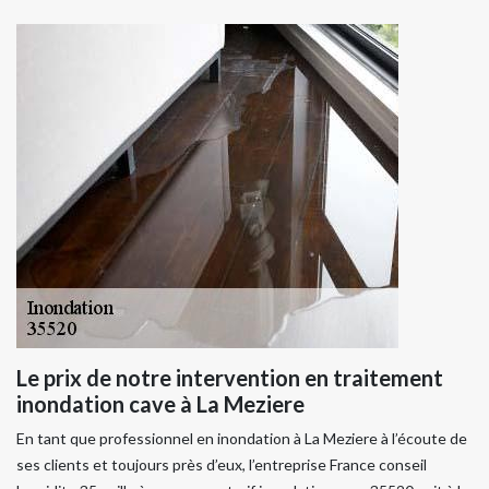
Le prix de notre intervention en traitement
inondation cave à La Meziere
En tant que professionnel en inondation à La Meziere à l’écoute de
ses clients et toujours près d’eux, l’entreprise France conseil