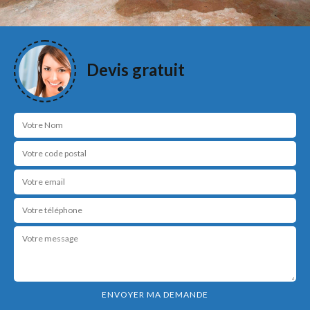
Devis gratuit