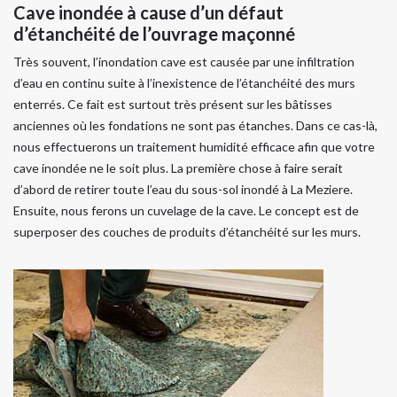
Cave inondée à cause d’un défaut
d’étanchéité de l’ouvrage maçonné
Très souvent, l’inondation cave est causée par une infiltration
d’eau en continu suite à l’inexistence de l’étanchéité des murs
enterrés. Ce fait est surtout très présent sur les bâtisses
anciennes où les fondations ne sont pas étanches. Dans ce cas-là,
nous effectuerons un traitement humidité efficace afin que votre
cave inondée ne le soit plus. La première chose à faire serait
d’abord de retirer toute l’eau du sous-sol inondé à La Meziere.
Ensuite, nous ferons un cuvelage de la cave. Le concept est de
superposer des couches de produits d’étanchéité sur les murs.