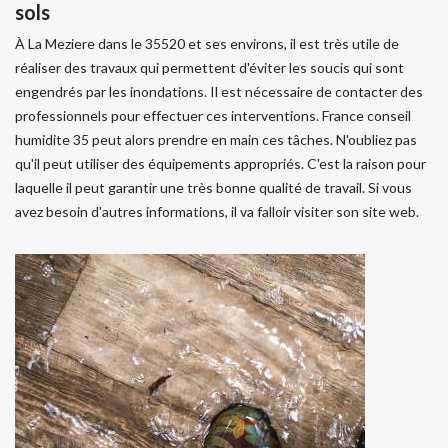
sols
À La Meziere dans le 35520 et ses environs, il est très utile de
réaliser des travaux qui permettent d'éviter les soucis qui sont
engendrés par les inondations. Il est nécessaire de contacter des
professionnels pour effectuer ces interventions. France conseil
humidite 35 peut alors prendre en main ces tâches. N'oubliez pas
qu'il peut utiliser des équipements appropriés. C'est la raison pour
laquelle il peut garantir une très bonne qualité de travail. Si vous
avez besoin d'autres informations, il va falloir visiter son site web.