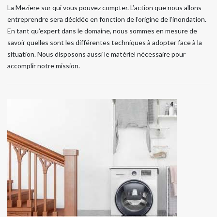
La Meziere sur qui vous pouvez compter. L’action que nous allons
entreprendre sera décidée en fonction de l’origine de l’inondation.
En tant qu’expert dans le domaine, nous sommes en mesure de
savoir quelles sont les différentes techniques à adopter face à la
situation. Nous disposons aussi le matériel nécessaire pour
accomplir notre mission.