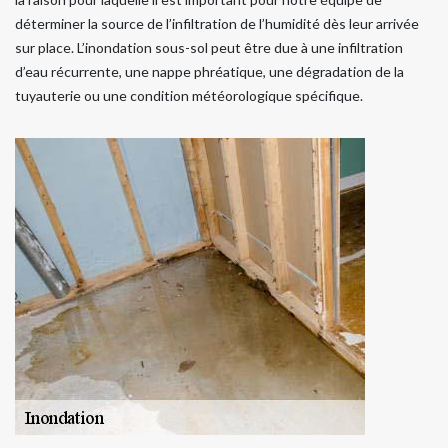
déterminer la source de l’infiltration de l’humidité dès leur arrivée
sur place. L’inondation sous-sol peut être due à une infiltration
d’eau récurrente, une nappe phréatique, une dégradation de la
tuyauterie ou une condition météorologique spécifique.