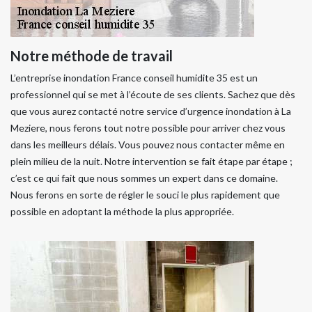
Notre méthode de travail
L’entreprise inondation France conseil humidite 35 est un
professionnel qui se met à l’écoute de ses clients. Sachez que dès
que vous aurez contacté notre service d’urgence inondation à La
Meziere, nous ferons tout notre possible pour arriver chez vous
dans les meilleurs délais. Vous pouvez nous contacter même en
plein milieu de la nuit. Notre intervention se fait étape par étape ;
c’est ce qui fait que nous sommes un expert dans ce domaine.
Nous ferons en sorte de régler le souci le plus rapidement que
possible en adoptant la méthode la plus appropriée.