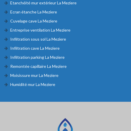
Etanchéité mur extérieur La Meziere
Ecran étanche La Meziere
Cuvelage cave La Meziere
Entreprise ventilation La Meziere
Infiltration sous sol La Meziere
Infiltration cave La Meziere
Infiltration parking La Meziere
Remontée capillaire La Meziere
Moisissure mur La Meziere
Humidité mur La Meziere