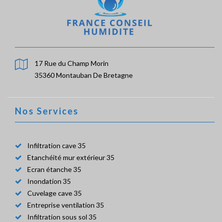
17 Rue du Champ Morin
35360 Montauban De Bretagne
Nos Services
Infiltration cave 35
Etanchéité mur extérieur 35
Ecran étanche 35
Inondation 35
Cuvelage cave 35
Entreprise ventilation 35
Infiltration sous sol 35